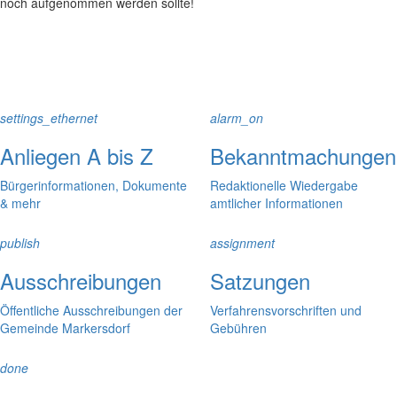
noch aufgenommen werden sollte!
settings_ethernet
alarm_on
Anliegen A bis Z
Bekanntmachungen
Bürgerinformationen, Dokumente
Redaktionelle Wiedergabe
& mehr
amtlicher Informationen
publish
assignment
Ausschreibungen
Satzungen
Öffentliche Ausschreibungen der
Verfahrensvorschriften und
Gemeinde Markersdorf
Gebühren
done