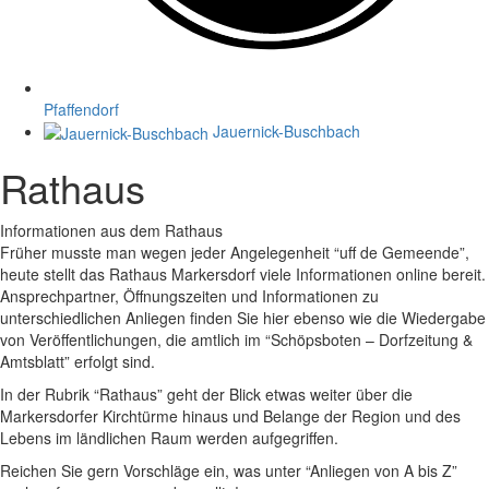
Pfaffendorf
Jauernick-Buschbach
Rathaus
Informationen aus dem Rathaus
Früher musste man wegen jeder Angelegenheit “uff de Gemeende”,
heute stellt das Rathaus Markersdorf viele Informationen online bereit.
Ansprechpartner, Öffnungszeiten und Informationen zu
unterschiedlichen Anliegen finden Sie hier ebenso wie die Wiedergabe
von Veröffentlichungen, die amtlich im “Schöpsboten – Dorfzeitung &
Amtsblatt” erfolgt sind.
In der Rubrik “Rathaus” geht der Blick etwas weiter über die
Markersdorfer Kirchtürme hinaus und Belange der Region und des
Lebens im ländlichen Raum werden aufgegriffen.
Reichen Sie gern Vorschläge ein, was unter “Anliegen von A bis Z”