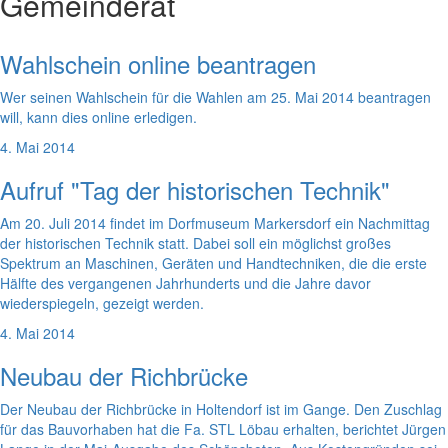
Gemeinderat
Wahlschein online beantragen
Wer seinen Wahlschein für die Wahlen am 25. Mai 2014 beantragen
will, kann dies online erledigen.
4. Mai 2014
Aufruf "Tag der historischen Technik"
Am 20. Juli 2014 findet im Dorfmuseum Markersdorf ein Nachmittag
der historischen Technik statt. Dabei soll ein möglichst großes
Spektrum an Maschinen, Geräten und Handtechniken, die die erste
Hälfte des vergangenen Jahrhunderts und die Jahre davor
wiederspiegeln, gezeigt werden.
4. Mai 2014
Neubau der Richbrücke
Der Neubau der Richbrücke in Holtendorf ist im Gange. Den Zuschlag
für das Bauvorhaben hat die Fa. STL Löbau erhalten, berichtet Jürgen