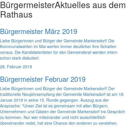
Bürgermeister
Aktuelles aus dem
Rathaus
Bürgermeister März 2019
Liebe Bürgerinnen und Bürger der Gemeinde Markersdorf! Die
Kommunalwahlen im Mai werfen immer deutlicher ihre Schatten
voraus. Die Kandidatenlisten für den Gemeinderat werden intern
schon stark diskutiert.
28. Februar 2019
Bürgermeister Februar 2019
Liebe Bürgerinnen und Bürger der Gemeinde Markersdorf! Der
traditionelle Neujahrsempfang der Gemeinde Markersdorf ist am 18.
Januar 2019 in seine 15. Runde gegangen. Auszug aus der
Ansprache: "Unser Ziel ist es gemeinsam mit allen Bürgern,
Unternehmern und Gästen der Gemeinde Markersdorf ins Gespräch
zu kommen. Nur wer miteinander und nicht ausschließlich
übereinander redet, hat eine Chance den anderen zu verstehen.