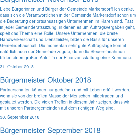
Liebe Bürgerinnen und Bürger der Gemeinde Markersdorf! Ich denke,
dass sich die Verantwortlichen in der Gemeinde Markersdorf schon um
die Bedeutung der ortsansässigen Unternehmen im Klaren sind. Fast
in jeder Gemeinderatssitzung, in denen es um Auftragsvergaben geht,
spielt das Thema eine Rolle. Unsere Unternehmen, die breite
Handwerkerschaft und Dienstleister, bilden die Basis für unseren
Gemeindehaushalt. Die momentan sehr gute Auftragslage kommt
natürlich auch der Gemeinde zugute, denn die Steuereinnahmen
bilden einen großen Anteil in der Finanzausstattung einer Kommune.
31. Oktober 2018
Bürgermeister Oktober 2018
Partnerschaften können nur gedeihen und mit Leben erfüllt werden,
wenn sie von der breiten Masse der Menschen mitgetragen und
gestaltet werden. Die vielen Treffen in diesem Jahr zeigen, dass wir
mit unseren Partnergemeinden auf dem richtigen Weg sind.
30. September 2018
Bürgermeister September 2018