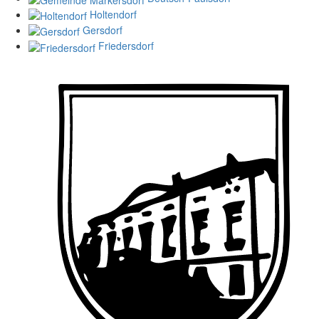
Holtendorf
Gersdorf
Friedersdorf