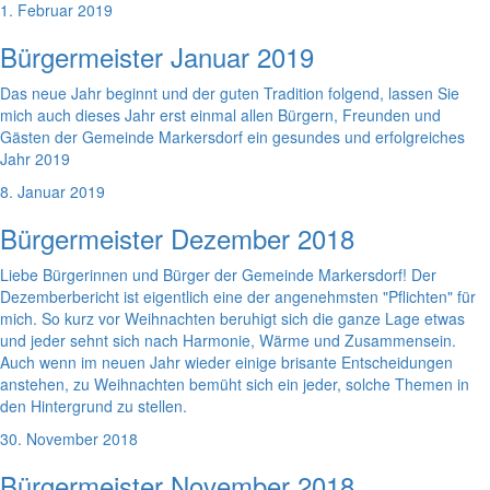
1. Februar 2019
Bürgermeister Januar 2019
Das neue Jahr beginnt und der guten Tradition folgend, lassen Sie
mich auch dieses Jahr erst einmal allen Bürgern, Freunden und
Gästen der Gemeinde Markersdorf ein gesundes und erfolgreiches
Jahr 2019
8. Januar 2019
Bürgermeister Dezember 2018
Liebe Bürgerinnen und Bürger der Gemeinde Markersdorf! Der
Dezemberbericht ist eigentlich eine der angenehmsten "Pflichten" für
mich. So kurz vor Weihnachten beruhigt sich die ganze Lage etwas
und jeder sehnt sich nach Harmonie, Wärme und Zusammensein.
Auch wenn im neuen Jahr wieder einige brisante Entscheidungen
anstehen, zu Weihnachten bemüht sich ein jeder, solche Themen in
den Hintergrund zu stellen.
30. November 2018
Bürgermeister November 2018