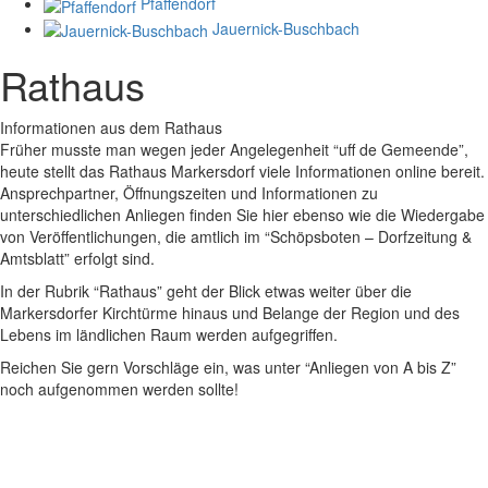
Pfaffendorf
Jauernick-Buschbach
Rathaus
Informationen aus dem Rathaus
Früher musste man wegen jeder Angelegenheit “uff de Gemeende”,
heute stellt das Rathaus Markersdorf viele Informationen online bereit.
Ansprechpartner, Öffnungszeiten und Informationen zu
unterschiedlichen Anliegen finden Sie hier ebenso wie die Wiedergabe
von Veröffentlichungen, die amtlich im “Schöpsboten – Dorfzeitung &
Amtsblatt” erfolgt sind.
In der Rubrik “Rathaus” geht der Blick etwas weiter über die
Markersdorfer Kirchtürme hinaus und Belange der Region und des
Lebens im ländlichen Raum werden aufgegriffen.
Reichen Sie gern Vorschläge ein, was unter “Anliegen von A bis Z”
noch aufgenommen werden sollte!