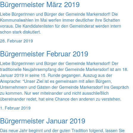
Bürgermeister März 2019
Liebe Bürgerinnen und Bürger der Gemeinde Markersdorf! Die
Kommunalwahlen im Mai werfen immer deutlicher ihre Schatten
voraus. Die Kandidatenlisten für den Gemeinderat werden intern
schon stark diskutiert.
28. Februar 2019
Bürgermeister Februar 2019
Liebe Bürgerinnen und Bürger der Gemeinde Markersdorf! Der
traditionelle Neujahrsempfang der Gemeinde Markersdorf ist am 18.
Januar 2019 in seine 15. Runde gegangen. Auszug aus der
Ansprache: "Unser Ziel ist es gemeinsam mit allen Bürgern,
Unternehmern und Gästen der Gemeinde Markersdorf ins Gespräch
zu kommen. Nur wer miteinander und nicht ausschließlich
übereinander redet, hat eine Chance den anderen zu verstehen.
1. Februar 2019
Bürgermeister Januar 2019
Das neue Jahr beginnt und der guten Tradition folgend, lassen Sie