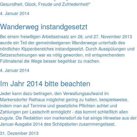
Gesundheit, Glück, Freude und Zufriedenheit!"
4. Januar 2014
Wanderweg instandgesetzt
Bei einem freiwilligen Arbeitseinsatz am 26. und 27. November 2013
wurde ein Teil der gemeindeeigenen Wanderwege unterhalb des
nördlichen Kippenbereiches instandgesetzt. Durch Ausspülungen und
Setzerscheinungen war es nötig geworden, mit entsprechendem
Füllmaterial die Wege besser begehbar zu machen.
4. Januar 2014
Im Jahr 2014 bitte beachten
Jeder kann dazu beitragen, den Verwaltungsaufwand im
Markersdorfer Rathaus möglichst gering zu halten, beispielsweise,
indem man auf Termine und gesetzliche Pflichten achtet und
Zahlungen per Lastschrift ermöglicht - das kommt schließlich allen
zugute. Die Redaktion von markersdorf.de hat einige Hinweise aus der
Januar-Ausgabe 2014 des Schöpsboten zusammengefasst.
31. Dezember 2013