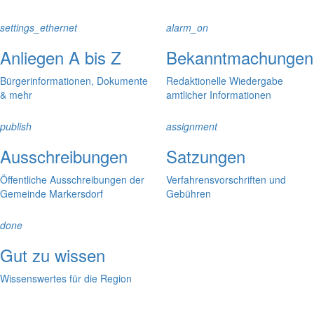
settings_ethernet
alarm_on
Anliegen A bis Z
Bekanntmachungen
Bürgerinformationen, Dokumente
Redaktionelle Wiedergabe
& mehr
amtlicher Informationen
publish
assignment
Ausschreibungen
Satzungen
Öffentliche Ausschreibungen der
Verfahrensvorschriften und
Gemeinde Markersdorf
Gebühren
done
Gut zu wissen
Wissenswertes für die Region