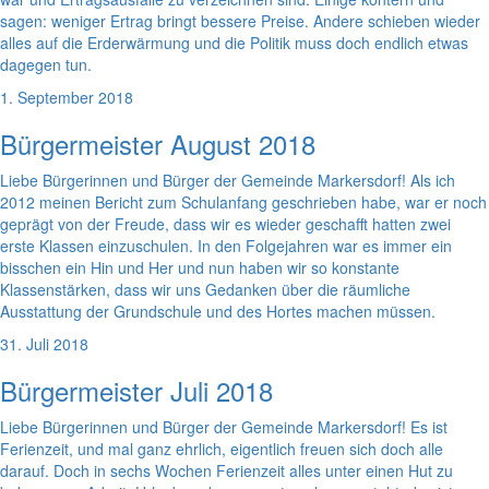
sagen: weniger Ertrag bringt bessere Preise. Andere schieben wieder
alles auf die Erderwärmung und die Politik muss doch endlich etwas
dagegen tun.
1. September 2018
Bürgermeister August 2018
Liebe Bürgerinnen und Bürger der Gemeinde Markersdorf! Als ich
2012 meinen Bericht zum Schulanfang geschrieben habe, war er noch
geprägt von der Freude, dass wir es wieder geschafft hatten zwei
erste Klassen einzuschulen. In den Folgejahren war es immer ein
bisschen ein Hin und Her und nun haben wir so konstante
Klassenstärken, dass wir uns Gedanken über die räumliche
Ausstattung der Grundschule und des Hortes machen müssen.
31. Juli 2018
Bürgermeister Juli 2018
Liebe Bürgerinnen und Bürger der Gemeinde Markersdorf! Es ist
Ferienzeit, und mal ganz ehrlich, eigentlich freuen sich doch alle
darauf. Doch in sechs Wochen Ferienzeit alles unter einen Hut zu