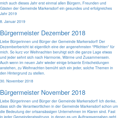
mich auch dieses Jahr erst einmal allen Bürgern, Freunden und
Gästen der Gemeinde Markersdorf ein gesundes und erfolgreiches
Jahr 2019
8. Januar 2019
Bürgermeister Dezember 2018
Liebe Bürgerinnen und Bürger der Gemeinde Markersdorf! Der
Dezemberbericht ist eigentlich eine der angenehmsten "Pflichten" für
mich. So kurz vor Weihnachten beruhigt sich die ganze Lage etwas
und jeder sehnt sich nach Harmonie, Wärme und Zusammensein.
Auch wenn im neuen Jahr wieder einige brisante Entscheidungen
anstehen, zu Weihnachten bemüht sich ein jeder, solche Themen in
den Hintergrund zu stellen.
30. November 2018
Bürgermeister November 2018
Liebe Bürgerinnen und Bürger der Gemeinde Markersdorf! Ich denke,
dass sich die Verantwortlichen in der Gemeinde Markersdorf schon um
die Bedeutung der ortsansässigen Unternehmen im Klaren sind. Fast
in jeder Gemeinderatssitzung, in denen es um Auftragsvergaben geht,