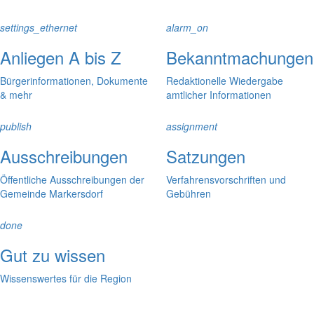
settings_ethernet
alarm_on
Anliegen A bis Z
Bekanntmachungen
Bürgerinformationen, Dokumente
Redaktionelle Wiedergabe
& mehr
amtlicher Informationen
publish
assignment
Ausschreibungen
Satzungen
Öffentliche Ausschreibungen der
Verfahrensvorschriften und
Gemeinde Markersdorf
Gebühren
done
Gut zu wissen
Wissenswertes für die Region