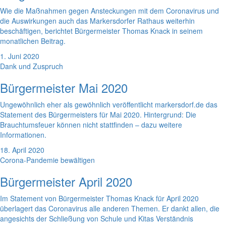
Wie die Maßnahmen gegen Ansteckungen mit dem Coronavirus und
die Auswirkungen auch das Markersdorfer Rathaus weiterhin
beschäftigen, berichtet Bürgermeister Thomas Knack in seinem
monatlichen Beitrag.
1. Juni 2020
Dank und Zuspruch
Bürgermeister Mai 2020
Ungewöhnlich eher als gewöhnlich veröffentlicht markersdorf.de das
Statement des Bürgermeisters für Mai 2020. Hintergrund: Die
Brauchtumsfeuer können nicht stattfinden – dazu weitere
Informationen.
18. April 2020
Corona-Pandemie bewältigen
Bürgermeister April 2020
Im Statement von Bürgermeister Thomas Knack für April 2020
überlagert das Coronavirus alle anderen Themen. Er dankt allen, die
angesichts der Schließung von Schule und Kitas Verständnis