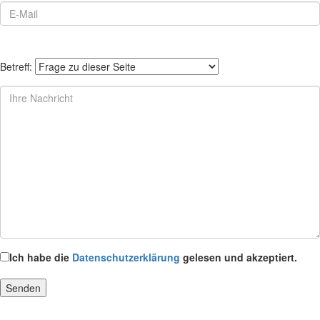
Betreff:
Ich habe die
Datenschutzerklärung
gelesen und akzeptiert.