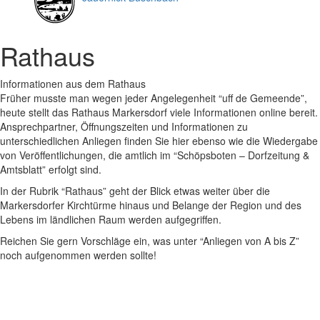
Rathaus
Informationen aus dem Rathaus
Früher musste man wegen jeder Angelegenheit “uff de Gemeende”,
heute stellt das Rathaus Markersdorf viele Informationen online bereit.
Ansprechpartner, Öffnungszeiten und Informationen zu
unterschiedlichen Anliegen finden Sie hier ebenso wie die Wiedergabe
von Veröffentlichungen, die amtlich im “Schöpsboten – Dorfzeitung &
Amtsblatt” erfolgt sind.
In der Rubrik “Rathaus” geht der Blick etwas weiter über die
Markersdorfer Kirchtürme hinaus und Belange der Region und des
Lebens im ländlichen Raum werden aufgegriffen.
Reichen Sie gern Vorschläge ein, was unter “Anliegen von A bis Z”
noch aufgenommen werden sollte!