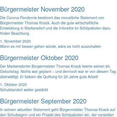
Bürgermeister November 2020
Die Corona-Pandemie bestimmt das monatliche Statement von
Bürgermeister Thomas Knack. Auch die gute wirtschaftliche
Entwicklung in Markersdorf und die Inforeihe im Schöpsboten dazu
finden Beachtung.
1. November 2020
Wenn es mir besser gehen würde, wäre es nicht auszuhalten
Bürgermeister Oktober 2020
Der Markersdorfer Bürgermeister Thomas Knack feierte seinen 60.
Geburtstag. Nichts war geplant – und dennoch war er von diesem Tag
überwältigt: Er bekam die Quittung für 20 Jahre gute Arbeit!
1. Oktober 2020
Schulstandort weiter gestärkt
Bürgermeister September 2020
In seinem aktuellen Statement geht Bürgermeister Thomas Knack auf
den Schulbeginn und ein Projekt des Schöpsboten ein, der vorstellen