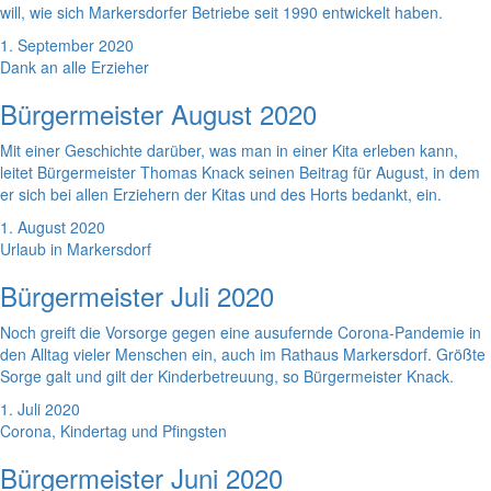
will, wie sich Markersdorfer Betriebe seit 1990 entwickelt haben.
1. September 2020
Dank an alle Erzieher
Bürgermeister August 2020
Mit einer Geschichte darüber, was man in einer Kita erleben kann,
leitet Bürgermeister Thomas Knack seinen Beitrag für August, in dem
er sich bei allen Erziehern der Kitas und des Horts bedankt, ein.
1. August 2020
Urlaub in Markersdorf
Bürgermeister Juli 2020
Noch greift die Vorsorge gegen eine ausufernde Corona-Pandemie in
den Alltag vieler Menschen ein, auch im Rathaus Markersdorf. Größte
Sorge galt und gilt der Kinderbetreuung, so Bürgermeister Knack.
1. Juli 2020
Corona, Kindertag und Pfingsten
Bürgermeister Juni 2020