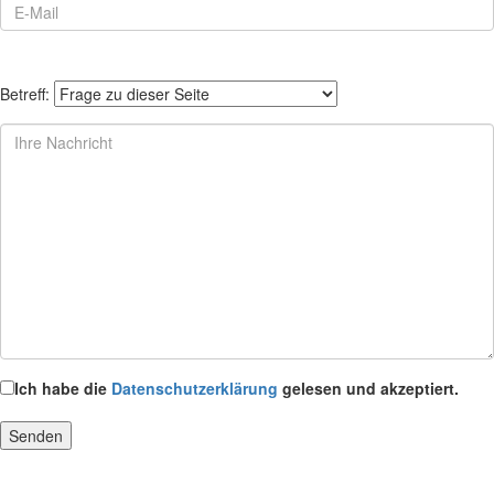
Betreff:
Ich habe die
Datenschutzerklärung
gelesen und akzeptiert.