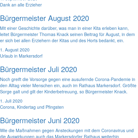
Dank an alle Erzieher
Bürgermeister August 2020
Mit einer Geschichte darüber, was man in einer Kita erleben kann,
leitet Bürgermeister Thomas Knack seinen Beitrag für August, in dem
er sich bei allen Erziehern der Kitas und des Horts bedankt, ein.
1. August 2020
Urlaub in Markersdorf
Bürgermeister Juli 2020
Noch greift die Vorsorge gegen eine ausufernde Corona-Pandemie in
den Alltag vieler Menschen ein, auch im Rathaus Markersdorf. Größte
Sorge galt und gilt der Kinderbetreuung, so Bürgermeister Knack.
1. Juli 2020
Corona, Kindertag und Pfingsten
Bürgermeister Juni 2020
Wie die Maßnahmen gegen Ansteckungen mit dem Coronavirus und
die Auswirkungen auch das Markersdorfer Rathaus weiterhin