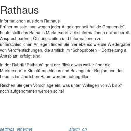
Rathaus
Informationen aus dem Rathaus
Früher musste man wegen jeder Angelegenheit “uff de Gemeende”,
heute stellt das Rathaus Markersdorf viele Informationen online bereit.
Ansprechpartner, Öffnungszeiten und Informationen zu
unterschiedlichen Anliegen finden Sie hier ebenso wie die Wiedergabe
von Veröffentlichungen, die amtlich im “Schöpsboten – Dorfzeitung &
Amtsblatt” erfolgt sind.
In der Rubrik “Rathaus” geht der Blick etwas weiter über die
Markersdorfer Kirchtürme hinaus und Belange der Region und des
Lebens im ländlichen Raum werden aufgegriffen.
Reichen Sie gern Vorschläge ein, was unter “Anliegen von A bis Z”
noch aufgenommen werden sollte!
settings_ethernet
alarm_on