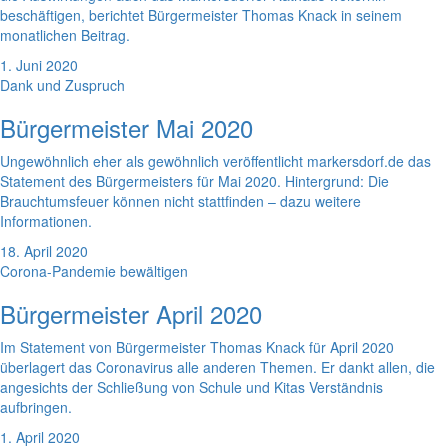
beschäftigen, berichtet Bürgermeister Thomas Knack in seinem
monatlichen Beitrag.
1. Juni 2020
Dank und Zuspruch
Bürgermeister Mai 2020
Ungewöhnlich eher als gewöhnlich veröffentlicht markersdorf.de das
Statement des Bürgermeisters für Mai 2020. Hintergrund: Die
Brauchtumsfeuer können nicht stattfinden – dazu weitere
Informationen.
18. April 2020
Corona-Pandemie bewältigen
Bürgermeister April 2020
Im Statement von Bürgermeister Thomas Knack für April 2020
überlagert das Coronavirus alle anderen Themen. Er dankt allen, die
angesichts der Schließung von Schule und Kitas Verständnis
aufbringen.
1. April 2020