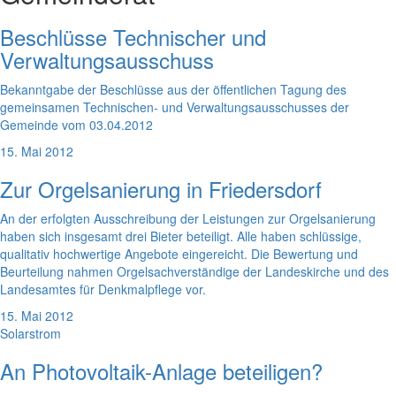
Beschlüsse Technischer und
Verwaltungsausschuss
Bekanntgabe der Beschlüsse aus der öffentlichen Tagung des
gemeinsamen Technischen- und Verwaltungsausschusses der
Gemeinde vom 03.04.2012
15. Mai 2012
Zur Orgelsanierung in Friedersdorf
An der erfolgten Ausschreibung der Leistungen zur Orgelsanierung
haben sich insgesamt drei Bieter beteiligt. Alle haben schlüssige,
qualitativ hochwertige Angebote eingereicht. Die Bewertung und
Beurteilung nahmen Orgelsachverständige der Landeskirche und des
Landesamtes für Denkmalpflege vor.
15. Mai 2012
Solarstrom
An Photovoltaik-Anlage beteiligen?