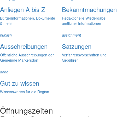
Anliegen A bis Z
Bekanntmachungen
Bürgerinformationen, Dokumente
Redaktionelle Wiedergabe
& mehr
amtlicher Informationen
publish
assignment
Ausschreibungen
Satzungen
Öffentliche Ausschreibungen der
Verfahrensvorschriften und
Gemeinde Markersdorf
Gebühren
done
Gut zu wissen
Wissenswertes für die Region
Öffnungszeiten