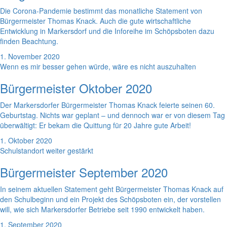
Die Corona-Pandemie bestimmt das monatliche Statement von
Bürgermeister Thomas Knack. Auch die gute wirtschaftliche
Entwicklung in Markersdorf und die Inforeihe im Schöpsboten dazu
finden Beachtung.
1. November 2020
Wenn es mir besser gehen würde, wäre es nicht auszuhalten
Bürgermeister Oktober 2020
Der Markersdorfer Bürgermeister Thomas Knack feierte seinen 60.
Geburtstag. Nichts war geplant – und dennoch war er von diesem Tag
überwältigt: Er bekam die Quittung für 20 Jahre gute Arbeit!
1. Oktober 2020
Schulstandort weiter gestärkt
Bürgermeister September 2020
In seinem aktuellen Statement geht Bürgermeister Thomas Knack auf
den Schulbeginn und ein Projekt des Schöpsboten ein, der vorstellen
will, wie sich Markersdorfer Betriebe seit 1990 entwickelt haben.
1. September 2020