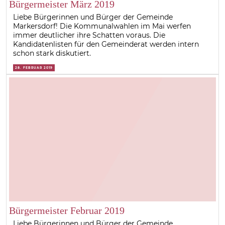
Bürgermeister März 2019
Liebe Bürgerinnen und Bürger der Gemeinde
Markersdorf! Die Kommunalwahlen im Mai werfen
immer deutlicher ihre Schatten voraus. Die
Kandidatenlisten für den Gemeinderat werden intern
schon stark diskutiert.
28. FEBRUAR 2019
Bürgermeister Februar 2019
Liebe Bürgerinnen und Bürger der Gemeinde