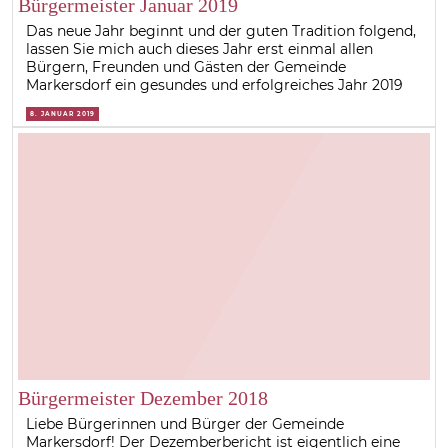
Bürgermeister Januar 2019
Das neue Jahr beginnt und der guten Tradition folgend,
lassen Sie mich auch dieses Jahr erst einmal allen
Bürgern, Freunden und Gästen der Gemeinde
Markersdorf ein gesundes und erfolgreiches Jahr 2019
8. JANUAR 2019
Bürgermeister Dezember 2018
Liebe Bürgerinnen und Bürger der Gemeinde
Markersdorf! Der Dezemberbericht ist eigentlich eine