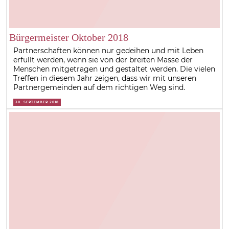
Bürgermeister Oktober 2018
Partnerschaften können nur gedeihen und mit Leben
erfüllt werden, wenn sie von der breiten Masse der
Menschen mitgetragen und gestaltet werden. Die vielen
Treffen in diesem Jahr zeigen, dass wir mit unseren
Partnergemeinden auf dem richtigen Weg sind.
30. SEPTEMBER 2018