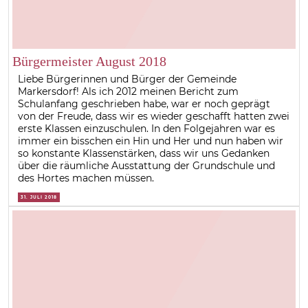
Bürgermeister August 2018
Liebe Bürgerinnen und Bürger der Gemeinde
Markersdorf! Als ich 2012 meinen Bericht zum
Schulanfang geschrieben habe, war er noch geprägt
von der Freude, dass wir es wieder geschafft hatten zwei
erste Klassen einzuschulen. In den Folgejahren war es
immer ein bisschen ein Hin und Her und nun haben wir
so konstante Klassenstärken, dass wir uns Gedanken
über die räumliche Ausstattung der Grundschule und
des Hortes machen müssen.
31. JULI 2018