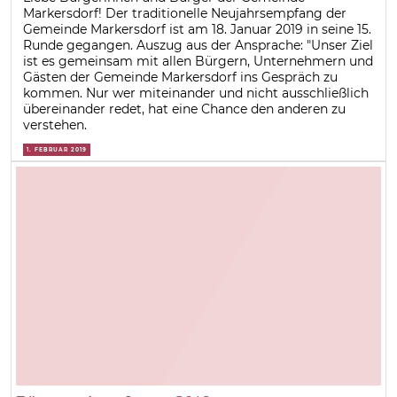
Markersdorf! Der traditionelle Neujahrsempfang der
Gemeinde Markersdorf ist am 18. Januar 2019 in seine 15.
Runde gegangen. Auszug aus der Ansprache: "Unser Ziel
ist es gemeinsam mit allen Bürgern, Unternehmern und
Gästen der Gemeinde Markersdorf ins Gespräch zu
kommen. Nur wer miteinander und nicht ausschließlich
übereinander redet, hat eine Chance den anderen zu
verstehen.
1. FEBRUAR 2019