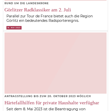
RUND UM DIE LANDESKRONE
Görlitzer Radklassiker am 2. Juli
Parallel zur Tour de France bietet auch die Region
Görlitz ein bedeutendes Radsportereignis.
16. MAI 2023
ANTRAGSTELLUNG BIS ZUM 20. OKTOBER 2023 MÖGLICH
Härtefallhilfen für private Haushalte verfügbar
Seit dem 8. Mai 2023 ist die Beantragung von