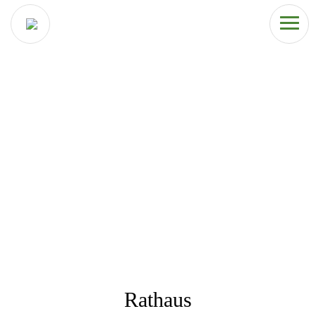
Rathaus