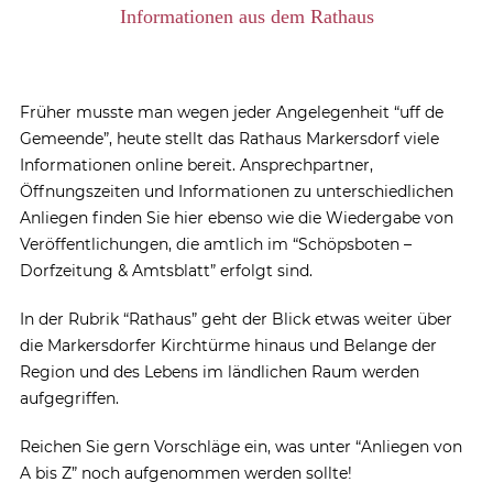
Informationen aus dem Rathaus
Früher musste man wegen jeder Angelegenheit “uff de
Gemeende”, heute stellt das Rathaus Markersdorf viele
Informationen online bereit. Ansprechpartner,
Öffnungszeiten und Informationen zu unterschiedlichen
Anliegen finden Sie hier ebenso wie die Wiedergabe von
Veröffentlichungen, die amtlich im “Schöpsboten –
Dorfzeitung & Amtsblatt” erfolgt sind.
In der Rubrik “Rathaus” geht der Blick etwas weiter über
die Markersdorfer Kirchtürme hinaus und Belange der
Region und des Lebens im ländlichen Raum werden
aufgegriffen.
Reichen Sie gern Vorschläge ein, was unter “Anliegen von
A bis Z” noch aufgenommen werden sollte!