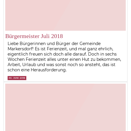
Bürgermeister Juli 2018
Liebe Bürgerinnen und Bürger der Gemeinde
Markersdorf! Es ist Ferienzeit, und mal ganz ehrlich,
eigentlich freuen sich doch alle darauf. Doch in sechs
Wochen Ferienzeit alles unter einen Hut zu bekommen,
Arbeit, Urlaub und was sonst noch so ansteht, das ist
schon eine Herausforderung.
30. JUNI 2018