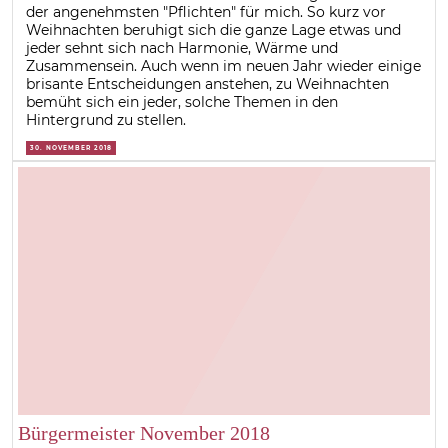
der angenehmsten "Pflichten" für mich. So kurz vor
Weihnachten beruhigt sich die ganze Lage etwas und
jeder sehnt sich nach Harmonie, Wärme und
Zusammensein. Auch wenn im neuen Jahr wieder einige
brisante Entscheidungen anstehen, zu Weihnachten
bemüht sich ein jeder, solche Themen in den
Hintergrund zu stellen.
30. NOVEMBER 2018
Bürgermeister November 2018