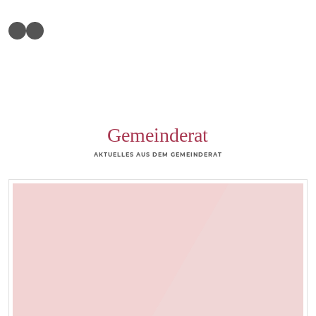
Gemeinderat
AKTUELLES AUS DEM GEMEINDERAT