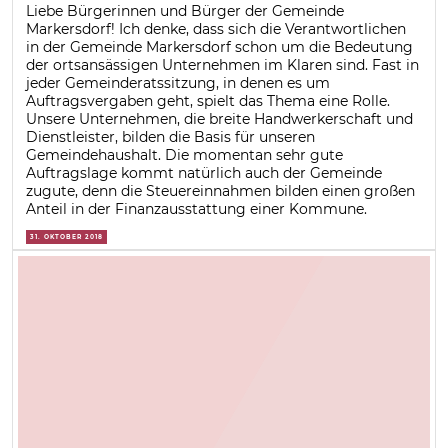
Liebe Bürgerinnen und Bürger der Gemeinde
Markersdorf! Ich denke, dass sich die Verantwortlichen
in der Gemeinde Markersdorf schon um die Bedeutung
der ortsansässigen Unternehmen im Klaren sind. Fast in
jeder Gemeinderatssitzung, in denen es um
Auftragsvergaben geht, spielt das Thema eine Rolle.
Unsere Unternehmen, die breite Handwerkerschaft und
Dienstleister, bilden die Basis für unseren
Gemeindehaushalt. Die momentan sehr gute
Auftragslage kommt natürlich auch der Gemeinde
zugute, denn die Steuereinnahmen bilden einen großen
Anteil in der Finanzausstattung einer Kommune.
31. OKTOBER 2018