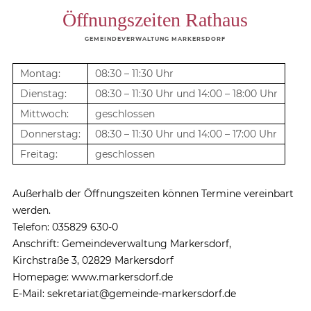
Öffnungszeiten Rathaus
GEMEINDEVERWALTUNG MARKERSDORF
Montag:
08:30 – 11:30 Uhr
Dienstag:
08:30 – 11:30 Uhr und 14:00 – 18:00 Uhr
Mittwoch:
geschlossen
Donnerstag:
08:30 – 11:30 Uhr und 14:00 – 17:00 Uhr
Freitag:
geschlossen
Außerhalb der Öffnungszeiten können Termine vereinbart
werden.
Telefon: 035829 630-0
Anschrift: Gemeindeverwaltung Markersdorf,
Kirchstraße 3, 02829 Markersdorf
Homepage: www.markersdorf.de
E-Mail: sekretariat@gemeinde-markersdorf.de