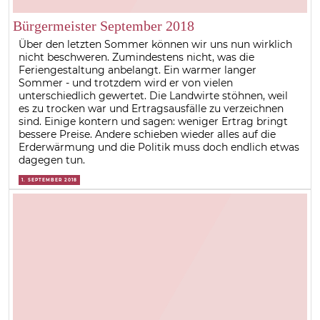
Bürgermeister September 2018
Über den letzten Sommer können wir uns nun wirklich
nicht beschweren. Zumindestens nicht, was die
Feriengestaltung anbelangt. Ein warmer langer
Sommer - und trotzdem wird er von vielen
unterschiedlich gewertet. Die Landwirte stöhnen, weil
es zu trocken war und Ertragsausfälle zu verzeichnen
sind. Einige kontern und sagen: weniger Ertrag bringt
bessere Preise. Andere schieben wieder alles auf die
Erderwärmung und die Politik muss doch endlich etwas
dagegen tun.
1. SEPTEMBER 2018