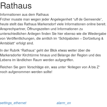
Rathaus
Informationen aus dem Rathaus
Früher musste man wegen jeder Angelegenheit “uff de Gemeende”,
heute stellt das Rathaus Markersdorf viele Informationen online bereit.
Ansprechpartner, Öffnungszeiten und Informationen zu
unterschiedlichen Anliegen finden Sie hier ebenso wie die Wiedergabe
von Veröffentlichungen, die amtlich im “Schöpsboten – Dorfzeitung &
Amtsblatt” erfolgt sind.
In der Rubrik “Rathaus” geht der Blick etwas weiter über die
Markersdorfer Kirchtürme hinaus und Belange der Region und des
Lebens im ländlichen Raum werden aufgegriffen.
Reichen Sie gern Vorschläge ein, was unter “Anliegen von A bis Z”
noch aufgenommen werden sollte!
settings_ethernet
alarm_on