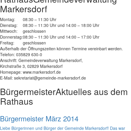
Markersdorf
Montag:
08:30 – 11:30 Uhr
Dienstag:
08:30 – 11:30 Uhr und 14:00 – 18:00 Uhr
Mittwoch:
geschlossen
Donnerstag:
08:30 – 11:30 Uhr und 14:00 – 17:00 Uhr
Freitag:
geschlossen
Außerhalb der Öffnungszeiten können Termine vereinbart werden.
Telefon: 035829 630-0
Anschrift: Gemeindeverwaltung Markersdorf,
Kirchstraße 3, 02829 Markersdorf
Homepage: www.markersdorf.de
E-Mail: sekretariat@gemeinde-markersdorf.de
Bürgermeister
Aktuelles aus dem
Rathaus
Bürgermeister März 2014
Liebe Bürgerinnen und Bürger der Gemeinde Markersdorf! Das war