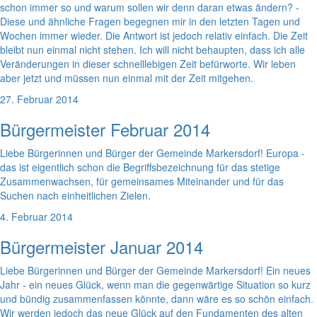
schon immer so und warum sollen wir denn daran etwas ändern? -
Diese und ähnliche Fragen begegnen mir in den letzten Tagen und
Wochen immer wieder. Die Antwort ist jedoch relativ einfach. Die Zeit
bleibt nun einmal nicht stehen. Ich will nicht behaupten, dass ich alle
Veränderungen in dieser schnelllebigen Zeit befürworte. Wir leben
aber jetzt und müssen nun einmal mit der Zeit mitgehen.
27. Februar 2014
Bürgermeister Februar 2014
Liebe Bürgerinnen und Bürger der Gemeinde Markersdorf! Europa -
das ist eigentlich schon die Begriffsbezeichnung für das stetige
Zusammenwachsen, für gemeinsames Miteinander und für das
Suchen nach einheitlichen Zielen.
4. Februar 2014
Bürgermeister Januar 2014
Liebe Bürgerinnen und Bürger der Gemeinde Markersdorf! Ein neues
Jahr - ein neues Glück, wenn man die gegenwärtige Situation so kurz
und bündig zusammenfassen könnte, dann wäre es so schön einfach.
Wir werden jedoch das neue Glück auf den Fundamenten des alten