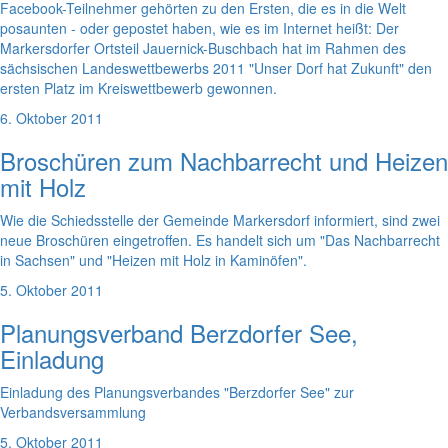
Facebook-Teilnehmer gehörten zu den Ersten, die es in die Welt
posaunten - oder gepostet haben, wie es im Internet heißt: Der
Markersdorfer Ortsteil Jauernick-Buschbach hat im Rahmen des
sächsischen Landeswettbewerbs 2011 "Unser Dorf hat Zukunft" den
ersten Platz im Kreiswettbewerb gewonnen.
6. Oktober 2011
Broschüren zum Nachbarrecht und Heizen
mit Holz
Wie die Schiedsstelle der Gemeinde Markersdorf informiert, sind zwei
neue Broschüren eingetroffen. Es handelt sich um "Das Nachbarrecht
in Sachsen" und "Heizen mit Holz in Kaminöfen".
5. Oktober 2011
Planungsverband Berzdorfer See,
Einladung
Einladung des Planungsverbandes "Berzdorfer See" zur
Verbandsversammlung
5. Oktober 2011