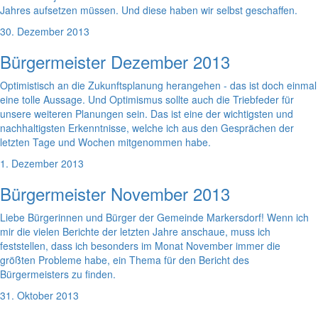
Jahres aufsetzen müssen. Und diese haben wir selbst geschaffen.
30. Dezember 2013
Bürgermeister Dezember 2013
Optimistisch an die Zukunftsplanung herangehen - das ist doch einmal
eine tolle Aussage. Und Optimismus sollte auch die Triebfeder für
unsere weiteren Planungen sein. Das ist eine der wichtigsten und
nachhaltigsten Erkenntnisse, welche ich aus den Gesprächen der
letzten Tage und Wochen mitgenommen habe.
1. Dezember 2013
Bürgermeister November 2013
Liebe Bürgerinnen und Bürger der Gemeinde Markersdorf! Wenn ich
mir die vielen Berichte der letzten Jahre anschaue, muss ich
feststellen, dass ich besonders im Monat November immer die
größten Probleme habe, ein Thema für den Bericht des
Bürgermeisters zu finden.
31. Oktober 2013