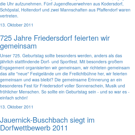
die Uhr aufzunehmen. Fünf Jugendfeuerwehren aus Kodersdorf,
Schöpstal, Holtendorf und zwei Mannschaften aus Pfaffendorf waren
vertreten.
13. Oktober 2011
725 Jahre Friedersdorf feierten wir
gemeinsam
Unser 725. Geburtstag sollte besonders werden, anders als das
jährlich stattfindende Dorf- und Sportfest. Mit besonders großem
Engagement organisierten wir gemeinsam, wir richteten gemeinsam
das alte "neue" Festgelände um die Freilichtbühne her, wir feierten
gemeinsam und was bleibt? Die gemeinsame Erinnerung an ein
besonderes Fest für Friedersdorf voller Sonnenschein, Musik und
fröhlicher Menschen. So sollte ein Geburtstag sein - und so war es -
einfach schön!
13. Oktober 2011
Jauernick-Buschbach siegt im
Dorfwettbewerb 2011