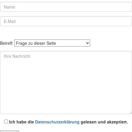
Betreff:
Ich habe die
Datenschutzerklärung
gelesen und akzeptiert.