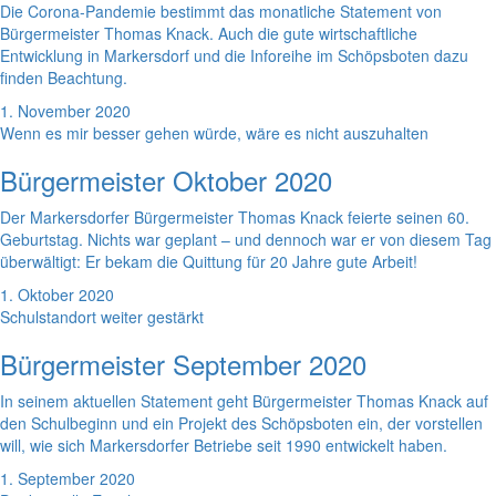
Die Corona-Pandemie bestimmt das monatliche Statement von
Bürgermeister Thomas Knack. Auch die gute wirtschaftliche
Entwicklung in Markersdorf und die Inforeihe im Schöpsboten dazu
finden Beachtung.
1. November 2020
Wenn es mir besser gehen würde, wäre es nicht auszuhalten
Bürgermeister Oktober 2020
Der Markersdorfer Bürgermeister Thomas Knack feierte seinen 60.
Geburtstag. Nichts war geplant – und dennoch war er von diesem Tag
überwältigt: Er bekam die Quittung für 20 Jahre gute Arbeit!
1. Oktober 2020
Schulstandort weiter gestärkt
Bürgermeister September 2020
In seinem aktuellen Statement geht Bürgermeister Thomas Knack auf
den Schulbeginn und ein Projekt des Schöpsboten ein, der vorstellen
will, wie sich Markersdorfer Betriebe seit 1990 entwickelt haben.
1. September 2020