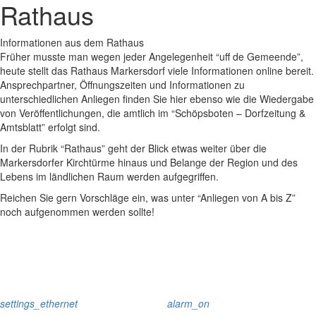
Rathaus
Informationen aus dem Rathaus
Früher musste man wegen jeder Angelegenheit “uff de Gemeende”,
heute stellt das Rathaus Markersdorf viele Informationen online bereit.
Ansprechpartner, Öffnungszeiten und Informationen zu
unterschiedlichen Anliegen finden Sie hier ebenso wie die Wiedergabe
von Veröffentlichungen, die amtlich im “Schöpsboten – Dorfzeitung &
Amtsblatt” erfolgt sind.
In der Rubrik “Rathaus” geht der Blick etwas weiter über die
Markersdorfer Kirchtürme hinaus und Belange der Region und des
Lebens im ländlichen Raum werden aufgegriffen.
Reichen Sie gern Vorschläge ein, was unter “Anliegen von A bis Z”
noch aufgenommen werden sollte!
settings_ethernet
alarm_on