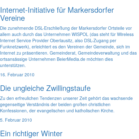
Internet-Initiative für Markersdorfer
Vereine
Die zunehmende DSL-Erschließung der Markersdorfer Ortsteile vor
allem auch durch das Unternehmen WISPOL (das steht für Wireless
Internet Service Provider Oberlausitz, also DSL-Zugang per
Funknetzwerk), erleichtert es den Vereinen der Gemeinde, sich im
Internet zu präsentieren. Gemeinderat, Gemeindeverwaltung und das
ortsansässige Unternehmen BeierMedia.de möchten dies
unterstützen.
16. Februar 2010
Die ungleiche Zwillingstaufe
Zu den erfreulichen Tendenzen unserer Zeit gehört das wachsende
gegenseitige Verständnis der beiden großen christlichen
Konfessionen, der evangelischen und katholischen Kirche.
5. Februar 2010
Ein richtiger Winter