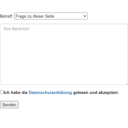
Betreff:
Ich habe die
Datenschutzerklärung
gelesen und akzeptiert.