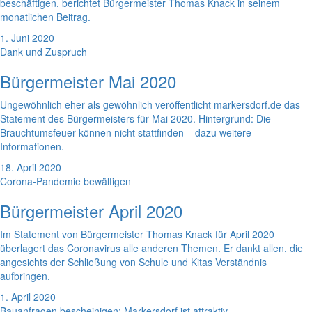
beschäftigen, berichtet Bürgermeister Thomas Knack in seinem
monatlichen Beitrag.
1. Juni 2020
Dank und Zuspruch
Bürgermeister Mai 2020
Ungewöhnlich eher als gewöhnlich veröffentlicht markersdorf.de das
Statement des Bürgermeisters für Mai 2020. Hintergrund: Die
Brauchtumsfeuer können nicht stattfinden – dazu weitere
Informationen.
18. April 2020
Corona-Pandemie bewältigen
Bürgermeister April 2020
Im Statement von Bürgermeister Thomas Knack für April 2020
überlagert das Coronavirus alle anderen Themen. Er dankt allen, die
angesichts der Schließung von Schule und Kitas Verständnis
aufbringen.
1. April 2020
Bauanfragen bescheinigen: Markersdorf ist attraktiv