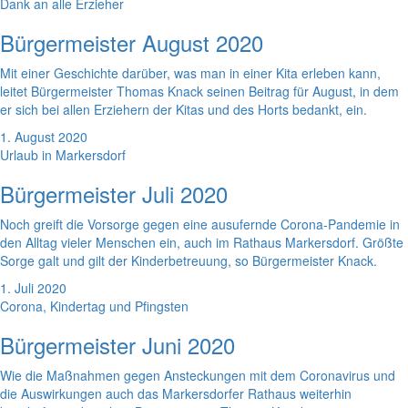
Dank an alle Erzieher
Bürgermeister August 2020
Mit einer Geschichte darüber, was man in einer Kita erleben kann,
leitet Bürgermeister Thomas Knack seinen Beitrag für August, in dem
er sich bei allen Erziehern der Kitas und des Horts bedankt, ein.
1. August 2020
Urlaub in Markersdorf
Bürgermeister Juli 2020
Noch greift die Vorsorge gegen eine ausufernde Corona-Pandemie in
den Alltag vieler Menschen ein, auch im Rathaus Markersdorf. Größte
Sorge galt und gilt der Kinderbetreuung, so Bürgermeister Knack.
1. Juli 2020
Corona, Kindertag und Pfingsten
Bürgermeister Juni 2020
Wie die Maßnahmen gegen Ansteckungen mit dem Coronavirus und
die Auswirkungen auch das Markersdorfer Rathaus weiterhin