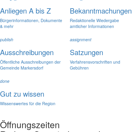
Anliegen A bis Z
Bekanntmachungen
Bürgerinformationen, Dokumente
Redaktionelle Wiedergabe
& mehr
amtlicher Informationen
publish
assignment
Ausschreibungen
Satzungen
Öffentliche Ausschreibungen der
Verfahrensvorschriften und
Gemeinde Markersdorf
Gebühren
done
Gut zu wissen
Wissenswertes für die Region
Öffnungszeiten