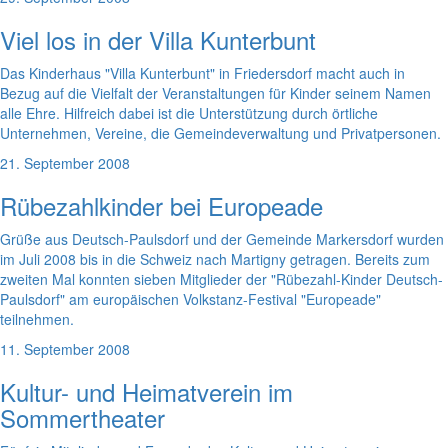
Viel los in der Villa Kunterbunt
Das Kinderhaus "Villa Kunterbunt" in Friedersdorf macht auch in
Bezug auf die Vielfalt der Veranstaltungen für Kinder seinem Namen
alle Ehre. Hilfreich dabei ist die Unterstützung durch örtliche
Unternehmen, Vereine, die Gemeindeverwaltung und Privatpersonen.
21. September 2008
Rübezahlkinder bei Europeade
Grüße aus Deutsch-Paulsdorf und der Gemeinde Markersdorf wurden
im Juli 2008 bis in die Schweiz nach Martigny getragen. Bereits zum
zweiten Mal konnten sieben Mitglieder der "Rübezahl-Kinder Deutsch-
Paulsdorf" am europäischen Volkstanz-Festival "Europeade"
teilnehmen.
11. September 2008
Kultur- und Heimatverein im
Sommertheater