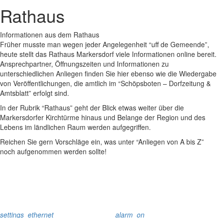
Rathaus
Informationen aus dem Rathaus
Früher musste man wegen jeder Angelegenheit “uff de Gemeende”,
heute stellt das Rathaus Markersdorf viele Informationen online bereit.
Ansprechpartner, Öffnungszeiten und Informationen zu
unterschiedlichen Anliegen finden Sie hier ebenso wie die Wiedergabe
von Veröffentlichungen, die amtlich im “Schöpsboten – Dorfzeitung &
Amtsblatt” erfolgt sind.
In der Rubrik “Rathaus” geht der Blick etwas weiter über die
Markersdorfer Kirchtürme hinaus und Belange der Region und des
Lebens im ländlichen Raum werden aufgegriffen.
Reichen Sie gern Vorschläge ein, was unter “Anliegen von A bis Z”
noch aufgenommen werden sollte!
settings_ethernet
alarm_on