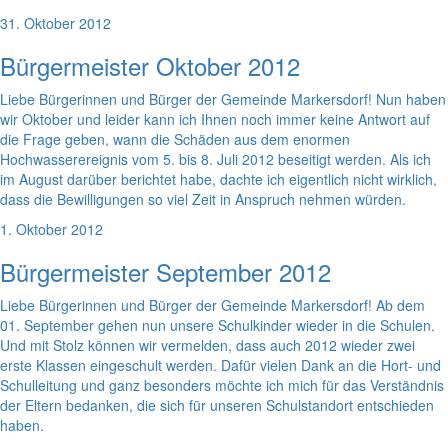
31. Oktober 2012
Bürgermeister Oktober 2012
Liebe Bürgerinnen und Bürger der Gemeinde Markersdorf! Nun haben
wir Oktober und leider kann ich Ihnen noch immer keine Antwort auf
die Frage geben, wann die Schäden aus dem enormen
Hochwasserereignis vom 5. bis 8. Juli 2012 beseitigt werden. Als ich
im August darüber berichtet habe, dachte ich eigentlich nicht wirklich,
dass die Bewilligungen so viel Zeit in Anspruch nehmen würden.
1. Oktober 2012
Bürgermeister September 2012
Liebe Bürgerinnen und Bürger der Gemeinde Markersdorf! Ab dem
01. September gehen nun unsere Schulkinder wieder in die Schulen.
Und mit Stolz können wir vermelden, dass auch 2012 wieder zwei
erste Klassen eingeschult werden. Dafür vielen Dank an die Hort- und
Schulleitung und ganz besonders möchte ich mich für das Verständnis
der Eltern bedanken, die sich für unseren Schulstandort entschieden
haben.