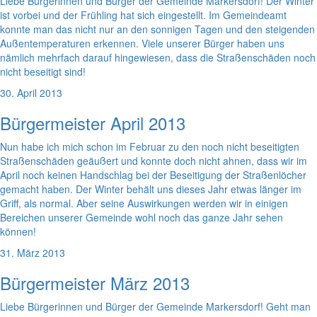
Liebe Bürgerinnen und Bürger der Gemeinde Markersdorf! Der Winter
ist vorbei und der Frühling hat sich eingestellt. Im Gemeindeamt
konnte man das nicht nur an den sonnigen Tagen und den steigenden
Außentemperaturen erkennen. Viele unserer Bürger haben uns
nämlich mehrfach darauf hingewiesen, dass die Straßenschäden noch
nicht beseitigt sind!
30. April 2013
Bürgermeister April 2013
Nun habe ich mich schon im Februar zu den noch nicht beseitigten
Straßenschäden geäußert und konnte doch nicht ahnen, dass wir im
April noch keinen Handschlag bei der Beseitigung der Straßenlöcher
gemacht haben. Der Winter behält uns dieses Jahr etwas länger im
Griff, als normal. Aber seine Auswirkungen werden wir in einigen
Bereichen unserer Gemeinde wohl noch das ganze Jahr sehen
können!
31. März 2013
Bürgermeister März 2013
Liebe Bürgerinnen und Bürger der Gemeinde Markersdorf! Geht man