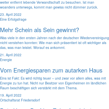
weiter entfernt lebende Verwandtschaft zu besuchen. Ist man
woanders unterwegs, kommt man gewiss nicht dümmer zurück.
23. April 2022
Eine Erfolgsfrage
Mehr Schein als Sein gewinnt?
Was viele in den ersten Jahren nach der deutschen Wiedervereinigung
nicht verstehen konnten: Wie man sich präsentiert ist oft wichtiger als
das, was man leistet. Worauf es ankommt.
21. April 2022
Energie
Vom Energiesparen zum autarken Haus
Eins ist Fakt: Es wird richtig teuer – und zwar vor allem alles, was mit
Energie zu tun hat. Nicht nur Besitzer von Eigenheimen im ländlichen
Raum beschäftigen sich verstärkt mit dem Thema.
19. April 2022
Ortschaftsrat Friedersdorf