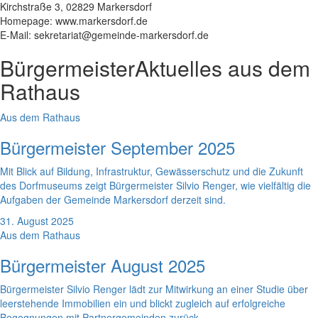
Kirchstraße 3, 02829 Markersdorf
Homepage: www.markersdorf.de
E-Mail: sekretariat@gemeinde-markersdorf.de
Bürgermeister
Aktuelles aus dem
Rathaus
Aus dem Rathaus
Bürgermeister September 2025
Mit Blick auf Bildung, Infrastruktur, Gewässerschutz und die Zukunft
des Dorfmuseums zeigt Bürgermeister Silvio Renger, wie vielfältig die
Aufgaben der Gemeinde Markersdorf derzeit sind.
31. August 2025
Aus dem Rathaus
Bürgermeister August 2025
Bürgermeister Silvio Renger lädt zur Mitwirkung an einer Studie über
leerstehende Immobilien ein und blickt zugleich auf erfolgreiche
Begegnungen mit Partnergemeinden zurück.