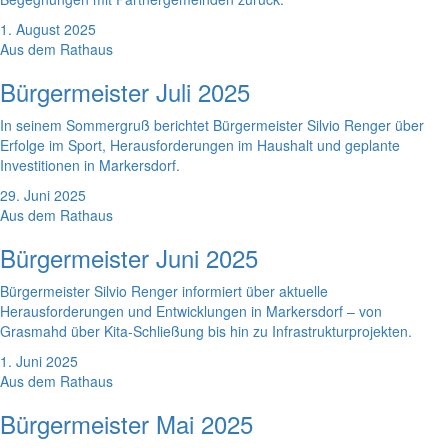
1. August 2025
Aus dem Rathaus
Bürgermeister Juli 2025
In seinem Sommergruß berichtet Bürgermeister Silvio Renger über
Erfolge im Sport, Herausforderungen im Haushalt und geplante
Investitionen in Markersdorf.
29. Juni 2025
Aus dem Rathaus
Bürgermeister Juni 2025
Bürgermeister Silvio Renger informiert über aktuelle
Herausforderungen und Entwicklungen in Markersdorf – von
Grasmahd über Kita-Schließung bis hin zu Infrastrukturprojekten.
1. Juni 2025
Aus dem Rathaus
Bürgermeister Mai 2025