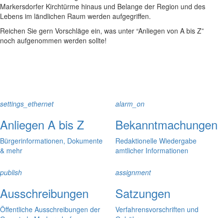
Markersdorfer Kirchtürme hinaus und Belange der Region und des
Lebens im ländlichen Raum werden aufgegriffen.
Reichen Sie gern Vorschläge ein, was unter “Anliegen von A bis Z”
noch aufgenommen werden sollte!
settings_ethernet
alarm_on
Anliegen A bis Z
Bekanntmachungen
Bürgerinformationen, Dokumente
Redaktionelle Wiedergabe
& mehr
amtlicher Informationen
publish
assignment
Ausschreibungen
Satzungen
Öffentliche Ausschreibungen der
Verfahrensvorschriften und