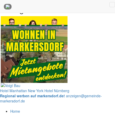
Anzeigen
Hotel Manhattan New York
Hotel Nürnberg
Regional werben auf markersdorf.de!
anzeigen@gemeinde-
markersdorf.de
Home