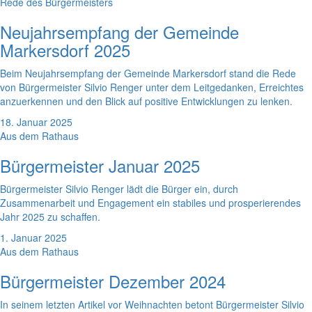
Rede des Bürgermeisters
Neujahrsempfang der Gemeinde
Markersdorf 2025
Beim Neujahrsempfang der Gemeinde Markersdorf stand die Rede
von Bürgermeister Silvio Renger unter dem Leitgedanken, Erreichtes
anzuerkennen und den Blick auf positive Entwicklungen zu lenken.
18. Januar 2025
Aus dem Rathaus
Bürgermeister Januar 2025
Bürgermeister Silvio Renger lädt die Bürger ein, durch
Zusammenarbeit und Engagement ein stabiles und prosperierendes
Jahr 2025 zu schaffen.
1. Januar 2025
Aus dem Rathaus
Bürgermeister Dezember 2024
In seinem letzten Artikel vor Weihnachten betont Bürgermeister Silvio