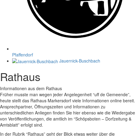
Pfaffendorf
Jauernick-Buschbach
Rathaus
Informationen aus dem Rathaus
Früher musste man wegen jeder Angelegenheit “uff de Gemeende”,
heute stellt das Rathaus Markersdorf viele Informationen online bereit.
Ansprechpartner, Öffnungszeiten und Informationen zu
unterschiedlichen Anliegen finden Sie hier ebenso wie die Wiedergabe
von Veröffentlichungen, die amtlich im “Schöpsboten – Dorfzeitung &
Amtsblatt” erfolgt sind.
In der Rubrik “Rathaus” geht der Blick etwas weiter über die