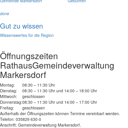
Gemeinde Markersdorf
Gebühren
done
Gut zu wissen
Wissenswertes für die Region
Öffnungszeiten
Rathaus
Gemeindeverwaltung
Markersdorf
Montag:
08:30 – 11:30 Uhr
Dienstag:
08:30 – 11:30 Uhr und 14:00 – 18:00 Uhr
Mittwoch:
geschlossen
Donnerstag:
08:30 – 11:30 Uhr und 14:00 – 17:00 Uhr
Freitag:
geschlossen
Außerhalb der Öffnungszeiten können Termine vereinbart werden.
Telefon: 035829 630-0
Anschrift: Gemeindeverwaltung Markersdorf,