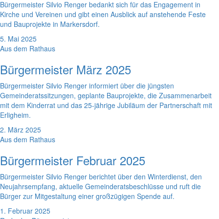
Bürgermeister Silvio Renger bedankt sich für das Engagement in
Kirche und Vereinen und gibt einen Ausblick auf anstehende Feste
und Bauprojekte in Markersdorf.
5. Mai 2025
Aus dem Rathaus
Bürgermeister März 2025
Bürgermeister Silvio Renger informiert über die jüngsten
Gemeinderatssitzungen, geplante Bauprojekte, die Zusammenarbeit
mit dem Kinderrat und das 25-jährige Jubiläum der Partnerschaft mit
Erligheim.
2. März 2025
Aus dem Rathaus
Bürgermeister Februar 2025
Bürgermeister Silvio Renger berichtet über den Winterdienst, den
Neujahrsempfang, aktuelle Gemeinderatsbeschlüsse und ruft die
Bürger zur Mitgestaltung einer großzügigen Spende auf.
1. Februar 2025