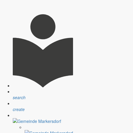
search
create