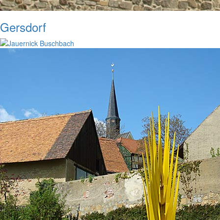
Gersdorf