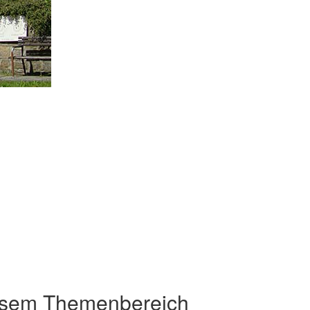
esem Themenbereich