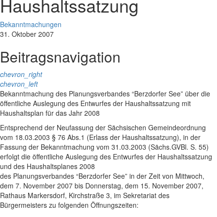
Haushaltssatzung
Bekanntmachungen
31. Oktober 2007
Beitragsnavigation
chevron_right
chevron_left
Bekanntmachung des Planungsverbandes “Berzdorfer See” über die
öffentliche Auslegung des Entwurfes der Haushaltssatzung mit
Haushaltsplan für das Jahr 2008
Entsprechend der Neufassung der Sächsischen Gemeindeordnung
vom 18.03.2003 § 76 Abs.1 (Erlass der Haushaltssatzung), in der
Fassung der Bekanntmachung vom 31.03.2003 (Sächs.GVBl. S. 55)
erfolgt die öffentliche Auslegung des Entwurfes der Haushaltssatzung
und des Haushaltsplanes 2008
des Planungsverbandes “Berzdorfer See” in der Zeit von Mittwoch,
dem 7. November 2007 bis Donnerstag, dem 15. November 2007,
Rathaus Markersdorf, Kirchstraße 3, im Sekretariat des
Bürgermeisters zu folgenden Öffnungszeiten: