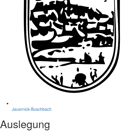
Jauernick-Buschbach
Auslegung