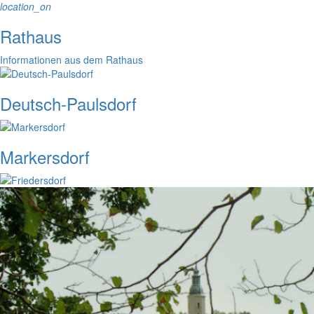
location_on
Rathaus
Informationen aus dem Rathaus
Deutsch-Paulsdorf
Markersdorf