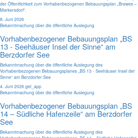
der Öffentlichkeit zum Vorhabenbezogenen Bebauungsplan „Brewes –
Markersdorf“.
8. Juni 2026
Bekanntmachung über die öffentliche Auslegung
Vorhabenbezogener Bebauungsplan „BS
13 - Seehäuser Insel der Sinne“ am
Berzdorfer See
Bekanntmachung über die öffentliche Auslegung des
Vorhabenbezogenen Bebauungsplanes „BS 13 - Seehäuser Insel der
Sinne“ am Berzdorfer See
4. Juni 2026
get_app
Bekanntmachung über die öffentliche Auslegung
Vorhabenbezogener Bebauungsplan „BS
14 – Südliche Hafenzeile“ am Berzdorfer
See
Bekanntmachung über die öffentliche Auslegung des