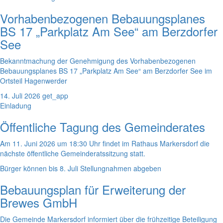
Vorhabenbezogenen Bebauungsplanes
BS 17 „Parkplatz Am See“ am Berzdorfer
See
Bekanntmachung der Genehmigung des Vorhabenbezogenen
Bebauungsplanes BS 17 „Parkplatz Am See“ am Berzdorfer See im
Ortsteil Hagenwerder
14. Juli 2026
get_app
Einladung
Öffentliche Tagung des Gemeinderates
Am 11. Juni 2026 um 18:30 Uhr findet im Rathaus Markersdorf die
nächste öffentliche Gemeinderatssitzung statt.
Bürger können bis 8. Juli Stellungnahmen abgeben
Bebauungsplan für Erweiterung der
Brewes GmbH
Die Gemeinde Markersdorf informiert über die frühzeitige Beteiligung