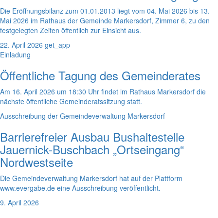
Die Eröffnungsbilanz zum 01.01.2013 liegt vom 04. Mai 2026 bis 13.
Mai 2026 im Rathaus der Gemeinde Markersdorf, Zimmer 6, zu den
festgelegten Zeiten öffentlich zur Einsicht aus.
22. April 2026
get_app
Einladung
Öffentliche Tagung des Gemeinderates
Am 16. April 2026 um 18:30 Uhr findet im Rathaus Markersdorf die
nächste öffentliche Gemeinderatssitzung statt.
Ausschreibung der Gemeindeverwaltung Markersdorf
Barrierefreier Ausbau Bushaltestelle
Jauernick-Buschbach „Ortseingang“
Nordwestseite
Die Gemeindeverwaltung Markersdorf hat auf der Plattform
www.evergabe.de eine Ausschreibung veröffentlicht.
9. April 2026