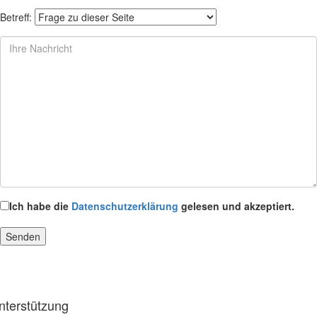
Betreff:
Ich habe die
Datenschutzerklärung
gelesen und akzeptiert.
nterstützung