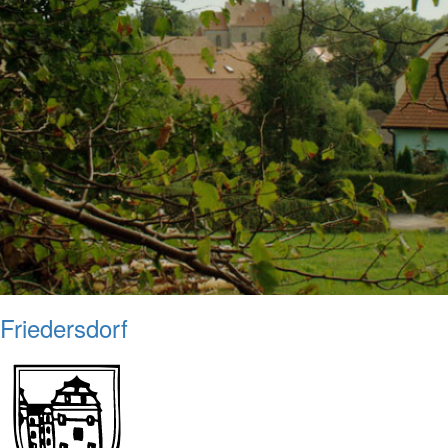
Friedersdorf