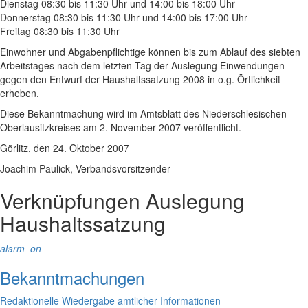
Dienstag 08:30 bis 11:30 Uhr und 14:00 bis 18:00 Uhr
Donnerstag 08:30 bis 11:30 Uhr und 14:00 bis 17:00 Uhr
Freitag 08:30 bis 11:30 Uhr
Einwohner und Abgabenpflichtige können bis zum Ablauf des siebten
Arbeitstages nach dem letzten Tag der Auslegung Einwendungen
gegen den Entwurf der Haushaltssatzung 2008 in o.g. Örtlichkeit
erheben.
Diese Bekanntmachung wird im Amtsblatt des Niederschlesischen
Oberlausitzkreises am 2. November 2007 veröffentlicht.
Görlitz, den 24. Oktober 2007
Joachim Paulick, Verbandsvorsitzender
Verknüpfungen
Auslegung
Haushaltssatzung
alarm_on
Bekanntmachungen
Redaktionelle Wiedergabe amtlicher Informationen