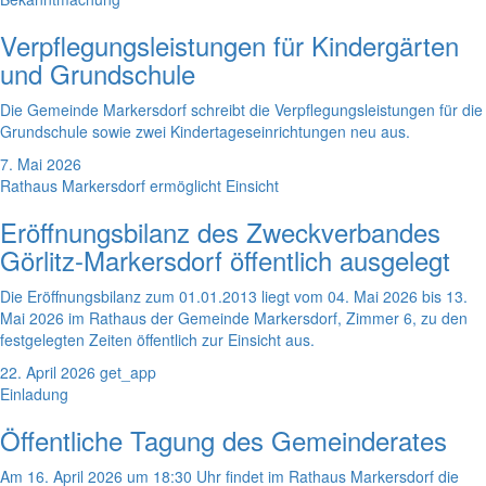
Verpflegungsleistungen für Kindergärten
und Grundschule
Die Gemeinde Markersdorf schreibt die Verpflegungsleistungen für die
Grundschule sowie zwei Kindertageseinrichtungen neu aus.
7. Mai 2026
Rathaus Markersdorf ermöglicht Einsicht
Eröffnungsbilanz des Zweckverbandes
Görlitz-Markersdorf öffentlich ausgelegt
Die Eröffnungsbilanz zum 01.01.2013 liegt vom 04. Mai 2026 bis 13.
Mai 2026 im Rathaus der Gemeinde Markersdorf, Zimmer 6, zu den
festgelegten Zeiten öffentlich zur Einsicht aus.
22. April 2026
get_app
Einladung
Öffentliche Tagung des Gemeinderates
Am 16. April 2026 um 18:30 Uhr findet im Rathaus Markersdorf die