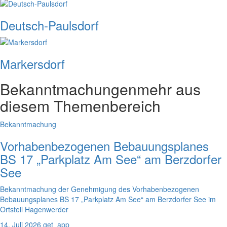
Deutsch-Paulsdorf
Markersdorf
Bekanntmachungen
mehr aus
diesem Themenbereich
Bekanntmachung
Vorhabenbezogenen Bebauungsplanes
BS 17 „Parkplatz Am See“ am Berzdorfer
See
Bekanntmachung der Genehmigung des Vorhabenbezogenen
Bebauungsplanes BS 17 „Parkplatz Am See“ am Berzdorfer See im
Ortsteil Hagenwerder
14. Juli 2026
get_app