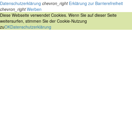
Datenschutzerklärung
chevron_right
Erklärung zur Barrierefreiheit
chevron_right
Werben
Diese Webseite verwendet Cookies. Wenn Sie auf dieser Seite
weitersurfen, stimmen Sie der Cookie-Nutzung
zu
OK
Datenschutzerklärung