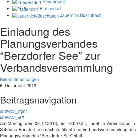
Friedersdorf
Pfaffendorf
Jauernick-Buschbach
Einladung des
Planungsverbandes
“Berzdorfer See” zur
Verbandsversammlung
Bekanntmachungen
6. Dezember 2013
Beitragsnavigation
chevron_right
chevron_left
Am Montag, dem 09.12.2013, um 16:00 Uhr, findet im Vereinshaus in
Schönau-Berzdorf, die nächste öffentliche Verbandsversammlung des
Planungsverbandes “Berzdorfer See” statt.