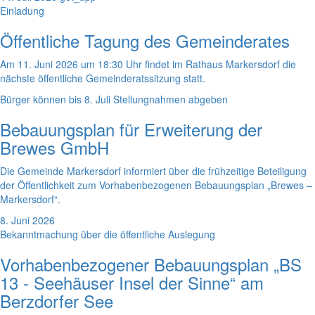
Einladung
Öffentliche Tagung des Gemeinderates
Am 11. Juni 2026 um 18:30 Uhr findet im Rathaus Markersdorf die
nächste öffentliche Gemeinderatssitzung statt.
Bürger können bis 8. Juli Stellungnahmen abgeben
Bebauungsplan für Erweiterung der
Brewes GmbH
Die Gemeinde Markersdorf informiert über die frühzeitige Beteiligung
der Öffentlichkeit zum Vorhabenbezogenen Bebauungsplan „Brewes –
Markersdorf“.
8. Juni 2026
Bekanntmachung über die öffentliche Auslegung
Vorhabenbezogener Bebauungsplan „BS
13 - Seehäuser Insel der Sinne“ am
Berzdorfer See