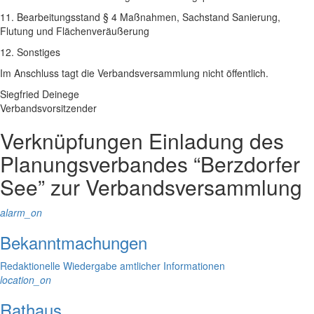
11. Bearbeitungsstand § 4 Maßnahmen, Sachstand Sanierung,
Flutung und Flächenveräußerung
12. Sonstiges
Im Anschluss tagt die Verbandsversammlung nicht öffentlich.
Siegfried Deinege
Verbandsvorsitzender
Verknüpfungen
Einladung des
Planungsverbandes “Berzdorfer
See” zur Verbandsversammlung
alarm_on
Bekanntmachungen
Redaktionelle Wiedergabe amtlicher Informationen
location_on
Rathaus