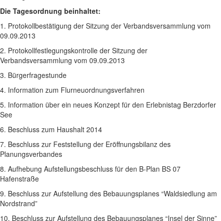
Die Tagesordnung beinhaltet:
1. Protokollbestätigung der Sitzung der Verbandsversammlung vom
09.09.2013
2. Protokollfestlegungskontrolle der Sitzung der
Verbandsversammlung vom 09.09.2013
3. Bürgerfragestunde
4. Information zum Flurneuordnungsverfahren
5. Information über ein neues Konzept für den Erlebnistag Berzdorfer
See
6. Beschluss zum Haushalt 2014
7. Beschluss zur Feststellung der Eröffnungsbilanz des
Planungsverbandes
8. Aufhebung Aufstellungsbeschluss für den B-Plan BS 07
Hafenstraße
9. Beschluss zur Aufstellung des Bebauungsplanes “Waldsiedlung am
Nordstrand”
10. Beschluss zur Aufstellung des Bebauungsplanes “Insel der Sinne”