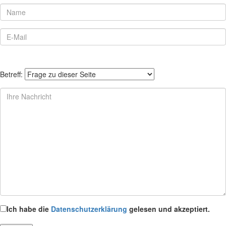
Betreff:
Ich habe die
Datenschutzerklärung
gelesen und akzeptiert.