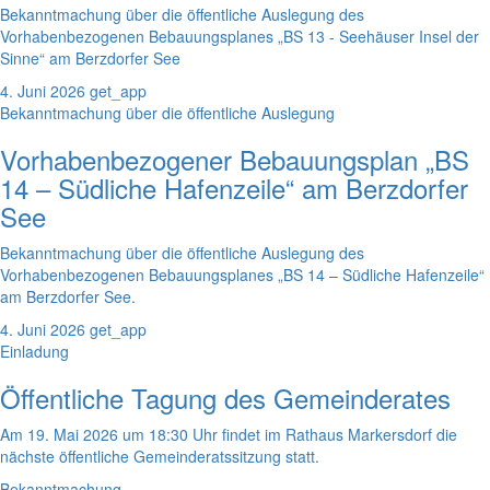
Bekanntmachung über die öffentliche Auslegung des
Vorhabenbezogenen Bebauungsplanes „BS 13 - Seehäuser Insel der
Sinne“ am Berzdorfer See
4. Juni 2026
get_app
Bekanntmachung über die öffentliche Auslegung
Vorhabenbezogener Bebauungsplan „BS
14 – Südliche Hafenzeile“ am Berzdorfer
See
Bekanntmachung über die öffentliche Auslegung des
Vorhabenbezogenen Bebauungsplanes „BS 14 – Südliche Hafenzeile“
am Berzdorfer See.
4. Juni 2026
get_app
Einladung
Öffentliche Tagung des Gemeinderates
Am 19. Mai 2026 um 18:30 Uhr findet im Rathaus Markersdorf die
nächste öffentliche Gemeinderatssitzung statt.
Bekanntmachung