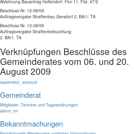
Ablehnung Bauantrag Holtendorf, Flur 11, Flst. 47/2
Beschluss Nr. 12-08/09
Auftragsvergabe Straßenbau Gersdorf 2. BA/1. TA
Beschluss Nr. 13-08/09
Auftragsvergabe Straßenbeleuchtung
2. BA/1. TA
Verknüpfungen
Beschlüsse des
Gemeinderates vom 06. und 20.
August 2009
supervisor_account
Gemeinderat
Mitglieder, Termine und Tagesordnungen
alarm_on
Bekanntmachungen
Redaktionelle Wiedergabe amtlicher Informationen