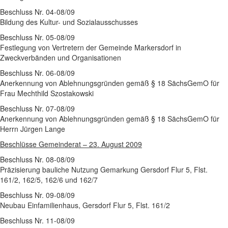
Beschluss Nr. 04-08/09
Bildung des Kultur- und Sozialausschusses
Beschluss Nr. 05-08/09
Festlegung von Vertretern der Gemeinde Markersdorf in
Zweckverbänden und Organisationen
Beschluss Nr. 06-08/09
Anerkennung von Ablehnungsgründen gemäß § 18 SächsGemO für
Frau Mechthild Szostakowski
Beschluss Nr. 07-08/09
Anerkennung von Ablehnungsgründen gemäß § 18 SächsGemO für
Herrn Jürgen Lange
Beschlüsse Gemeinderat – 23. August 2009
Beschluss Nr. 08-08/09
Präzisierung bauliche Nutzung Gemarkung Gersdorf Flur 5, Flst.
161/2, 162/5, 162/6 und 162/7
Beschluss Nr. 09-08/09
Neubau Einfamilienhaus, Gersdorf Flur 5, Flst. 161/2
Beschluss Nr. 11-08/09