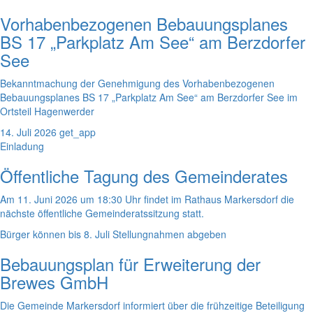
Vorhabenbezogenen Bebauungsplanes
BS 17 „Parkplatz Am See“ am Berzdorfer
See
Bekanntmachung der Genehmigung des Vorhabenbezogenen
Bebauungsplanes BS 17 „Parkplatz Am See“ am Berzdorfer See im
Ortsteil Hagenwerder
14. Juli 2026
get_app
Einladung
Öffentliche Tagung des Gemeinderates
Am 11. Juni 2026 um 18:30 Uhr findet im Rathaus Markersdorf die
nächste öffentliche Gemeinderatssitzung statt.
Bürger können bis 8. Juli Stellungnahmen abgeben
Bebauungsplan für Erweiterung der
Brewes GmbH
Die Gemeinde Markersdorf informiert über die frühzeitige Beteiligung