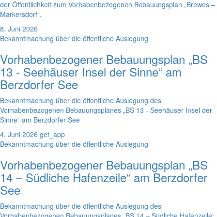
der Öffentlichkeit zum Vorhabenbezogenen Bebauungsplan „Brewes –
Markersdorf“.
8. Juni 2026
Bekanntmachung über die öffentliche Auslegung
Vorhabenbezogener Bebauungsplan „BS
13 - Seehäuser Insel der Sinne“ am
Berzdorfer See
Bekanntmachung über die öffentliche Auslegung des
Vorhabenbezogenen Bebauungsplanes „BS 13 - Seehäuser Insel der
Sinne“ am Berzdorfer See
4. Juni 2026
get_app
Bekanntmachung über die öffentliche Auslegung
Vorhabenbezogener Bebauungsplan „BS
14 – Südliche Hafenzeile“ am Berzdorfer
See
Bekanntmachung über die öffentliche Auslegung des
Vorhabenbezogenen Bebauungsplanes „BS 14 – Südliche Hafenzeile“