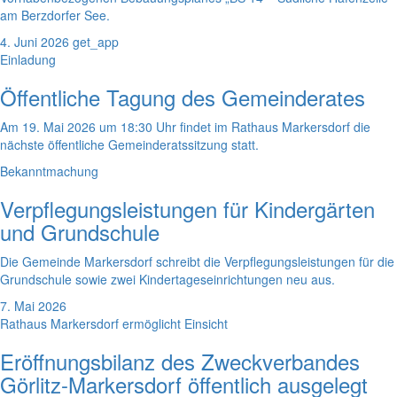
am Berzdorfer See.
4. Juni 2026
get_app
Einladung
Öffentliche Tagung des Gemeinderates
Am 19. Mai 2026 um 18:30 Uhr findet im Rathaus Markersdorf die
nächste öffentliche Gemeinderatssitzung statt.
Bekanntmachung
Verpflegungsleistungen für Kindergärten
und Grundschule
Die Gemeinde Markersdorf schreibt die Verpflegungsleistungen für die
Grundschule sowie zwei Kindertageseinrichtungen neu aus.
7. Mai 2026
Rathaus Markersdorf ermöglicht Einsicht
Eröffnungsbilanz des Zweckverbandes
Görlitz-Markersdorf öffentlich ausgelegt