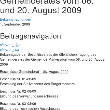
und 20. August 2009
Bekanntmachungen
1. September 2009
Beitragsnavigation
chevron_right
chevron_left
Bekanntgabe der Beschlüsse aus der öffentlichen Tagung des
Gemeinderates der Gemeinde Markersdorf vom 06. und 20. August
2009
Beschlüsse Gemeinderat – 06. August 2009
Beschluss Nr. 01-08/09
Bestellung der Stellvertreter des Bürgermeisters
Beschluss Nr. 02-08/09
Bildung des Verwaltungsausschusses
Beschluss Nr. 03-08/09
Bildung des Technischen Ausschusses