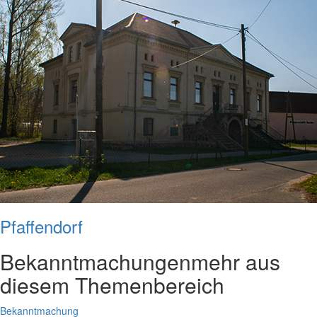
Pfaffendorf
Bekanntmachungen
mehr aus
diesem Themenbereich
Bekanntmachung