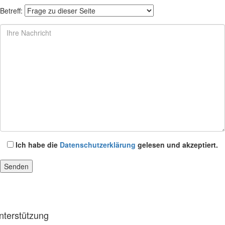
Betreff:
Ich habe die
Datenschutzerklärung
gelesen und akzeptiert.
nterstützung