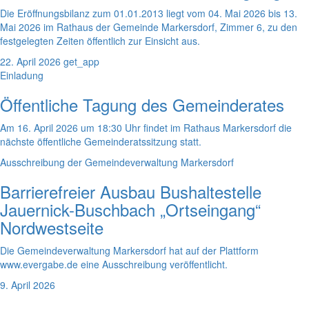
Die Eröffnungsbilanz zum 01.01.2013 liegt vom 04. Mai 2026 bis 13.
Mai 2026 im Rathaus der Gemeinde Markersdorf, Zimmer 6, zu den
festgelegten Zeiten öffentlich zur Einsicht aus.
22. April 2026
get_app
Einladung
Öffentliche Tagung des Gemeinderates
Am 16. April 2026 um 18:30 Uhr findet im Rathaus Markersdorf die
nächste öffentliche Gemeinderatssitzung statt.
Ausschreibung der Gemeindeverwaltung Markersdorf
Barrierefreier Ausbau Bushaltestelle
Jauernick-Buschbach „Ortseingang“
Nordwestseite
Die Gemeindeverwaltung Markersdorf hat auf der Plattform
www.evergabe.de eine Ausschreibung veröffentlicht.
9. April 2026