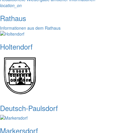
location_on
Rathaus
Informationen aus dem Rathaus
Holtendorf
Deutsch-Paulsdorf
Markersdorf