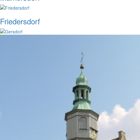
Friedersdorf