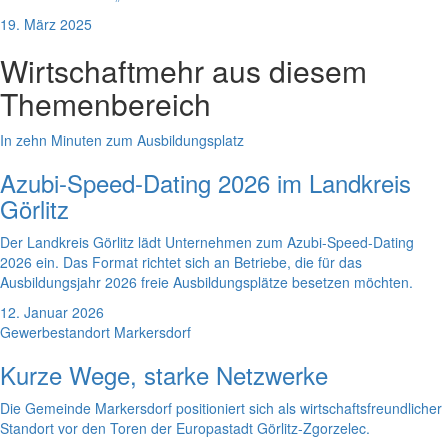
19. März 2025
Wirtschaft
mehr aus diesem
Themenbereich
In zehn Minuten zum Ausbildungsplatz
Azubi-Speed-Dating 2026 im Landkreis
Görlitz
Der Landkreis Görlitz lädt Unternehmen zum Azubi-Speed-Dating
2026 ein. Das Format richtet sich an Betriebe, die für das
Ausbildungsjahr 2026 freie Ausbildungsplätze besetzen möchten.
12. Januar 2026
Gewerbestandort Markersdorf
Kurze Wege, starke Netzwerke
Die Gemeinde Markersdorf positioniert sich als wirtschaftsfreundlicher
Standort vor den Toren der Europastadt Görlitz-Zgorzelec.