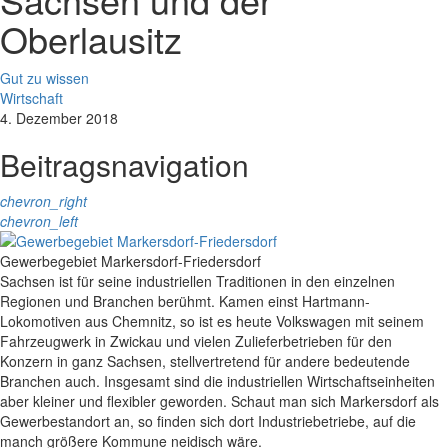
Oberlausitz
Gut zu wissen
Wirtschaft
4. Dezember 2018
Beitragsnavigation
chevron_right
chevron_left
Gewerbegebiet Markersdorf-Friedersdorf
Sachsen ist für seine industriellen Traditionen in den einzelnen
Regionen und Branchen berühmt. Kamen einst Hartmann-
Lokomotiven aus Chemnitz, so ist es heute Volkswagen mit seinem
Fahrzeugwerk in Zwickau und vielen Zulieferbetrieben für den
Konzern in ganz Sachsen, stellvertretend für andere bedeutende
Branchen auch. Insgesamt sind die industriellen Wirtschaftseinheiten
aber kleiner und flexibler geworden. Schaut man sich Markersdorf als
Gewerbestandort an, so finden sich dort Industriebetriebe, auf die
manch größere Kommune neidisch wäre.