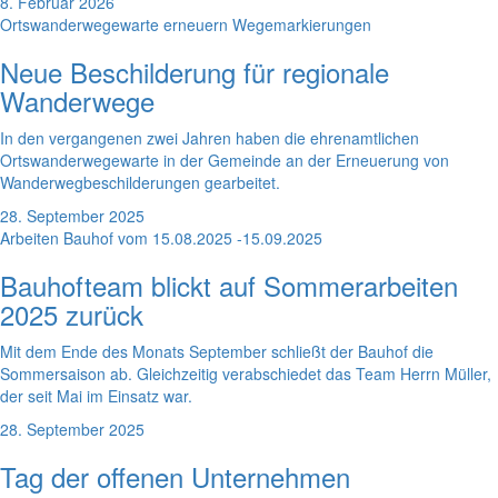
8. Februar 2026
Ortswanderwegewarte erneuern Wegemarkierungen
Neue Beschilderung für regionale
Wanderwege
In den vergangenen zwei Jahren haben die ehrenamtlichen
Ortswanderwegewarte in der Gemeinde an der Erneuerung von
Wanderwegbeschilderungen gearbeitet.
28. September 2025
Arbeiten Bauhof vom 15.08.2025 -15.09.2025
Bauhofteam blickt auf Sommerarbeiten
2025 zurück
Mit dem Ende des Monats September schließt der Bauhof die
Sommersaison ab. Gleichzeitig verabschiedet das Team Herrn Müller,
der seit Mai im Einsatz war.
28. September 2025
Tag der offenen Unternehmen