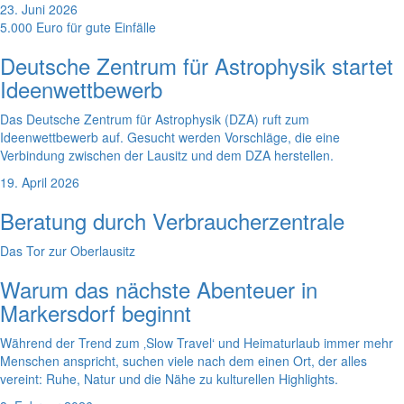
23. Juni 2026
5.000 Euro für gute Einfälle
Deutsche Zentrum für Astrophysik startet
Ideenwettbewerb
Das Deutsche Zentrum für Astrophysik (DZA) ruft zum
Ideenwettbewerb auf. Gesucht werden Vorschläge, die eine
Verbindung zwischen der Lausitz und dem DZA herstellen.
19. April 2026
Beratung durch Verbraucherzentrale
Das Tor zur Oberlausitz
Warum das nächste Abenteuer in
Markersdorf beginnt
Während der Trend zum ‚Slow Travel‘ und Heimaturlaub immer mehr
Menschen anspricht, suchen viele nach dem einen Ort, der alles
vereint: Ruhe, Natur und die Nähe zu kulturellen Highlights.