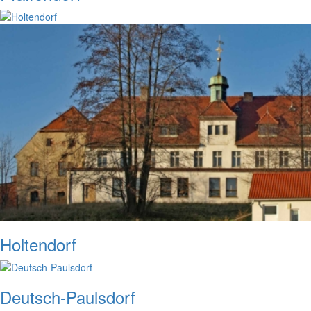
Holtendorf
Deutsch-Paulsdorf