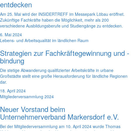
entdecken
Am 25. Mai wird der INSIDERTREFF im Messepark Löbau eröffnet.
Zukünftige Fachkräfte haben die Möglichkeit, mehr als 200
verschiedene Ausbildungsberufe und Studiengänge zu entdecken.
6. Mai 2024
Lebens- und Arbeitsqualität im ländlichen Raum
Strategien zur Fachkräftegewinnung und -
bindung
Die stetige Abwanderung qualifizierter Arbeitskräfte in urbane
Großstädte stellt eine große Herausforderung für ländliche Regionen
dar.
18. April 2024
Mitgliederversammlung 2024
Neuer Vorstand beim
Unternehmerverband Markersdorf e.V.
Bei der Mitgliederversammlung am 10. April 2024 wurde Thomas