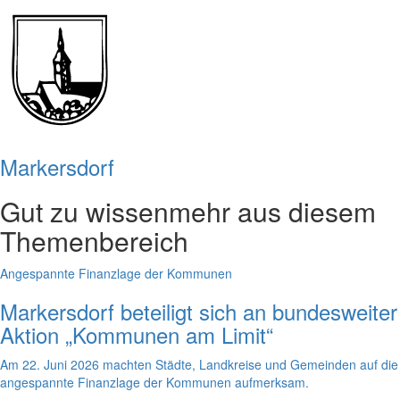
Markersdorf
Gut zu wissen
mehr aus diesem
Themenbereich
Angespannte Finanzlage der Kommunen
Markersdorf beteiligt sich an bundesweiter
Aktion „Kommunen am Limit“
Am 22. Juni 2026 machten Städte, Landkreise und Gemeinden auf die
angespannte Finanzlage der Kommunen aufmerksam.