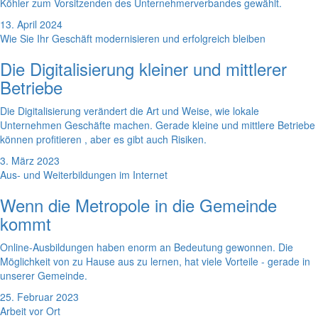
Köhler zum Vorsitzenden des Unternehmerverbandes gewählt.
13. April 2024
Wie Sie Ihr Geschäft modernisieren und erfolgreich bleiben
Die Digitalisierung kleiner und mittlerer
Betriebe
Die Digitalisierung verändert die Art und Weise, wie lokale
Unternehmen Geschäfte machen. Gerade kleine und mittlere Betriebe
können profitieren , aber es gibt auch Risiken.
3. März 2023
Aus- und Weiterbildungen im Internet
Wenn die Metropole in die Gemeinde
kommt
Online-Ausbildungen haben enorm an Bedeutung gewonnen. Die
Möglichkeit von zu Hause aus zu lernen, hat viele Vorteile - gerade in
unserer Gemeinde.
25. Februar 2023
Arbeit vor Ort