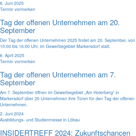
6. Juni 2025
Termin vormerken
Tag der offenen Unternehmen am 20.
September
Der Tag der offenen Unternehmen 2025 findet am 20. September, von
10:00 bis 16:00 Uhr, im Gewerbegebiet Markersdorf statt.
6. April 2025
Termin vormerken
Tag der offenen Unternehmen am 7.
September
Am 7. September öffnen im Gewerbegebiet „Am Hoterberg“ in
Markersdorf über 20 Unternehmen ihre Türen für den Tag der offenen
Unternehmen.
2. Juni 2024
Ausbildungs- und Studienmesse in Löbau
INSIDERTREFF 2024: Zukunftschancen