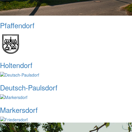
Pfaffendorf
Holtendorf
Deutsch-Paulsdorf
Markersdorf