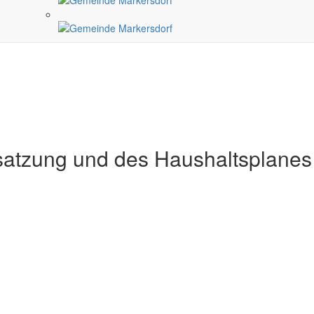
ssatzung und des Haushaltsplanes