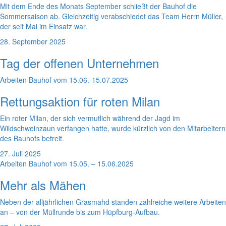
Mit dem Ende des Monats September schließt der Bauhof die
Sommersaison ab. Gleichzeitig verabschiedet das Team Herrn Müller,
der seit Mai im Einsatz war.
28. September 2025
Tag der offenen Unternehmen
Arbeiten Bauhof vom 15.06.-15.07.2025
Rettungsaktion für roten Milan
Ein roter Milan, der sich vermutlich während der Jagd im
Wildschweinzaun verfangen hatte, wurde kürzlich von den Mitarbeitern
des Bauhofs befreit.
27. Juli 2025
Arbeiten Bauhof vom 15.05. – 15.06.2025
Mehr als Mähen
Neben der alljährlichen Grasmahd standen zahlreiche weitere Arbeiten
an – von der Müllrunde bis zum Hüpfburg-Aufbau.