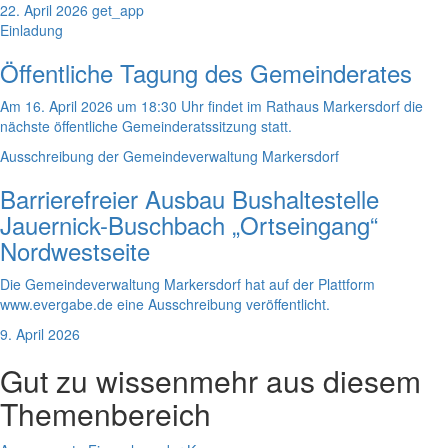
22. April 2026
get_app
Einladung
Öffentliche Tagung des Gemeinderates
Am 16. April 2026 um 18:30 Uhr findet im Rathaus Markersdorf die
nächste öffentliche Gemeinderatssitzung statt.
Ausschreibung der Gemeindeverwaltung Markersdorf
Barrierefreier Ausbau Bushaltestelle
Jauernick-Buschbach „Ortseingang“
Nordwestseite
Die Gemeindeverwaltung Markersdorf hat auf der Plattform
www.evergabe.de eine Ausschreibung veröffentlicht.
9. April 2026
Gut zu wissen
mehr aus diesem
Themenbereich