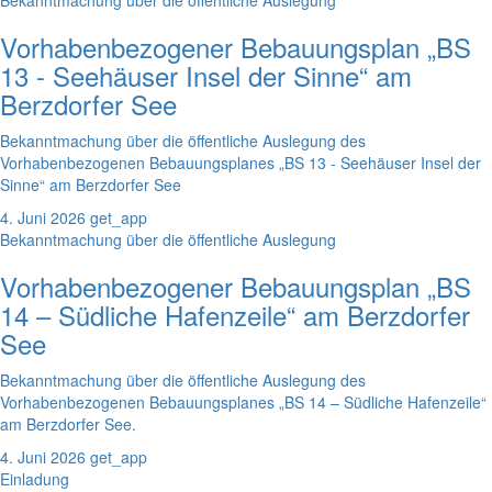
Bekanntmachung über die öffentliche Auslegung
Vorhabenbezogener Bebauungsplan „BS
13 - Seehäuser Insel der Sinne“ am
Berzdorfer See
Bekanntmachung über die öffentliche Auslegung des
Vorhabenbezogenen Bebauungsplanes „BS 13 - Seehäuser Insel der
Sinne“ am Berzdorfer See
4. Juni 2026
get_app
Bekanntmachung über die öffentliche Auslegung
Vorhabenbezogener Bebauungsplan „BS
14 – Südliche Hafenzeile“ am Berzdorfer
See
Bekanntmachung über die öffentliche Auslegung des
Vorhabenbezogenen Bebauungsplanes „BS 14 – Südliche Hafenzeile“
am Berzdorfer See.
4. Juni 2026
get_app
Einladung