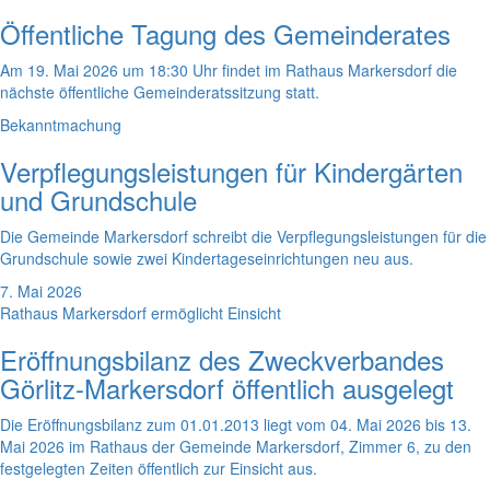
Öffentliche Tagung des Gemeinderates
Am 19. Mai 2026 um 18:30 Uhr findet im Rathaus Markersdorf die
nächste öffentliche Gemeinderatssitzung statt.
Bekanntmachung
Verpflegungsleistungen für Kindergärten
und Grundschule
Die Gemeinde Markersdorf schreibt die Verpflegungsleistungen für die
Grundschule sowie zwei Kindertageseinrichtungen neu aus.
7. Mai 2026
Rathaus Markersdorf ermöglicht Einsicht
Eröffnungsbilanz des Zweckverbandes
Görlitz-Markersdorf öffentlich ausgelegt
Die Eröffnungsbilanz zum 01.01.2013 liegt vom 04. Mai 2026 bis 13.
Mai 2026 im Rathaus der Gemeinde Markersdorf, Zimmer 6, zu den
festgelegten Zeiten öffentlich zur Einsicht aus.