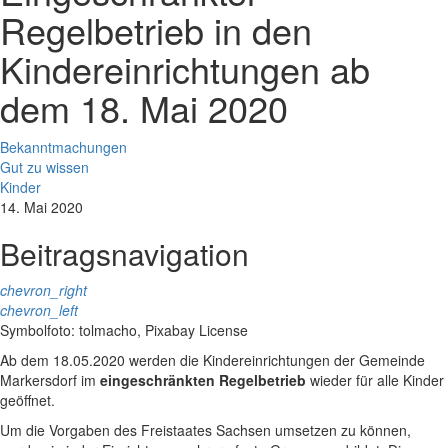
Regelbetrieb in den
Kindereinrichtungen ab
dem 18. Mai 2020
Bekanntmachungen
Gut zu wissen
Kinder
14. Mai 2020
Beitragsnavigation
chevron_right
chevron_left
Symbolfoto: tolmacho, Pixabay License
Ab dem 18.05.2020 werden die Kindereinrichtungen der Gemeinde
Markersdorf im
eingeschränkten Regelbetrieb
wieder für alle Kinder
geöffnet.
Um die Vorgaben des Freistaates Sachsen umsetzen zu können,