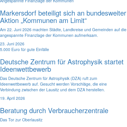
Angespannte Finanzlage der Kommunen
Markersdorf beteiligt sich an bundesweiter
Aktion „Kommunen am Limit“
Am 22. Juni 2026 machten Städte, Landkreise und Gemeinden auf die
angespannte Finanzlage der Kommunen aufmerksam.
23. Juni 2026
5.000 Euro für gute Einfälle
Deutsche Zentrum für Astrophysik startet
Ideenwettbewerb
Das Deutsche Zentrum für Astrophysik (DZA) ruft zum
Ideenwettbewerb auf. Gesucht werden Vorschläge, die eine
Verbindung zwischen der Lausitz und dem DZA herstellen.
19. April 2026
Beratung durch Verbraucherzentrale
Das Tor zur Oberlausitz