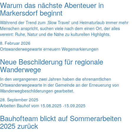
Warum das nächste Abenteuer in
Markersdorf beginnt
Während der Trend zum ‚Slow Travel‘ und Heimaturlaub immer mehr
Menschen anspricht, suchen viele nach dem einen Ort, der alles
vereint: Ruhe, Natur und die Nähe zu kulturellen Highlights.
8. Februar 2026
Ortswanderwegewarte erneuern Wegemarkierungen
Neue Beschilderung für regionale
Wanderwege
In den vergangenen zwei Jahren haben die ehrenamtlichen
Ortswanderwegewarte in der Gemeinde an der Erneuerung von
Wanderwegbeschilderungen gearbeitet.
28. September 2025
Arbeiten Bauhof vom 15.08.2025 -15.09.2025
Bauhofteam blickt auf Sommerarbeiten
2025 zurück