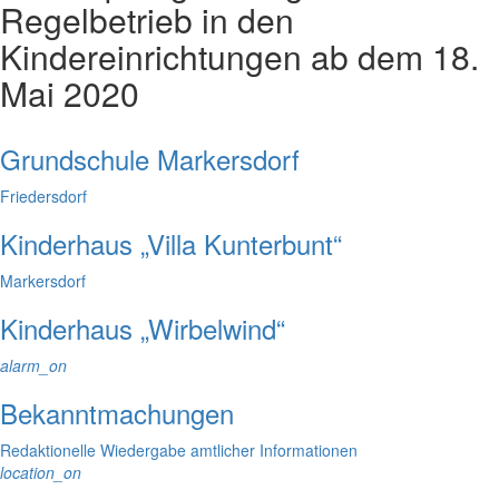
Regelbetrieb in den
Kindereinrichtungen ab dem 18.
Mai 2020
Grundschule Markersdorf
Friedersdorf
Kinderhaus „Villa Kunterbunt“
Markersdorf
Kinderhaus „Wirbelwind“
alarm_on
Bekanntmachungen
Redaktionelle Wiedergabe amtlicher Informationen
location_on