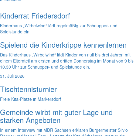
Kinderrat Friedersdorf
Kinderhaus „Wirbelwind“ lädt regelmäßig zur Schnupper- und
Spielstunde ein
Spielend die Kinderkrippe kennenlernen
Das Kinderhaus „Wirbelwind“ lädt Kinder von null bis drei Jahren mit
einem Elternteil am ersten und dritten Donnerstag im Monat von 9 bis
10.30 Uhr zur Schnupper- und Spielstunde ein.
31. Juli 2026
Tischtennisturnier
Freie Kita-Plätze in Markersdorf
Gemeinde wirbt mit guter Lage und
starken Angeboten
In einem Interview mit MDR Sachsen erklären Bürgermeister Silvio