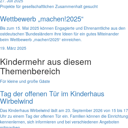
27. Juli 2025
Projekte für gesellschaftlichen Zusammenhalt gesucht
Wettbewerb „machen!2025“
Bis zum 15. Mai 2025 können Engagierte und Ehrenamtliche aus den
ostdeutschen´Bundesländern ihre Ideen für ein gutes Miteinander
beim Wettbewerb „machen!2025“ einreichen.
19. März 2025
Kinder
mehr aus diesem
Themenbereich
Für kleine und große Gäste
Tag der offenen Tür im Kinderhaus
Wirbelwind
Das Kinderhaus Wirbelwind lädt am 23. September 2026 von 15 bis 17
Uhr zu einem Tag der offenen Tür ein. Familien können die Einrichtung
kennenlernen, sich informieren und bei verschiedenen Angeboten
mitmachen.