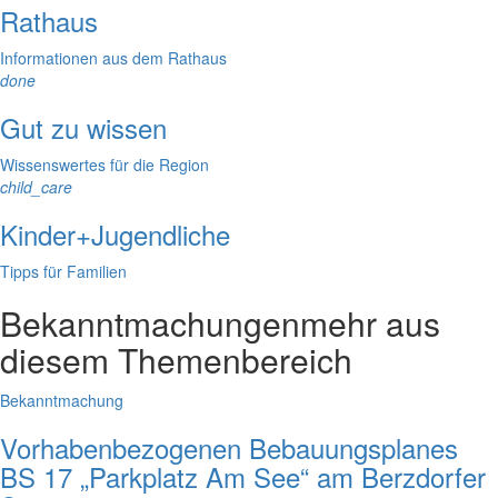
Rathaus
Informationen aus dem Rathaus
done
Gut zu wissen
Wissenswertes für die Region
child_care
Kinder+Jugendliche
Tipps für Familien
Bekanntmachungen
mehr aus
diesem Themenbereich
Bekanntmachung
Vorhabenbezogenen Bebauungsplanes
BS 17 „Parkplatz Am See“ am Berzdorfer