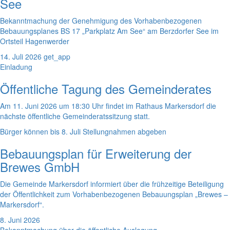
See
Bekanntmachung der Genehmigung des Vorhabenbezogenen
Bebauungsplanes BS 17 „Parkplatz Am See“ am Berzdorfer See im
Ortsteil Hagenwerder
14. Juli 2026
get_app
Einladung
Öffentliche Tagung des Gemeinderates
Am 11. Juni 2026 um 18:30 Uhr findet im Rathaus Markersdorf die
nächste öffentliche Gemeinderatssitzung statt.
Bürger können bis 8. Juli Stellungnahmen abgeben
Bebauungsplan für Erweiterung der
Brewes GmbH
Die Gemeinde Markersdorf informiert über die frühzeitige Beteiligung
der Öffentlichkeit zum Vorhabenbezogenen Bebauungsplan „Brewes –
Markersdorf“.
8. Juni 2026