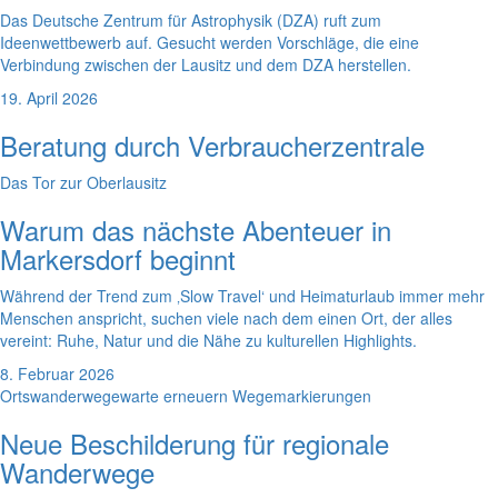
Das Deutsche Zentrum für Astrophysik (DZA) ruft zum
Ideenwettbewerb auf. Gesucht werden Vorschläge, die eine
Verbindung zwischen der Lausitz und dem DZA herstellen.
19. April 2026
Beratung durch Verbraucherzentrale
Das Tor zur Oberlausitz
Warum das nächste Abenteuer in
Markersdorf beginnt
Während der Trend zum ‚Slow Travel‘ und Heimaturlaub immer mehr
Menschen anspricht, suchen viele nach dem einen Ort, der alles
vereint: Ruhe, Natur und die Nähe zu kulturellen Highlights.
8. Februar 2026
Ortswanderwegewarte erneuern Wegemarkierungen
Neue Beschilderung für regionale
Wanderwege