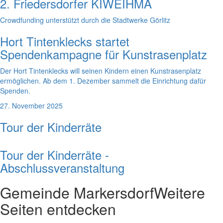
2. Friedersdorfer KIWEIHMA
Crowdfunding unterstützt durch die Stadtwerke Görlitz
Hort Tintenklecks startet
Spendenkampagne für Kunstrasenplatz
Der Hort Tintenklecks will seinen Kindern einen Kunstrasenplatz
ermöglichen. Ab dem 1. Dezember sammelt die Einrichtung dafür
Spenden.
27. November 2025
Tour der Kinderräte
Tour der Kinderräte -
Abschlussveranstaltung
Gemeinde Markersdorf
Weitere
Seiten entdecken