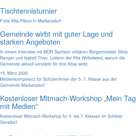
Tischtennisturnier
Freie Kita-Plätze in Markersdorf
Gemeinde wirbt mit guter Lage und
starken Angeboten
In einem Interview mit MDR Sachsen erklären Bürgermeister Silvio
Renger und Isabell Thau, Leiterin der Kita Wirbelwind, warum die
Gemeinde aktuell verstärkt für ihre Kitas wirbt.
15. März 2026
Medienkompetenz für Schüler/innen der 5.-7. Klasse aus der
Gemeinde Markersdorf
Kostenloser Mitmach-Workshop „Mein Tag
mit Medien“
Kostenloser Mitmach-Workshop für 5. bis 7. Klassen im Schloss
Gersdorf.