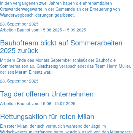
In den vergangenen zwei Jahren haben die ehrenamtlichen
Ortswanderwegewarte in der Gemeinde an der Erneuerung von
Wanderwegbeschilderungen gearbeitet.
28. September 2025
Arbeiten Bauhof vom 15.08.2025 -15.09.2025
Bauhofteam blickt auf Sommerarbeiten
2025 zurück
Mit dem Ende des Monats September schließt der Bauhof die
Sommersaison ab. Gleichzeitig verabschiedet das Team Herrn Müller,
der seit Mai im Einsatz war.
28. September 2025
Tag der offenen Unternehmen
Arbeiten Bauhof vom 15.06.-15.07.2025
Rettungsaktion für roten Milan
Ein roter Milan, der sich vermutlich während der Jagd im
Wildschweinzaun verfangen hatte, wurde kürzlich von den Mitarbeitern