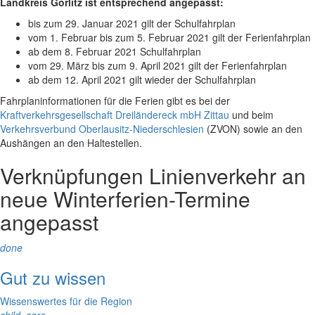
Landkreis Görlitz ist entsprechend angepasst:
bis zum 29. Januar 2021 gilt der Schulfahrplan
vom 1. Februar bis zum 5. Februar 2021 gilt der Ferienfahrplan
ab dem 8. Februar 2021 Schulfahrplan
vom 29. März bis zum 9. April 2021 gilt der Ferienfahrplan
ab dem 12. April 2021 gilt wieder der Schulfahrplan
Fahrplaninformationen für die Ferien gibt es bei der
Kraftverkehrsgesellschaft Dreiländereck mbH Zittau
und beim
Verkehrsverbund Oberlausitz-Niederschlesien
(ZVON) sowie an den
Aushängen an den Haltestellen.
Verknüpfungen
Linienverkehr an
neue Winterferien-Termine
angepasst
done
Gut zu wissen
Wissenswertes für die Region