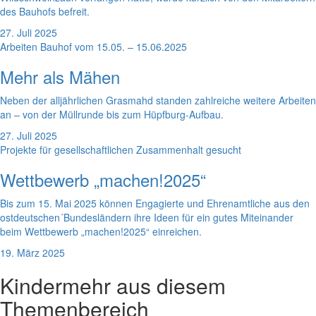
des Bauhofs befreit.
27. Juli 2025
Arbeiten Bauhof vom 15.05. – 15.06.2025
Mehr als Mähen
Neben der alljährlichen Grasmahd standen zahlreiche weitere Arbeiten
an – von der Müllrunde bis zum Hüpfburg-Aufbau.
27. Juli 2025
Projekte für gesellschaftlichen Zusammenhalt gesucht
Wettbewerb „machen!2025“
Bis zum 15. Mai 2025 können Engagierte und Ehrenamtliche aus den
ostdeutschen´Bundesländern ihre Ideen für ein gutes Miteinander
beim Wettbewerb „machen!2025“ einreichen.
19. März 2025
Kinder
mehr aus diesem
Themenbereich