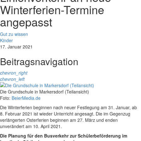
Winterferien-Termine
angepasst
Gut zu wissen
Kinder
17. Januar 2021
Beitragsnavigation
chevron_right
chevron_left
Die Grundschule in Markersdorf (Teilansicht)
Foto:
BeierMedia.de
Die Winterferien beginnen nach neuer Festlegung am 31. Januar, ab
8. Februar 2021 ist wieder Unterricht angesagt. Die im Gegenzug
verlängerten Osterferien beginnen am 27. März und enden
unverändert am 10. April 2021.
Die Planung für den Busverkehr zur Schülerbeförderung im