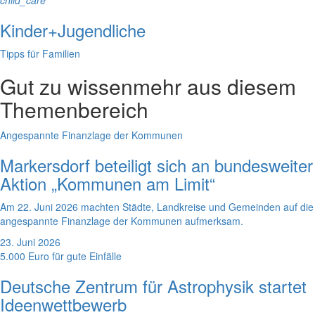
child_care
Kinder+Jugendliche
Tipps für Familien
Gut zu wissen
mehr aus diesem
Themenbereich
Angespannte Finanzlage der Kommunen
Markersdorf beteiligt sich an bundesweiter
Aktion „Kommunen am Limit“
Am 22. Juni 2026 machten Städte, Landkreise und Gemeinden auf die
angespannte Finanzlage der Kommunen aufmerksam.
23. Juni 2026
5.000 Euro für gute Einfälle
Deutsche Zentrum für Astrophysik startet
Ideenwettbewerb