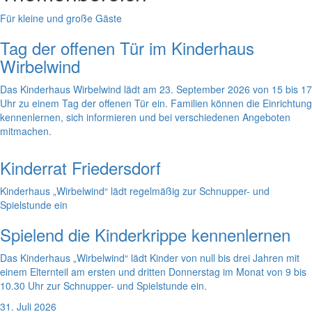
Für kleine und große Gäste
Tag der offenen Tür im Kinderhaus
Wirbelwind
Das Kinderhaus Wirbelwind lädt am 23. September 2026 von 15 bis 17
Uhr zu einem Tag der offenen Tür ein. Familien können die Einrichtung
kennenlernen, sich informieren und bei verschiedenen Angeboten
mitmachen.
Kinderrat Friedersdorf
Kinderhaus „Wirbelwind“ lädt regelmäßig zur Schnupper- und
Spielstunde ein
Spielend die Kinderkrippe kennenlernen
Das Kinderhaus „Wirbelwind“ lädt Kinder von null bis drei Jahren mit
einem Elternteil am ersten und dritten Donnerstag im Monat von 9 bis
10.30 Uhr zur Schnupper- und Spielstunde ein.
31. Juli 2026