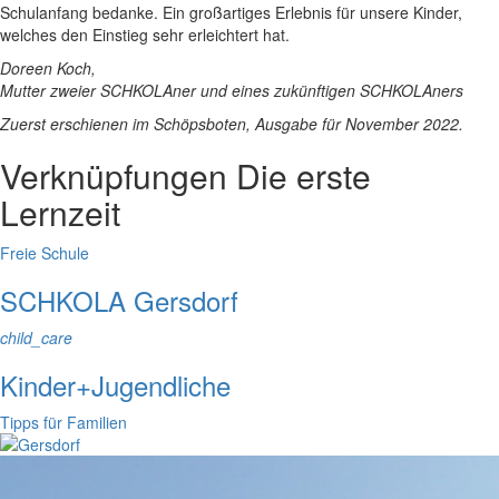
Schulanfang bedanke. Ein großartiges Erlebnis für unsere Kinder,
welches den Einstieg sehr erleichtert hat.
Doreen Koch,
Mutter zweier SCHKOLAner und eines zukünftigen SCHKOLAners
Zuerst erschienen im Schöpsboten, Ausgabe für November 2022.
Verknüpfungen
Die erste
Lernzeit
Freie Schule
SCHKOLA Gersdorf
child_care
Kinder+Jugendliche
Tipps für Familien