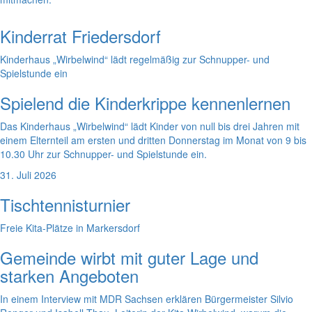
Kinderrat Friedersdorf
Kinderhaus „Wirbelwind“ lädt regelmäßig zur Schnupper- und
Spielstunde ein
Spielend die Kinderkrippe kennenlernen
Das Kinderhaus „Wirbelwind“ lädt Kinder von null bis drei Jahren mit
einem Elternteil am ersten und dritten Donnerstag im Monat von 9 bis
10.30 Uhr zur Schnupper- und Spielstunde ein.
31. Juli 2026
Tischtennisturnier
Freie Kita-Plätze in Markersdorf
Gemeinde wirbt mit guter Lage und
starken Angeboten
In einem Interview mit MDR Sachsen erklären Bürgermeister Silvio