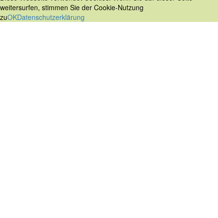
weitersurfen, stimmen Sie der Cookie-Nutzung
zu
OK
Datenschutzerklärung