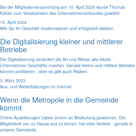
Bei der Mitgliederversammlung am 10. April 2024 wurde Thomas
Köhler zum Vorsitzenden des Unternehmerverbandes gewählt.
13. April 2024
Wie Sie Ihr Geschäft modernisieren und erfolgreich bleiben
Die Digitalisierung kleiner und mittlerer
Betriebe
Die Digitalisierung verändert die Art und Weise, wie lokale
Unternehmen Geschäfte machen. Gerade kleine und mittlere Betriebe
können profitieren , aber es gibt auch Risiken.
3. März 2023
Aus- und Weiterbildungen im Internet
Wenn die Metropole in die Gemeinde
kommt
Online-Ausbildungen haben enorm an Bedeutung gewonnen. Die
Möglichkeit von zu Hause aus zu lernen, hat viele Vorteile - gerade in
unserer Gemeinde.