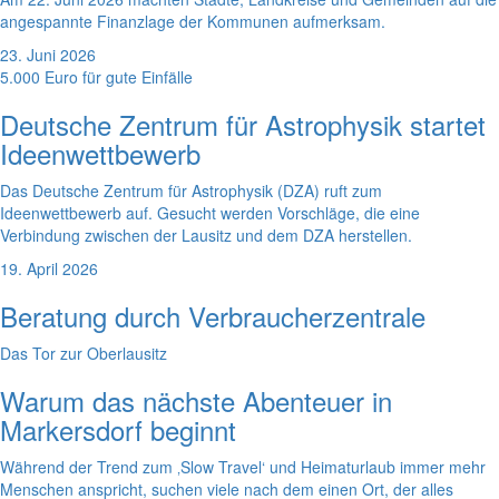
angespannte Finanzlage der Kommunen aufmerksam.
23. Juni 2026
5.000 Euro für gute Einfälle
Deutsche Zentrum für Astrophysik startet
Ideenwettbewerb
Das Deutsche Zentrum für Astrophysik (DZA) ruft zum
Ideenwettbewerb auf. Gesucht werden Vorschläge, die eine
Verbindung zwischen der Lausitz und dem DZA herstellen.
19. April 2026
Beratung durch Verbraucherzentrale
Das Tor zur Oberlausitz
Warum das nächste Abenteuer in
Markersdorf beginnt
Während der Trend zum ‚Slow Travel‘ und Heimaturlaub immer mehr
Menschen anspricht, suchen viele nach dem einen Ort, der alles