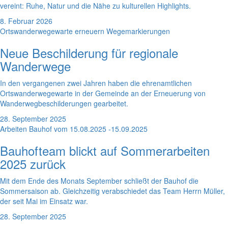
vereint: Ruhe, Natur und die Nähe zu kulturellen Highlights.
8. Februar 2026
Ortswanderwegewarte erneuern Wegemarkierungen
Neue Beschilderung für regionale
Wanderwege
In den vergangenen zwei Jahren haben die ehrenamtlichen
Ortswanderwegewarte in der Gemeinde an der Erneuerung von
Wanderwegbeschilderungen gearbeitet.
28. September 2025
Arbeiten Bauhof vom 15.08.2025 -15.09.2025
Bauhofteam blickt auf Sommerarbeiten
2025 zurück
Mit dem Ende des Monats September schließt der Bauhof die
Sommersaison ab. Gleichzeitig verabschiedet das Team Herrn Müller,
der seit Mai im Einsatz war.
28. September 2025