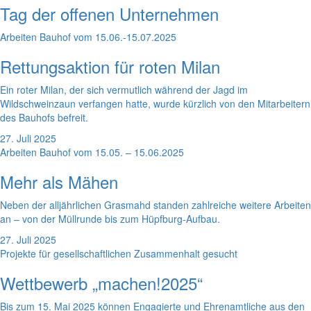
Tag der offenen Unternehmen
Arbeiten Bauhof vom 15.06.-15.07.2025
Rettungsaktion für roten Milan
Ein roter Milan, der sich vermutlich während der Jagd im
Wildschweinzaun verfangen hatte, wurde kürzlich von den Mitarbeitern
des Bauhofs befreit.
27. Juli 2025
Arbeiten Bauhof vom 15.05. – 15.06.2025
Mehr als Mähen
Neben der alljährlichen Grasmahd standen zahlreiche weitere Arbeiten
an – von der Müllrunde bis zum Hüpfburg-Aufbau.
27. Juli 2025
Projekte für gesellschaftlichen Zusammenhalt gesucht
Wettbewerb „machen!2025“
Bis zum 15. Mai 2025 können Engagierte und Ehrenamtliche aus den