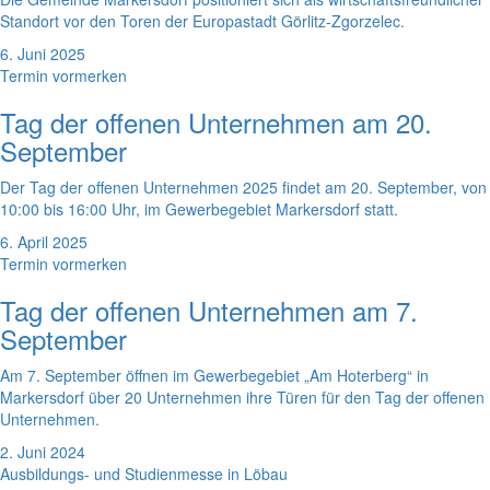
Standort vor den Toren der Europastadt Görlitz-Zgorzelec.
6. Juni 2025
Termin vormerken
Tag der offenen Unternehmen am 20.
September
Der Tag der offenen Unternehmen 2025 findet am 20. September, von
10:00 bis 16:00 Uhr, im Gewerbegebiet Markersdorf statt.
6. April 2025
Termin vormerken
Tag der offenen Unternehmen am 7.
September
Am 7. September öffnen im Gewerbegebiet „Am Hoterberg“ in
Markersdorf über 20 Unternehmen ihre Türen für den Tag der offenen
Unternehmen.
2. Juni 2024
Ausbildungs- und Studienmesse in Löbau