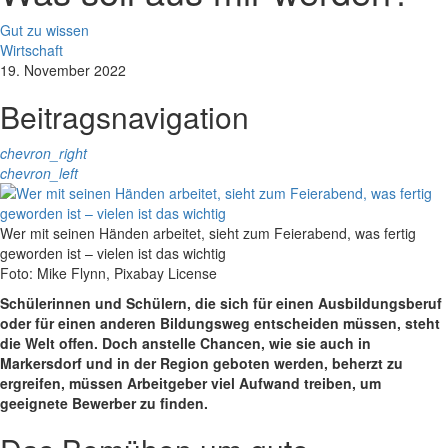
Gut zu wissen
Wirtschaft
19. November 2022
Beitragsnavigation
chevron_right
chevron_left
Wer mit seinen Händen arbeitet, sieht zum Feierabend, was fertig
geworden ist – vielen ist das wichtig
Foto: Mike Flynn, Pixabay License
Schülerinnen und Schülern, die sich für einen Ausbildungsberuf
oder für einen anderen Bildungsweg entscheiden müssen, steht
die Welt offen. Doch anstelle Chancen, wie sie auch in
Markersdorf und in der Region geboten werden, beherzt zu
ergreifen, müssen Arbeitgeber viel Aufwand treiben, um
geeignete Bewerber zu finden.