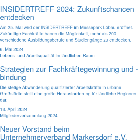
INSIDERTREFF 2024: Zukunftschancen
entdecken
Am 25. Mai wird der INSIDERTREFF im Messepark Löbau eröffnet.
Zukünftige Fachkräfte haben die Möglichkeit, mehr als 200
verschiedene Ausbildungsberufe und Studiengänge zu entdecken.
6. Mai 2024
Lebens- und Arbeitsqualität im ländlichen Raum
Strategien zur Fachkräftegewinnung und -
bindung
Die stetige Abwanderung qualifizierter Arbeitskräfte in urbane
Großstädte stellt eine große Herausforderung für ländliche Regionen
dar.
18. April 2024
Mitgliederversammlung 2024
Neuer Vorstand beim
Unternehmerverband Markersdorf e.V.