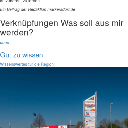
aufzuhören, zu lernen.
Ein Beitrag der Redaktion markersdorf.de
Verknüpfungen
Was soll aus mir
werden?
done
Gut zu wissen
Wissenswertes für die Region