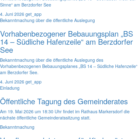
Sinne“ am Berzdorfer See
4. Juni 2026
get_app
Bekanntmachung über die öffentliche Auslegung
Vorhabenbezogener Bebauungsplan „BS
14 – Südliche Hafenzeile“ am Berzdorfer
See
Bekanntmachung über die öffentliche Auslegung des
Vorhabenbezogenen Bebauungsplanes „BS 14 – Südliche Hafenzeile“
am Berzdorfer See.
4. Juni 2026
get_app
Einladung
Öffentliche Tagung des Gemeinderates
Am 19. Mai 2026 um 18:30 Uhr findet im Rathaus Markersdorf die
nächste öffentliche Gemeinderatssitzung statt.
Bekanntmachung