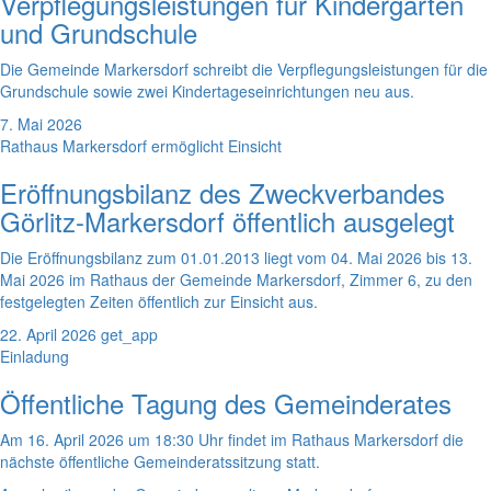
Verpflegungsleistungen für Kindergärten
und Grundschule
Die Gemeinde Markersdorf schreibt die Verpflegungsleistungen für die
Grundschule sowie zwei Kindertageseinrichtungen neu aus.
7. Mai 2026
Rathaus Markersdorf ermöglicht Einsicht
Eröffnungsbilanz des Zweckverbandes
Görlitz-Markersdorf öffentlich ausgelegt
Die Eröffnungsbilanz zum 01.01.2013 liegt vom 04. Mai 2026 bis 13.
Mai 2026 im Rathaus der Gemeinde Markersdorf, Zimmer 6, zu den
festgelegten Zeiten öffentlich zur Einsicht aus.
22. April 2026
get_app
Einladung
Öffentliche Tagung des Gemeinderates
Am 16. April 2026 um 18:30 Uhr findet im Rathaus Markersdorf die
nächste öffentliche Gemeinderatssitzung statt.