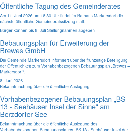
Öffentliche Tagung des Gemeinderates
Am 11. Juni 2026 um 18:30 Uhr findet im Rathaus Markersdorf die
nächste öffentliche Gemeinderatssitzung statt.
Bürger können bis 8. Juli Stellungnahmen abgeben
Bebauungsplan für Erweiterung der
Brewes GmbH
Die Gemeinde Markersdorf informiert über die frühzeitige Beteiligung
der Öffentlichkeit zum Vorhabenbezogenen Bebauungsplan „Brewes –
Markersdorf“.
8. Juni 2026
Bekanntmachung über die öffentliche Auslegung
Vorhabenbezogener Bebauungsplan „BS
13 - Seehäuser Insel der Sinne“ am
Berzdorfer See
Bekanntmachung über die öffentliche Auslegung des
Vorhabenbezogenen Bebauungsplanes „BS 13 - Seehäuser Insel der