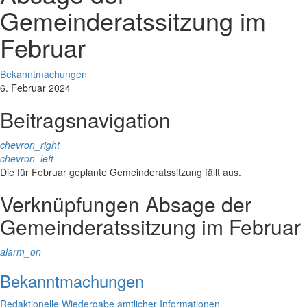
Gemeinderatssitzung im
Februar
Bekanntmachungen
6. Februar 2024
Beitragsnavigation
chevron_right
chevron_left
Die für Februar geplante Gemeinderatssitzung fällt aus.
Verknüpfungen
Absage der
Gemeinderatssitzung im Februar
alarm_on
Bekanntmachungen
Redaktionelle Wiedergabe amtlicher Informationen