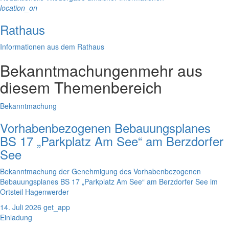
location_on
Rathaus
Informationen aus dem Rathaus
Bekanntmachungen
mehr aus
diesem Themenbereich
Bekanntmachung
Vorhabenbezogenen Bebauungsplanes
BS 17 „Parkplatz Am See“ am Berzdorfer
See
Bekanntmachung der Genehmigung des Vorhabenbezogenen
Bebauungsplanes BS 17 „Parkplatz Am See“ am Berzdorfer See im
Ortsteil Hagenwerder
14. Juli 2026
get_app
Einladung