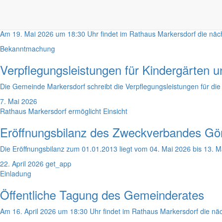
Öffentliche Tagung des Gemeinderates
Am 19. Mai 2026 um 18:30 Uhr findet im Rathaus Markersdorf die nächs
Bekanntmachung
Verpflegungsleistungen für Kindergärten 
Die Gemeinde Markersdorf schreibt die Verpflegungsleistungen für di
7. Mai 2026
Rathaus Markersdorf ermöglicht Einsicht
Eröffnungsbilanz des Zweckverbandes Görli
Die Eröffnungsbilanz zum 01.01.2013 liegt vom 04. Mai 2026 bis 13. M
22. April 2026
get_app
Einladung
Öffentliche Tagung des Gemeinderates
Am 16. April 2026 um 18:30 Uhr findet im Rathaus Markersdorf die näch