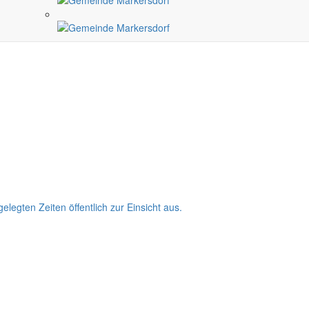
egten Zeiten öffentlich zur Einsicht aus.