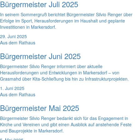
Bürgermeister Juli 2025
In seinem Sommergruß berichtet Bürgermeister Silvio Renger über
Erfolge im Sport, Herausforderungen im Haushalt und geplante
Investitionen in Markersdorf.
29. Juni 2025
Aus dem Rathaus
Bürgermeister Juni 2025
Bürgermeister Silvio Renger informiert über aktuelle
Herausforderungen und Entwicklungen in Markersdorf – von
Grasmahd über Kita-Schließung bis hin zu Infrastrukturprojekten.
1. Juni 2025
Aus dem Rathaus
Bürgermeister Mai 2025
Bürgermeister Silvio Renger bedankt sich für das Engagement in
Kirche und Vereinen und gibt einen Ausblick auf anstehende Feste
und Bauprojekte in Markersdorf.