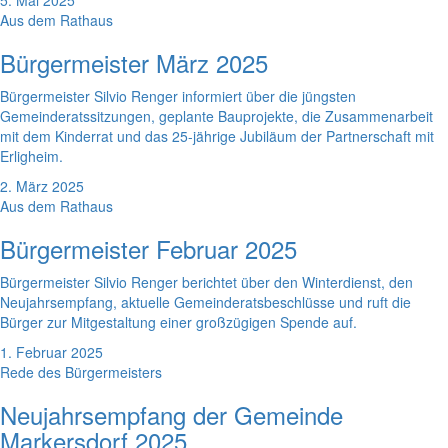
5. Mai 2025
Aus dem Rathaus
Bürgermeister März 2025
Bürgermeister Silvio Renger informiert über die jüngsten
Gemeinderatssitzungen, geplante Bauprojekte, die Zusammenarbeit
mit dem Kinderrat und das 25-jährige Jubiläum der Partnerschaft mit
Erligheim.
2. März 2025
Aus dem Rathaus
Bürgermeister Februar 2025
Bürgermeister Silvio Renger berichtet über den Winterdienst, den
Neujahrsempfang, aktuelle Gemeinderatsbeschlüsse und ruft die
Bürger zur Mitgestaltung einer großzügigen Spende auf.
1. Februar 2025
Rede des Bürgermeisters
Neujahrsempfang der Gemeinde
Markersdorf 2025