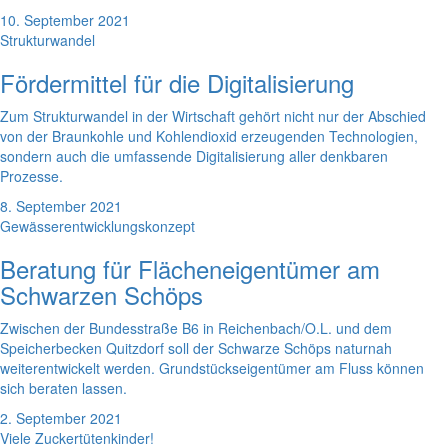
10. September 2021
Strukturwandel
Fördermittel für die Digitalisierung
Zum Strukturwandel in der Wirtschaft gehört nicht nur der Abschied
von der Braunkohle und Kohlendioxid erzeugenden Technologien,
sondern auch die umfassende Digitalisierung aller denkbaren
Prozesse.
8. September 2021
Gewässerentwicklungskonzept
Beratung für Flächeneigentümer am
Schwarzen Schöps
Zwischen der Bundesstraße B6 in Reichenbach/O.L. und dem
Speicherbecken Quitzdorf soll der Schwarze Schöps naturnah
weiterentwickelt werden. Grundstückseigentümer am Fluss können
sich beraten lassen.
2. September 2021
Viele Zuckertütenkinder!