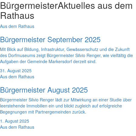
Bürgermeister
Aktuelles aus dem
Rathaus
Aus dem Rathaus
Bürgermeister September 2025
Mit Blick auf Bildung, Infrastruktur, Gewässerschutz und die Zukunft
des Dorfmuseums zeigt Bürgermeister Silvio Renger, wie vielfältig die
Aufgaben der Gemeinde Markersdorf derzeit sind.
31. August 2025
Aus dem Rathaus
Bürgermeister August 2025
Bürgermeister Silvio Renger lädt zur Mitwirkung an einer Studie über
leerstehende Immobilien ein und blickt zugleich auf erfolgreiche
Begegnungen mit Partnergemeinden zurück.
1. August 2025
Aus dem Rathaus