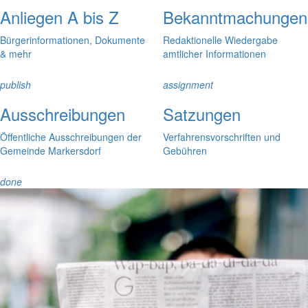
Anliegen A bis Z
Bekanntmachungen
Bürgerinformationen, Dokumente
Redaktionelle Wiedergabe
& mehr
amtlicher Informationen
publish
assignment
Ausschreibungen
Satzungen
Öffentliche Ausschreibungen der
Verfahrensvorschriften und
Gemeinde Markersdorf
Gebühren
done