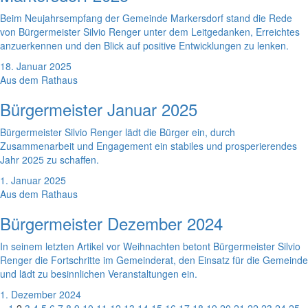
Beim Neujahrsempfang der Gemeinde Markersdorf stand die Rede
von Bürgermeister Silvio Renger unter dem Leitgedanken, Erreichtes
anzuerkennen und den Blick auf positive Entwicklungen zu lenken.
18. Januar 2025
Aus dem Rathaus
Bürgermeister Januar 2025
Bürgermeister Silvio Renger lädt die Bürger ein, durch
Zusammenarbeit und Engagement ein stabiles und prosperierendes
Jahr 2025 zu schaffen.
1. Januar 2025
Aus dem Rathaus
Bürgermeister Dezember 2024
In seinem letzten Artikel vor Weihnachten betont Bürgermeister Silvio
Renger die Fortschritte im Gemeinderat, den Einsatz für die Gemeinde
und lädt zu besinnlichen Veranstaltungen ein.
1. Dezember 2024