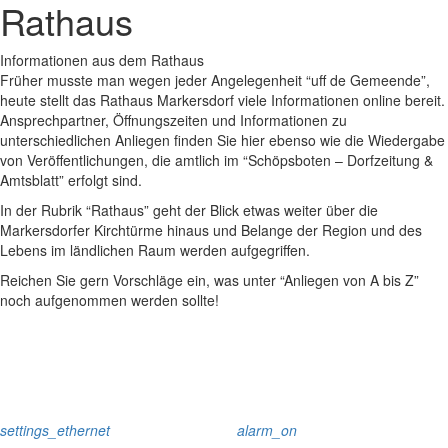
Rathaus
Informationen aus dem Rathaus
Früher musste man wegen jeder Angelegenheit “uff de Gemeende”,
heute stellt das Rathaus Markersdorf viele Informationen online bereit.
Ansprechpartner, Öffnungszeiten und Informationen zu
unterschiedlichen Anliegen finden Sie hier ebenso wie die Wiedergabe
von Veröffentlichungen, die amtlich im “Schöpsboten – Dorfzeitung &
Amtsblatt” erfolgt sind.
In der Rubrik “Rathaus” geht der Blick etwas weiter über die
Markersdorfer Kirchtürme hinaus und Belange der Region und des
Lebens im ländlichen Raum werden aufgegriffen.
Reichen Sie gern Vorschläge ein, was unter “Anliegen von A bis Z”
noch aufgenommen werden sollte!
settings_ethernet
alarm_on