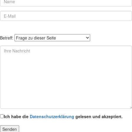
Betreff:
Ich habe die
Datenschutzerklärung
gelesen und akzeptiert.