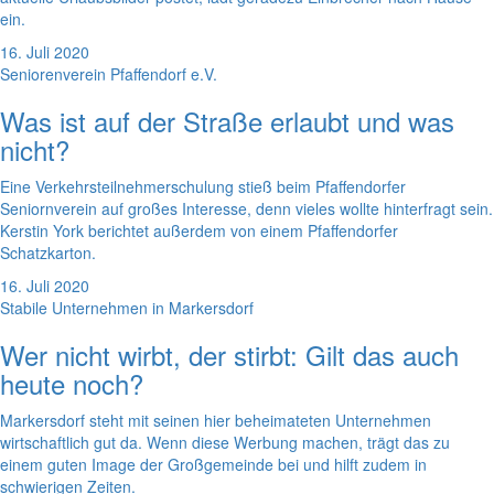
ein.
16. Juli 2020
Seniorenverein Pfaffendorf e.V.
Was ist auf der Straße erlaubt und was
nicht?
Eine Verkehrsteilnehmerschulung stieß beim Pfaffendorfer
Seniornverein auf großes Interesse, denn vieles wollte hinterfragt sein.
Kerstin York berichtet außerdem von einem Pfaffendorfer
Schatzkarton.
16. Juli 2020
Stabile Unternehmen in Markersdorf
Wer nicht wirbt, der stirbt: Gilt das auch
heute noch?
Markersdorf steht mit seinen hier beheimateten Unternehmen
wirtschaftlich gut da. Wenn diese Werbung machen, trägt das zu
einem guten Image der Großgemeinde bei und hilft zudem in
schwierigen Zeiten.