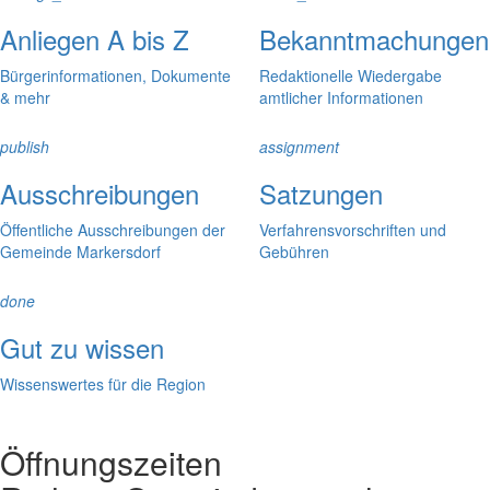
Anliegen A bis Z
Bekanntmachungen
Bürgerinformationen, Dokumente
Redaktionelle Wiedergabe
& mehr
amtlicher Informationen
publish
assignment
Ausschreibungen
Satzungen
Öffentliche Ausschreibungen der
Verfahrensvorschriften und
Gemeinde Markersdorf
Gebühren
done
Gut zu wissen
Wissenswertes für die Region
Öffnungszeiten