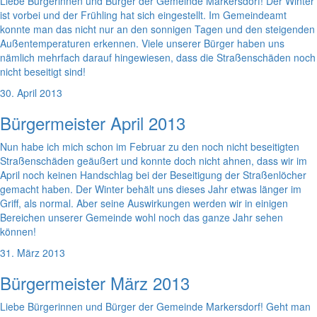
Liebe Bürgerinnen und Bürger der Gemeinde Markersdorf! Der Winter
ist vorbei und der Frühling hat sich eingestellt. Im Gemeindeamt
konnte man das nicht nur an den sonnigen Tagen und den steigenden
Außentemperaturen erkennen. Viele unserer Bürger haben uns
nämlich mehrfach darauf hingewiesen, dass die Straßenschäden noch
nicht beseitigt sind!
30. April 2013
Bürgermeister April 2013
Nun habe ich mich schon im Februar zu den noch nicht beseitigten
Straßenschäden geäußert und konnte doch nicht ahnen, dass wir im
April noch keinen Handschlag bei der Beseitigung der Straßenlöcher
gemacht haben. Der Winter behält uns dieses Jahr etwas länger im
Griff, als normal. Aber seine Auswirkungen werden wir in einigen
Bereichen unserer Gemeinde wohl noch das ganze Jahr sehen
können!
31. März 2013
Bürgermeister März 2013
Liebe Bürgerinnen und Bürger der Gemeinde Markersdorf! Geht man