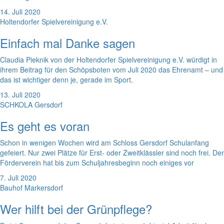
14. Juli 2020
Holtendorfer Spielvereinigung e.V.
Einfach mal Danke sagen
Claudia Pieknik von der Holtendorfer Spielvereinigung e.V. würdigt in
ihrem Beitrag für den Schöpsboten vom Juli 2020 das Ehrenamt – und
das ist wichtiger denn je, gerade im Sport.
13. Juli 2020
SCHKOLA Gersdorf
Es geht es voran
Schon in wenigen Wochen wird am Schloss Gersdorf Schulanfang
gefeiert. Nur zwei Plätze für Erst- oder Zweitklässler sind noch frei. Der
Förderverein hat bis zum Schuljahresbeginn noch einiges vor
7. Juli 2020
Bauhof Markersdorf
Wer hilft bei der Grünpflege?