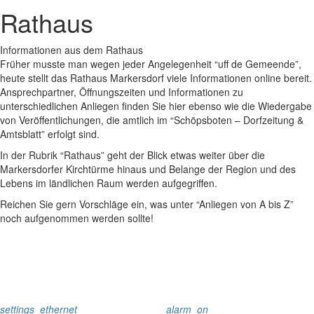
Rathaus
Informationen aus dem Rathaus
Früher musste man wegen jeder Angelegenheit “uff de Gemeende”,
heute stellt das Rathaus Markersdorf viele Informationen online bereit.
Ansprechpartner, Öffnungszeiten und Informationen zu
unterschiedlichen Anliegen finden Sie hier ebenso wie die Wiedergabe
von Veröffentlichungen, die amtlich im “Schöpsboten – Dorfzeitung &
Amtsblatt” erfolgt sind.
In der Rubrik “Rathaus” geht der Blick etwas weiter über die
Markersdorfer Kirchtürme hinaus und Belange der Region und des
Lebens im ländlichen Raum werden aufgegriffen.
Reichen Sie gern Vorschläge ein, was unter “Anliegen von A bis Z”
noch aufgenommen werden sollte!
settings_ethernet
alarm_on