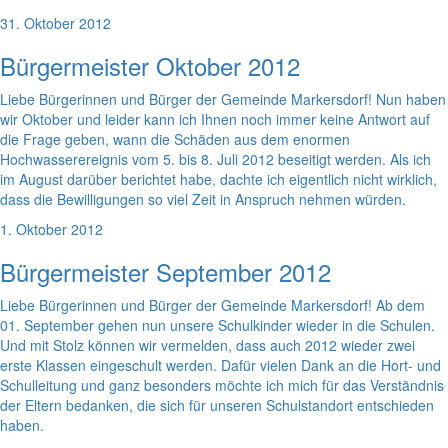
31. Oktober 2012
Bürgermeister Oktober 2012
Liebe Bürgerinnen und Bürger der Gemeinde Markersdorf! Nun haben
wir Oktober und leider kann ich Ihnen noch immer keine Antwort auf
die Frage geben, wann die Schäden aus dem enormen
Hochwasserereignis vom 5. bis 8. Juli 2012 beseitigt werden. Als ich
im August darüber berichtet habe, dachte ich eigentlich nicht wirklich,
dass die Bewilligungen so viel Zeit in Anspruch nehmen würden.
1. Oktober 2012
Bürgermeister September 2012
Liebe Bürgerinnen und Bürger der Gemeinde Markersdorf! Ab dem
01. September gehen nun unsere Schulkinder wieder in die Schulen.
Und mit Stolz können wir vermelden, dass auch 2012 wieder zwei
erste Klassen eingeschult werden. Dafür vielen Dank an die Hort- und
Schulleitung und ganz besonders möchte ich mich für das Verständnis
der Eltern bedanken, die sich für unseren Schulstandort entschieden
haben.