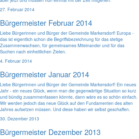
aber jetzt und müssen nun einmal mit der Zeit mitgehen.
27. Februar 2014
Bürgermeister Februar 2014
Liebe Bürgerinnen und Bürger der Gemeinde Markersdorf! Europa -
das ist eigentlich schon die Begriffsbezeichnung für das stetige
Zusammenwachsen, für gemeinsames Miteinander und für das
Suchen nach einheitlichen Zielen.
4. Februar 2014
Bürgermeister Januar 2014
Liebe Bürgerinnen und Bürger der Gemeinde Markersdorf! Ein neues
Jahr - ein neues Glück, wenn man die gegenwärtige Situation so kurz
und bündig zusammenfassen könnte, dann wäre es so schön einfach.
Wir werden jedoch das neue Glück auf den Fundamenten des alten
Jahres aufsetzen müssen. Und diese haben wir selbst geschaffen.
30. Dezember 2013
Bürgermeister Dezember 2013