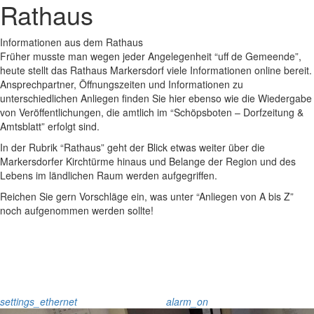
Rathaus
Informationen aus dem Rathaus
Früher musste man wegen jeder Angelegenheit “uff de Gemeende”,
heute stellt das Rathaus Markersdorf viele Informationen online bereit.
Ansprechpartner, Öffnungszeiten und Informationen zu
unterschiedlichen Anliegen finden Sie hier ebenso wie die Wiedergabe
von Veröffentlichungen, die amtlich im “Schöpsboten – Dorfzeitung &
Amtsblatt” erfolgt sind.
In der Rubrik “Rathaus” geht der Blick etwas weiter über die
Markersdorfer Kirchtürme hinaus und Belange der Region und des
Lebens im ländlichen Raum werden aufgegriffen.
Reichen Sie gern Vorschläge ein, was unter “Anliegen von A bis Z”
noch aufgenommen werden sollte!
settings_ethernet
alarm_on