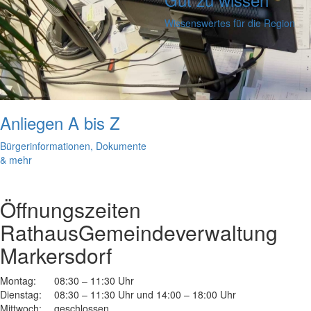
Wissenswertes für die Region
Anliegen A bis Z
Bürgerinformationen, Dokumente
& mehr
Öffnungszeiten
Rathaus
Gemeindeverwaltung
Markersdorf
Montag:
08:30 – 11:30 Uhr
Dienstag:
08:30 – 11:30 Uhr und 14:00 – 18:00 Uhr
Mittwoch:
geschlossen