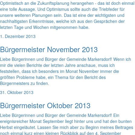
Optimistisch an die Zukunftsplanung herangehen - das ist doch einmal
eine tolle Aussage. Und Optimismus sollte auch die Triebfeder für
unsere weiteren Planungen sein. Das ist eine der wichtigsten und
nachhaltigsten Erkenntnisse, welche ich aus den Gesprächen der
letzten Tage und Wochen mitgenommen habe.
1. Dezember 2013
Bürgermeister November 2013
Liebe Bürgerinnen und Bürger der Gemeinde Markersdorf! Wenn ich
mir die vielen Berichte der letzten Jahre anschaue, muss ich
feststellen, dass ich besonders im Monat November immer die
größten Probleme habe, ein Thema für den Bericht des
Bürgermeisters zu finden.
31. Oktober 2013
Bürgermeister Oktober 2013
Liebe Bürgerinnen und Bürger der Gemeinde Markersdorf! Ein
ereignisreicher Monat September liegt hinter uns und hat den bunten
Herbst eingeläutet. Lassen Sie mich aber zu Beginn meines Beitrages
noch einmal kurz einen kleinen Rückblick auf den 4. September