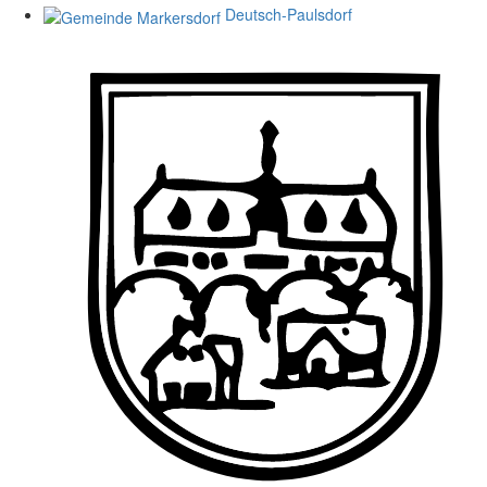
Deutsch-Paulsdorf