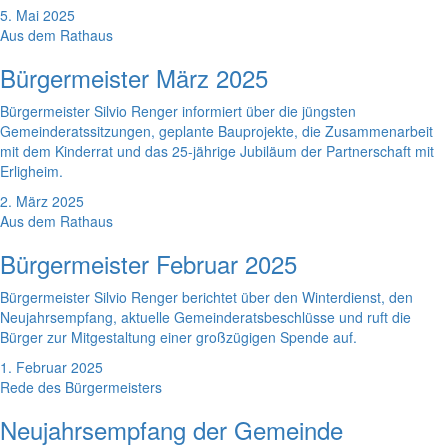
5. Mai 2025
Aus dem Rathaus
Bürgermeister März 2025
Bürgermeister Silvio Renger informiert über die jüngsten
Gemeinderatssitzungen, geplante Bauprojekte, die Zusammenarbeit
mit dem Kinderrat und das 25-jährige Jubiläum der Partnerschaft mit
Erligheim.
2. März 2025
Aus dem Rathaus
Bürgermeister Februar 2025
Bürgermeister Silvio Renger berichtet über den Winterdienst, den
Neujahrsempfang, aktuelle Gemeinderatsbeschlüsse und ruft die
Bürger zur Mitgestaltung einer großzügigen Spende auf.
1. Februar 2025
Rede des Bürgermeisters
Neujahrsempfang der Gemeinde