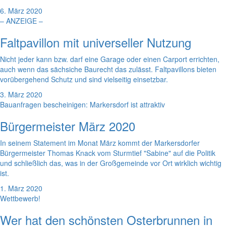
6. März 2020
– ANZEIGE –
Faltpavillon mit universeller Nutzung
Nicht jeder kann bzw. darf eine Garage oder einen Carport errichten,
auch wenn das sächsiche Baurecht das zulässt. Faltpavillons bieten
vorübergehend Schutz und sind vielseitig einsetzbar.
3. März 2020
Bauanfragen bescheinigen: Markersdorf ist attraktiv
Bürgermeister März 2020
In seinem Statement im Monat März kommt der Markersdorfer
Bürgermeister Thomas Knack vom Sturmtief "Sabine" auf die Politik
und schließlich das, was in der Großgemeinde vor Ort wirklich wichtig
ist.
1. März 2020
Wettbewerb!
Wer hat den schönsten Osterbrunnen in