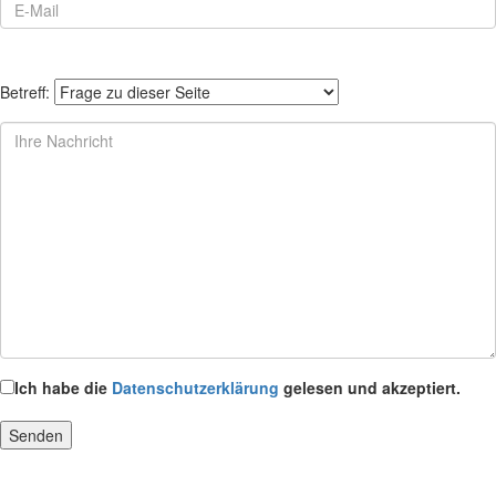
Betreff:
Ich habe die
Datenschutzerklärung
gelesen und akzeptiert.