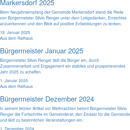
Markersdorf 2025
Beim Neujahrsempfang der Gemeinde Markersdorf stand die Rede
von Bürgermeister Silvio Renger unter dem Leitgedanken, Erreichtes
anzuerkennen und den Blick auf positive Entwicklungen zu lenken.
18. Januar 2025
Aus dem Rathaus
Bürgermeister Januar 2025
Bürgermeister Silvio Renger lädt die Bürger ein, durch
Zusammenarbeit und Engagement ein stabiles und prosperierendes
Jahr 2025 zu schaffen.
1. Januar 2025
Aus dem Rathaus
Bürgermeister Dezember 2024
In seinem letzten Artikel vor Weihnachten betont Bürgermeister Silvio
Renger die Fortschritte im Gemeinderat, den Einsatz für die Gemeinde
und lädt zu besinnlichen Veranstaltungen ein.
1. Dezember 2024