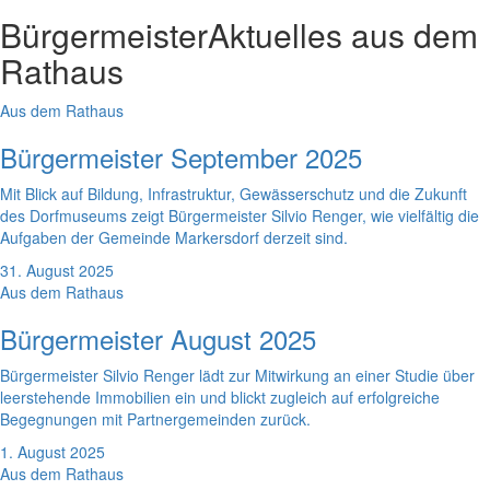
Bürgermeister
Aktuelles aus dem
Rathaus
Aus dem Rathaus
Bürgermeister September 2025
Mit Blick auf Bildung, Infrastruktur, Gewässerschutz und die Zukunft
des Dorfmuseums zeigt Bürgermeister Silvio Renger, wie vielfältig die
Aufgaben der Gemeinde Markersdorf derzeit sind.
31. August 2025
Aus dem Rathaus
Bürgermeister August 2025
Bürgermeister Silvio Renger lädt zur Mitwirkung an einer Studie über
leerstehende Immobilien ein und blickt zugleich auf erfolgreiche
Begegnungen mit Partnergemeinden zurück.
1. August 2025
Aus dem Rathaus