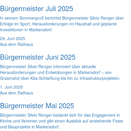
Bürgermeister Juli 2025
In seinem Sommergruß berichtet Bürgermeister Silvio Renger über
Erfolge im Sport, Herausforderungen im Haushalt und geplante
Investitionen in Markersdorf.
29. Juni 2025
Aus dem Rathaus
Bürgermeister Juni 2025
Bürgermeister Silvio Renger informiert über aktuelle
Herausforderungen und Entwicklungen in Markersdorf – von
Grasmahd über Kita-Schließung bis hin zu Infrastrukturprojekten.
1. Juni 2025
Aus dem Rathaus
Bürgermeister Mai 2025
Bürgermeister Silvio Renger bedankt sich für das Engagement in
Kirche und Vereinen und gibt einen Ausblick auf anstehende Feste
und Bauprojekte in Markersdorf.