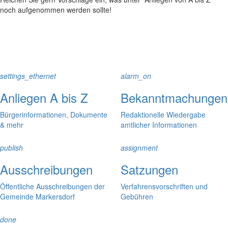
noch aufgenommen werden sollte!
settings_ethernet
alarm_on
Anliegen A bis Z
Bekanntmachungen
Bürgerinformationen, Dokumente
Redaktionelle Wiedergabe
& mehr
amtlicher Informationen
publish
assignment
Ausschreibungen
Satzungen
Öffentliche Ausschreibungen der
Verfahrensvorschriften und
Gemeinde Markersdorf
Gebühren
done