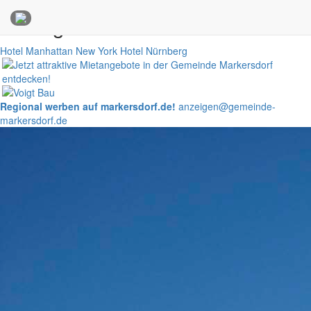
Anzeigen
Hotel Manhattan New York
Hotel Nürnberg
Regional werben auf markersdorf.de!
anzeigen@gemeinde-
markersdorf.de