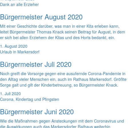
Dank an alle Erzieher
Bürgermeister August 2020
Mit einer Geschichte darüber, was man in einer Kita erleben kann,
leitet Bürgermeister Thomas Knack seinen Beitrag für August, in dem
er sich bei allen Erziehern der Kitas und des Horts bedankt, ein.
1. August 2020
Urlaub in Markersdorf
Bürgermeister Juli 2020
Noch greift die Vorsorge gegen eine ausufernde Corona-Pandemie in
den Alltag vieler Menschen ein, auch im Rathaus Markersdorf. Größte
Sorge galt und gilt der Kinderbetreuung, so Bürgermeister Knack.
1. Juli 2020
Corona, Kindertag und Pfingsten
Bürgermeister Juni 2020
Wie die Maßnahmen gegen Ansteckungen mit dem Coronavirus und
die Auswirkungen auch das Markersdorfer Rathaus weiterhin