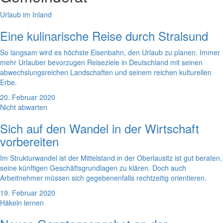
Urlaub im Inland
Eine kulinarische Reise durch Stralsund
So langsam wird es höchste Eisenbahn, den Urlaub zu planen. Immer
mehr Urlauber bevorzugen Reiseziele in Deutschland mit seinen
abwechslungsreichen Landschaften und seinem reichen kulturellen
Erbe.
20. Februar 2020
Nicht abwarten
Sich auf den Wandel in der Wirtschaft
vorbereiten
Im Strukturwandel ist der Mittelstand in der Oberlausitz ist gut beraten,
seine künftigen Geschäftsgrundlagen zu klären. Doch auch
Arbeitnehmer müssen sich gegebenenfalls rechtzeitig orientieren.
19. Februar 2020
Häkeln lernen