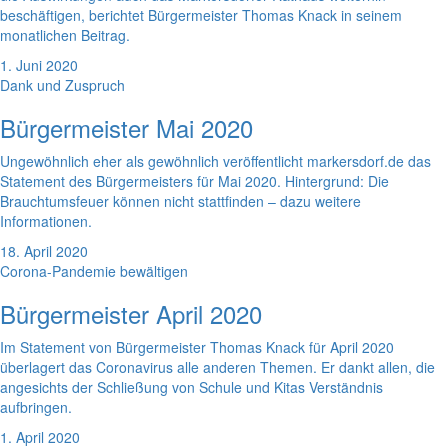
beschäftigen, berichtet Bürgermeister Thomas Knack in seinem
monatlichen Beitrag.
1. Juni 2020
Dank und Zuspruch
Bürgermeister Mai 2020
Ungewöhnlich eher als gewöhnlich veröffentlicht markersdorf.de das
Statement des Bürgermeisters für Mai 2020. Hintergrund: Die
Brauchtumsfeuer können nicht stattfinden – dazu weitere
Informationen.
18. April 2020
Corona-Pandemie bewältigen
Bürgermeister April 2020
Im Statement von Bürgermeister Thomas Knack für April 2020
überlagert das Coronavirus alle anderen Themen. Er dankt allen, die
angesichts der Schließung von Schule und Kitas Verständnis
aufbringen.
1. April 2020