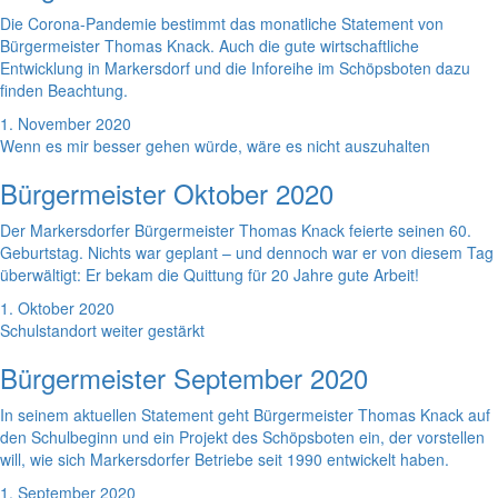
Die Corona-Pandemie bestimmt das monatliche Statement von
Bürgermeister Thomas Knack. Auch die gute wirtschaftliche
Entwicklung in Markersdorf und die Inforeihe im Schöpsboten dazu
finden Beachtung.
1. November 2020
Wenn es mir besser gehen würde, wäre es nicht auszuhalten
Bürgermeister Oktober 2020
Der Markersdorfer Bürgermeister Thomas Knack feierte seinen 60.
Geburtstag. Nichts war geplant – und dennoch war er von diesem Tag
überwältigt: Er bekam die Quittung für 20 Jahre gute Arbeit!
1. Oktober 2020
Schulstandort weiter gestärkt
Bürgermeister September 2020
In seinem aktuellen Statement geht Bürgermeister Thomas Knack auf
den Schulbeginn und ein Projekt des Schöpsboten ein, der vorstellen
will, wie sich Markersdorfer Betriebe seit 1990 entwickelt haben.
1. September 2020