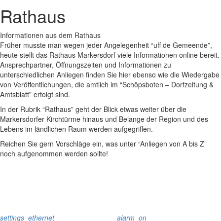
Rathaus
Informationen aus dem Rathaus
Früher musste man wegen jeder Angelegenheit “uff de Gemeende”,
heute stellt das Rathaus Markersdorf viele Informationen online bereit.
Ansprechpartner, Öffnungszeiten und Informationen zu
unterschiedlichen Anliegen finden Sie hier ebenso wie die Wiedergabe
von Veröffentlichungen, die amtlich im “Schöpsboten – Dorfzeitung &
Amtsblatt” erfolgt sind.
In der Rubrik “Rathaus” geht der Blick etwas weiter über die
Markersdorfer Kirchtürme hinaus und Belange der Region und des
Lebens im ländlichen Raum werden aufgegriffen.
Reichen Sie gern Vorschläge ein, was unter “Anliegen von A bis Z”
noch aufgenommen werden sollte!
settings_ethernet
alarm_on