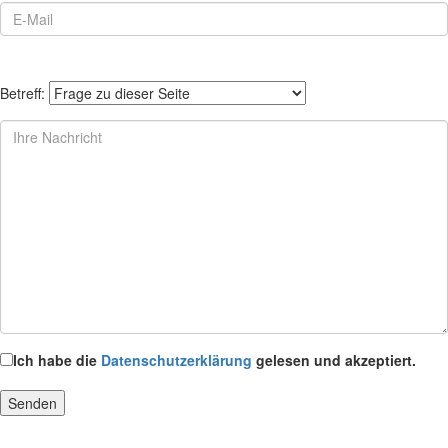
Betreff:
Ich habe die
Datenschutzerklärung
gelesen und akzeptiert.