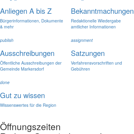
Anliegen A bis Z
Bekanntmachungen
Bürgerinformationen, Dokumente
Redaktionelle Wiedergabe
& mehr
amtlicher Informationen
publish
assignment
Ausschreibungen
Satzungen
Öffentliche Ausschreibungen der
Verfahrensvorschriften und
Gemeinde Markersdorf
Gebühren
done
Gut zu wissen
Wissenswertes für die Region
Öffnungszeiten