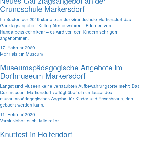
Neues Ganztagsangebot an der
Grundschule Markersdorf
Im September 2019 startete an der Grundschule Markersdorf das
Ganztagsangebot "Kulturgüter bewahren - Erlernen von
Handarbeitstechniken" – es wird von den Kindern sehr gern
angenommen.
17. Februar 2020
Mehr als ein Museum
Museumspädagogische Angebote im
Dorfmuseum Markersdorf
Längst sind Museen keine verstaubten Aufbewahrungsorte mehr: Das
Dorfmuseum Markersdorf verfügt über ein umfassendes
museumspädagogisches Angebot für Kinder und Erwachsene, das
gebucht werden kann.
11. Februar 2020
Vereinsleben sucht Mitstreiter
Knutfest in Holtendorf