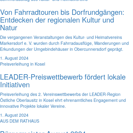
Von Fahrradtouren bis Dorfrundgängen:
Entdecken der regionalen Kultur und
Natur
Die vergangenen Veranstaltungen des Kultur- und Heimatvereins
Markersdorf e. V. wurden durch Fahrradausflüge, Wanderungen und
Erkundungen der Umgebindehäuser in Obercunnersdorf geprägt.
1. August 2024
Preisverleihung in Kosel
LEADER-Preiswettbewerb fördert lokale
Initiativen
Preisverleihung des 2. Vereinswettbewerbs der LEADER-Region
Östliche Oberlausitz in Kosel ehrt ehrenamtliches Engagement und
innovative Projekte lokaler Vereine.
1. August 2024
AUS DEM RATHAUS