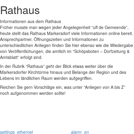
Rathaus
Informationen aus dem Rathaus
Früher musste man wegen jeder Angelegenheit “uff de Gemeende”,
heute stellt das Rathaus Markersdorf viele Informationen online bereit.
Ansprechpartner, Öffnungszeiten und Informationen zu
unterschiedlichen Anliegen finden Sie hier ebenso wie die Wiedergabe
von Veröffentlichungen, die amtlich im “Schöpsboten – Dorfzeitung &
Amtsblatt” erfolgt sind.
In der Rubrik “Rathaus” geht der Blick etwas weiter über die
Markersdorfer Kirchtürme hinaus und Belange der Region und des
Lebens im ländlichen Raum werden aufgegriffen.
Reichen Sie gern Vorschläge ein, was unter “Anliegen von A bis Z”
noch aufgenommen werden sollte!
settings_ethernet
alarm_on