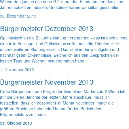
Wir werden jedoch das neue Glück auf den Fundamenten des alten
Jahres aufsetzen müssen. Und diese haben wir selbst geschaffen.
30. Dezember 2013
Bürgermeister Dezember 2013
Optimistisch an die Zukunftsplanung herangehen - das ist doch einmal
eine tolle Aussage. Und Optimismus sollte auch die Triebfeder für
unsere weiteren Planungen sein. Das ist eine der wichtigsten und
nachhaltigsten Erkenntnisse, welche ich aus den Gesprächen der
letzten Tage und Wochen mitgenommen habe.
1. Dezember 2013
Bürgermeister November 2013
Liebe Bürgerinnen und Bürger der Gemeinde Markersdorf! Wenn ich
mir die vielen Berichte der letzten Jahre anschaue, muss ich
feststellen, dass ich besonders im Monat November immer die
größten Probleme habe, ein Thema für den Bericht des
Bürgermeisters zu finden.
31. Oktober 2013