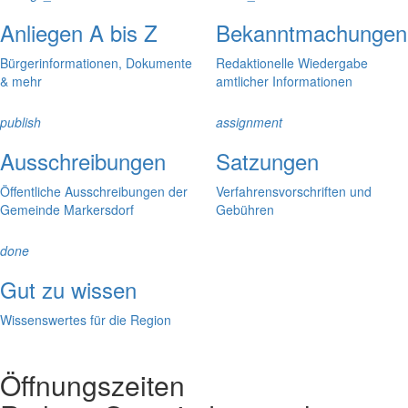
Anliegen A bis Z
Bekanntmachungen
Bürgerinformationen, Dokumente
Redaktionelle Wiedergabe
& mehr
amtlicher Informationen
publish
assignment
Ausschreibungen
Satzungen
Öffentliche Ausschreibungen der
Verfahrensvorschriften und
Gemeinde Markersdorf
Gebühren
done
Gut zu wissen
Wissenswertes für die Region
Öffnungszeiten