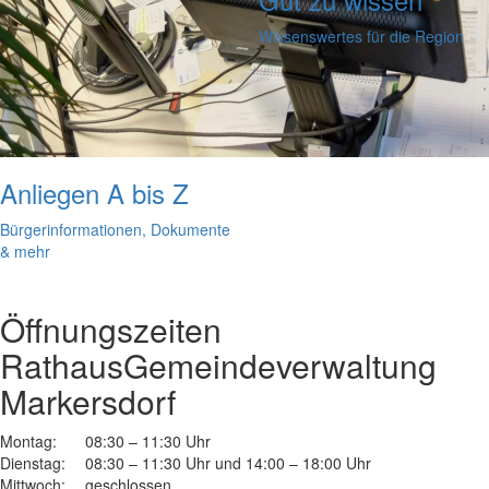
Wissenswertes für die Region
Anliegen A bis Z
Bürgerinformationen, Dokumente
& mehr
Öffnungszeiten
Rathaus
Gemeindeverwaltung
Markersdorf
Montag:
08:30 – 11:30 Uhr
Dienstag:
08:30 – 11:30 Uhr und 14:00 – 18:00 Uhr
Mittwoch:
geschlossen