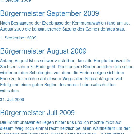
1. Oktober 2009
Bürgermeister September 2009
Nach Bestätigung der Ergebnisse der Kommunalwahlen fand am 06.
August 2009 die konstituierende Sitzung des Gemeinderates statt.
1. September 2009
Bürgermeister August 2009
Anfang August ist es schwer vorstellbar, dass die Haupturlaubszeit in
Sachsen schon zu Ende geht. Doch unsere Kinder bereiten sich schon
wieder auf den Schulbeginn vor, denn die Ferien neigen sich dem
Ende zu. Ich möchte auf diesem Wege allen Schulanfängern viel
Erfolg und einen guten Beginn des neuen Lebensabschnittes
wünschen.
31. Juli 2009
Bürgermeister Juli 2009
Die Kommunalwahlen liegen hinter uns und ich möchte mich auf
diesem Weg noch einmal recht herzlich bei allen Wahlhelfern um den