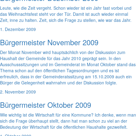
Leute, wie die Zeit vergeht. Schon wieder ist ein Jahr fast vorbei und
das Weihnachtsfest steht vor der Tür. Damit ist auch wieder einmal
Zeit, inne zu halten. Zeit, sich die Frage zu stellen, wie war das Jahr.
1. Dezember 2009
Bürgermeister November 2009
Der Monat November wird hauptsächlich von der Diskussion zum
Haushalt der Gemeinde für das Jahr 2010 geprägt sein. In den
Ausschusssitzungen und im Gemeinderat im Monat Oktober stand das
Thema schon auf den öffentlichen Tagesordnungen und es ist
erfreulich, dass in der Gemeinderatssitzung am 15.10.2009 auch ein
Bürger die Gelegenheit wahrnahm und der Diskussion folgte.
2. November 2009
Bürgermeister Oktober 2009
Wie wichtig ist die Wirtschaft für eine Kommune? Ich denke, wenn man
sich die Frage überhaupt stellt, dann hat man schon zu viel an der
Bedeutung der Wirtschaft für die öffentlichen Haushalte gezweifelt.