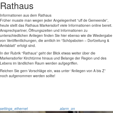
Rathaus
Informationen aus dem Rathaus
Früher musste man wegen jeder Angelegenheit “uff de Gemeende”,
heute stellt das Rathaus Markersdorf viele Informationen online bereit.
Ansprechpartner, Öffnungszeiten und Informationen zu
unterschiedlichen Anliegen finden Sie hier ebenso wie die Wiedergabe
von Veröffentlichungen, die amtlich im “Schöpsboten – Dorfzeitung &
Amtsblatt” erfolgt sind.
In der Rubrik “Rathaus” geht der Blick etwas weiter über die
Markersdorfer Kirchtürme hinaus und Belange der Region und des
Lebens im ländlichen Raum werden aufgegriffen.
Reichen Sie gern Vorschläge ein, was unter “Anliegen von A bis Z”
noch aufgenommen werden sollte!
settings_ethernet
alarm_on