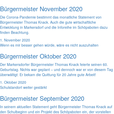
Bürgermeister November 2020
Die Corona-Pandemie bestimmt das monatliche Statement von
Bürgermeister Thomas Knack. Auch die gute wirtschaftliche
Entwicklung in Markersdorf und die Inforeihe im Schöpsboten dazu
finden Beachtung.
1. November 2020
Wenn es mir besser gehen würde, wäre es nicht auszuhalten
Bürgermeister Oktober 2020
Der Markersdorfer Bürgermeister Thomas Knack feierte seinen 60.
Geburtstag. Nichts war geplant – und dennoch war er von diesem Tag
überwältigt: Er bekam die Quittung für 20 Jahre gute Arbeit!
1. Oktober 2020
Schulstandort weiter gestärkt
Bürgermeister September 2020
In seinem aktuellen Statement geht Bürgermeister Thomas Knack auf
den Schulbeginn und ein Projekt des Schöpsboten ein, der vorstellen