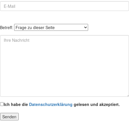
Betreff:
Ich habe die
Datenschutzerklärung
gelesen und akzeptiert.