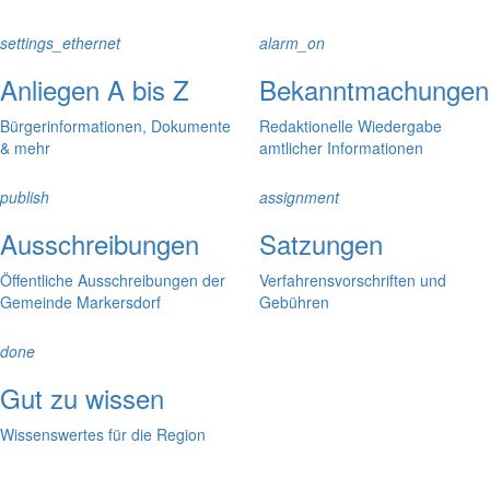
settings_ethernet
alarm_on
Anliegen A bis Z
Bekanntmachungen
Bürgerinformationen, Dokumente
Redaktionelle Wiedergabe
& mehr
amtlicher Informationen
publish
assignment
Ausschreibungen
Satzungen
Öffentliche Ausschreibungen der
Verfahrensvorschriften und
Gemeinde Markersdorf
Gebühren
done
Gut zu wissen
Wissenswertes für die Region