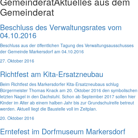
Gemeinderat
Aktuelles aus dem
Gemeinderat
Beschluss des Verwaltungsrates vom
04.10.2016
Beschluss aus der öffentlichen Tagung des Verwaltungsausschusses
der Gemeinde Markersdorf am 04.10.2016
27. Oktober 2016
Richtfest am Kita-Ersatzneubau
Beim Richtfest des Markersdorfer Kita-Ersatzneubaus schlug
Bürgermeister Thomas Knack am 20. Oktober 2016 den symbolischen
letzten Nagel in den Dachstuhl. Schon ab September 2017 sollen hier
Kinder im Alter ab einem halben Jahr bis zur Grundschulreife betreut
werden. Aktuell liegt die Baustelle voll im Zeitplan.
20. Oktober 2016
Erntefest im Dorfmuseum Markersdorf