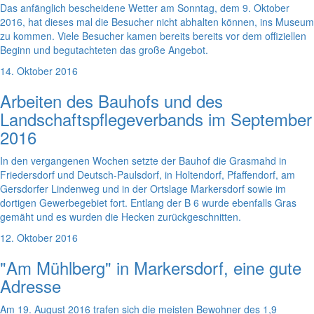
Das anfänglich bescheidene Wetter am Sonntag, dem 9. Oktober
2016, hat dieses mal die Besucher nicht abhalten können, ins Museum
zu kommen. Viele Besucher kamen bereits bereits vor dem offiziellen
Beginn und begutachteten das große Angebot.
14. Oktober 2016
Arbeiten des Bauhofs und des
Landschaftspflegeverbands im September
2016
In den vergangenen Wochen setzte der Bauhof die Grasmahd in
Friedersdorf und Deutsch-Paulsdorf, in Holtendorf, Pfaffendorf, am
Gersdorfer Lindenweg und in der Ortslage Markersdorf sowie im
dortigen Gewerbegebiet fort. Entlang der B 6 wurde ebenfalls Gras
gemäht und es wurden die Hecken zurückgeschnitten.
12. Oktober 2016
"Am Mühlberg" in Markersdorf, eine gute
Adresse
Am 19. August 2016 trafen sich die meisten Bewohner des 1,9