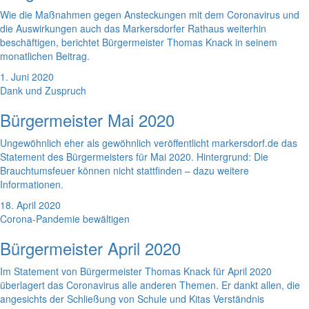
Wie die Maßnahmen gegen Ansteckungen mit dem Coronavirus und
die Auswirkungen auch das Markersdorfer Rathaus weiterhin
beschäftigen, berichtet Bürgermeister Thomas Knack in seinem
monatlichen Beitrag.
1. Juni 2020
Dank und Zuspruch
Bürgermeister Mai 2020
Ungewöhnlich eher als gewöhnlich veröffentlicht markersdorf.de das
Statement des Bürgermeisters für Mai 2020. Hintergrund: Die
Brauchtumsfeuer können nicht stattfinden – dazu weitere
Informationen.
18. April 2020
Corona-Pandemie bewältigen
Bürgermeister April 2020
Im Statement von Bürgermeister Thomas Knack für April 2020
überlagert das Coronavirus alle anderen Themen. Er dankt allen, die
angesichts der Schließung von Schule und Kitas Verständnis