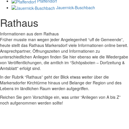
Pfaffendorf
Jauernick-Buschbach
Rathaus
Informationen aus dem Rathaus
Früher musste man wegen jeder Angelegenheit “uff de Gemeende”,
heute stellt das Rathaus Markersdorf viele Informationen online bereit.
Ansprechpartner, Öffnungszeiten und Informationen zu
unterschiedlichen Anliegen finden Sie hier ebenso wie die Wiedergabe
von Veröffentlichungen, die amtlich im “Schöpsboten – Dorfzeitung &
Amtsblatt” erfolgt sind.
In der Rubrik “Rathaus” geht der Blick etwas weiter über die
Markersdorfer Kirchtürme hinaus und Belange der Region und des
Lebens im ländlichen Raum werden aufgegriffen.
Reichen Sie gern Vorschläge ein, was unter “Anliegen von A bis Z”
noch aufgenommen werden sollte!