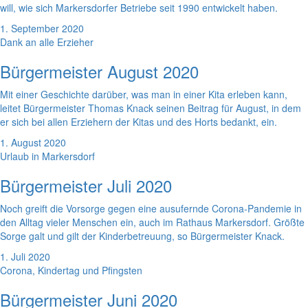
will, wie sich Markersdorfer Betriebe seit 1990 entwickelt haben.
1. September 2020
Dank an alle Erzieher
Bürgermeister August 2020
Mit einer Geschichte darüber, was man in einer Kita erleben kann,
leitet Bürgermeister Thomas Knack seinen Beitrag für August, in dem
er sich bei allen Erziehern der Kitas und des Horts bedankt, ein.
1. August 2020
Urlaub in Markersdorf
Bürgermeister Juli 2020
Noch greift die Vorsorge gegen eine ausufernde Corona-Pandemie in
den Alltag vieler Menschen ein, auch im Rathaus Markersdorf. Größte
Sorge galt und gilt der Kinderbetreuung, so Bürgermeister Knack.
1. Juli 2020
Corona, Kindertag und Pfingsten
Bürgermeister Juni 2020