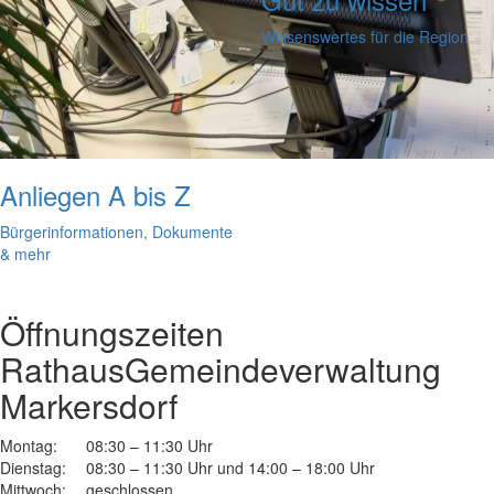
Wissenswertes für die Region
Anliegen A bis Z
Bürgerinformationen, Dokumente
& mehr
Öffnungszeiten
Rathaus
Gemeindeverwaltung
Markersdorf
Montag:
08:30 – 11:30 Uhr
Dienstag:
08:30 – 11:30 Uhr und 14:00 – 18:00 Uhr
Mittwoch:
geschlossen