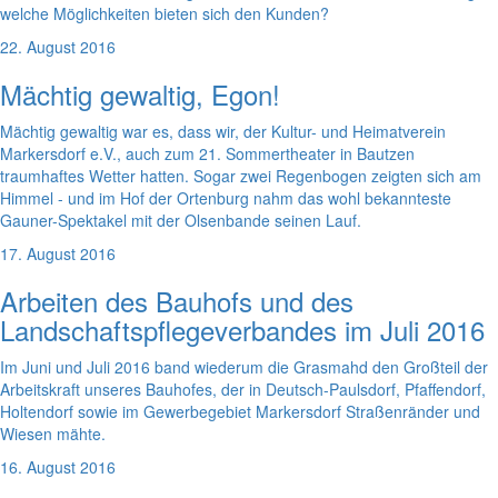
welche Möglichkeiten bieten sich den Kunden?
22. August 2016
Mächtig gewaltig, Egon!
Mächtig gewaltig war es, dass wir, der Kultur- und Heimatverein
Markersdorf e.V., auch zum 21. Sommertheater in Bautzen
traumhaftes Wetter hatten. Sogar zwei Regenbogen zeigten sich am
Himmel - und im Hof der Ortenburg nahm das wohl bekannteste
Gauner-Spektakel mit der Olsenbande seinen Lauf.
17. August 2016
Arbeiten des Bauhofs und des
Landschaftspflegeverbandes im Juli 2016
Im Juni und Juli 2016 band wiederum die Grasmahd den Großteil der
Arbeitskraft unseres Bauhofes, der in Deutsch-Paulsdorf, Pfaffendorf,
Holtendorf sowie im Gewerbegebiet Markersdorf Straßenränder und
Wiesen mähte.
16. August 2016