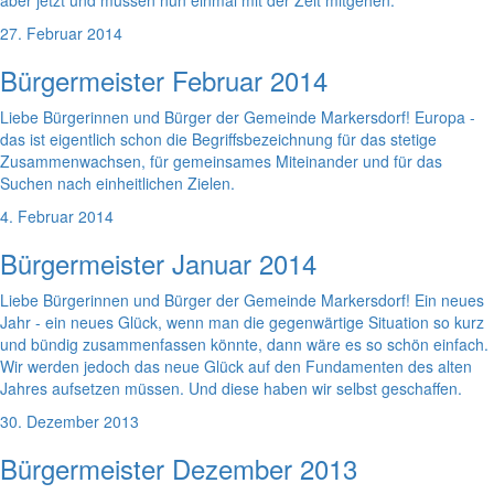
aber jetzt und müssen nun einmal mit der Zeit mitgehen.
27. Februar 2014
Bürgermeister Februar 2014
Liebe Bürgerinnen und Bürger der Gemeinde Markersdorf! Europa -
das ist eigentlich schon die Begriffsbezeichnung für das stetige
Zusammenwachsen, für gemeinsames Miteinander und für das
Suchen nach einheitlichen Zielen.
4. Februar 2014
Bürgermeister Januar 2014
Liebe Bürgerinnen und Bürger der Gemeinde Markersdorf! Ein neues
Jahr - ein neues Glück, wenn man die gegenwärtige Situation so kurz
und bündig zusammenfassen könnte, dann wäre es so schön einfach.
Wir werden jedoch das neue Glück auf den Fundamenten des alten
Jahres aufsetzen müssen. Und diese haben wir selbst geschaffen.
30. Dezember 2013
Bürgermeister Dezember 2013