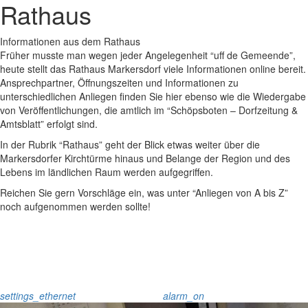
Rathaus
Informationen aus dem Rathaus
Früher musste man wegen jeder Angelegenheit “uff de Gemeende”,
heute stellt das Rathaus Markersdorf viele Informationen online bereit.
Ansprechpartner, Öffnungszeiten und Informationen zu
unterschiedlichen Anliegen finden Sie hier ebenso wie die Wiedergabe
von Veröffentlichungen, die amtlich im “Schöpsboten – Dorfzeitung &
Amtsblatt” erfolgt sind.
In der Rubrik “Rathaus” geht der Blick etwas weiter über die
Markersdorfer Kirchtürme hinaus und Belange der Region und des
Lebens im ländlichen Raum werden aufgegriffen.
Reichen Sie gern Vorschläge ein, was unter “Anliegen von A bis Z”
noch aufgenommen werden sollte!
settings_ethernet
alarm_on