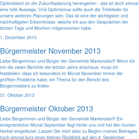
Optimistisch an die Zukunftsplanung herangehen - das ist doch einmal
eine tolle Aussage. Und Optimismus sollte auch die Triebfeder für
unsere weiteren Planungen sein. Das ist eine der wichtigsten und
nachhaltigsten Erkenntnisse, welche ich aus den Gesprächen der
letzten Tage und Wochen mitgenommen habe.
1. Dezember 2013
Bürgermeister November 2013
Liebe Bürgerinnen und Bürger der Gemeinde Markersdorf! Wenn ich
mir die vielen Berichte der letzten Jahre anschaue, muss ich
feststellen, dass ich besonders im Monat November immer die
größten Probleme habe, ein Thema für den Bericht des
Bürgermeisters zu finden.
31. Oktober 2013
Bürgermeister Oktober 2013
Liebe Bürgerinnen und Bürger der Gemeinde Markersdorf! Ein
ereignisreicher Monat September liegt hinter uns und hat den bunten
Herbst eingeläutet. Lassen Sie mich aber zu Beginn meines Beitrages
noch einmal kurz einen kleinen Rückblick auf den 4. September