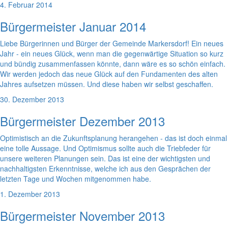
4. Februar 2014
Bürgermeister Januar 2014
Liebe Bürgerinnen und Bürger der Gemeinde Markersdorf! Ein neues
Jahr - ein neues Glück, wenn man die gegenwärtige Situation so kurz
und bündig zusammenfassen könnte, dann wäre es so schön einfach.
Wir werden jedoch das neue Glück auf den Fundamenten des alten
Jahres aufsetzen müssen. Und diese haben wir selbst geschaffen.
30. Dezember 2013
Bürgermeister Dezember 2013
Optimistisch an die Zukunftsplanung herangehen - das ist doch einmal
eine tolle Aussage. Und Optimismus sollte auch die Triebfeder für
unsere weiteren Planungen sein. Das ist eine der wichtigsten und
nachhaltigsten Erkenntnisse, welche ich aus den Gesprächen der
letzten Tage und Wochen mitgenommen habe.
1. Dezember 2013
Bürgermeister November 2013