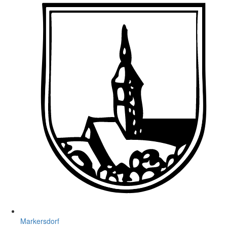
Markersdorf