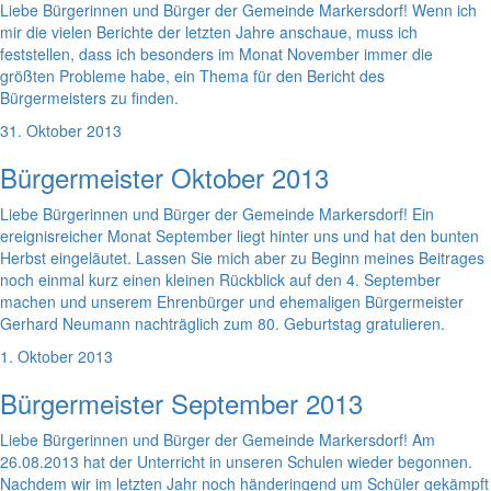
Liebe Bürgerinnen und Bürger der Gemeinde Markersdorf! Wenn ich
mir die vielen Berichte der letzten Jahre anschaue, muss ich
feststellen, dass ich besonders im Monat November immer die
größten Probleme habe, ein Thema für den Bericht des
Bürgermeisters zu finden.
31. Oktober 2013
Bürgermeister Oktober 2013
Liebe Bürgerinnen und Bürger der Gemeinde Markersdorf! Ein
ereignisreicher Monat September liegt hinter uns und hat den bunten
Herbst eingeläutet. Lassen Sie mich aber zu Beginn meines Beitrages
noch einmal kurz einen kleinen Rückblick auf den 4. September
machen und unserem Ehrenbürger und ehemaligen Bürgermeister
Gerhard Neumann nachträglich zum 80. Geburtstag gratulieren.
1. Oktober 2013
Bürgermeister September 2013
Liebe Bürgerinnen und Bürger der Gemeinde Markersdorf! Am
26.08.2013 hat der Unterricht in unseren Schulen wieder begonnen.
Nachdem wir im letzten Jahr noch händeringend um Schüler gekämpft