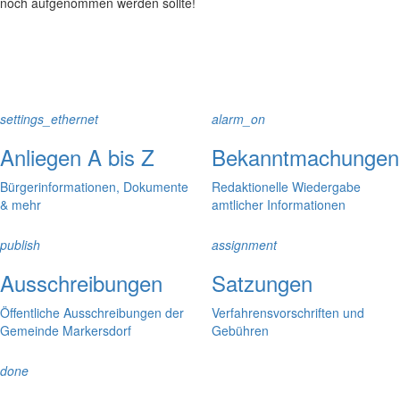
noch aufgenommen werden sollte!
settings_ethernet
alarm_on
Anliegen A bis Z
Bekanntmachungen
Bürgerinformationen, Dokumente
Redaktionelle Wiedergabe
& mehr
amtlicher Informationen
publish
assignment
Ausschreibungen
Satzungen
Öffentliche Ausschreibungen der
Verfahrensvorschriften und
Gemeinde Markersdorf
Gebühren
done