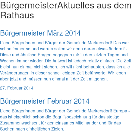
Bürgermeister
Aktuelles aus dem
Rathaus
Bürgermeister März 2014
Liebe Bürgerinnen und Bürger der Gemeinde Markersdorf! Das war
schon immer so und warum sollen wir denn daran etwas ändern? -
Diese und ähnliche Fragen begegnen mir in den letzten Tagen und
Wochen immer wieder. Die Antwort ist jedoch relativ einfach. Die Zeit
bleibt nun einmal nicht stehen. Ich will nicht behaupten, dass ich alle
Veränderungen in dieser schnelllebigen Zeit befürworte. Wir leben
aber jetzt und müssen nun einmal mit der Zeit mitgehen.
27. Februar 2014
Bürgermeister Februar 2014
Liebe Bürgerinnen und Bürger der Gemeinde Markersdorf! Europa -
das ist eigentlich schon die Begriffsbezeichnung für das stetige
Zusammenwachsen, für gemeinsames Miteinander und für das
Suchen nach einheitlichen Zielen.