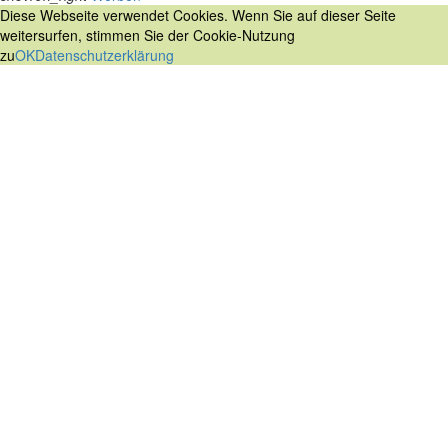
Diese Webseite verwendet Cookies. Wenn Sie auf dieser Seite
weitersurfen, stimmen Sie der Cookie-Nutzung
zu
OK
Datenschutzerklärung