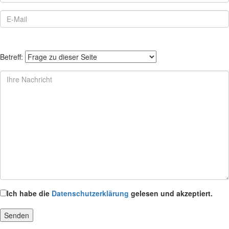
Betreff:
Ich habe die
Datenschutzerklärung
gelesen und akzeptiert.