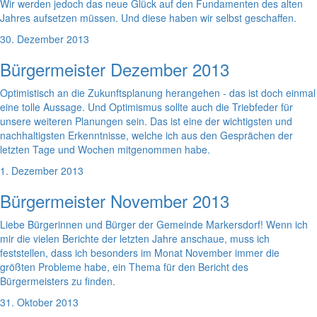
Wir werden jedoch das neue Glück auf den Fundamenten des alten
Jahres aufsetzen müssen. Und diese haben wir selbst geschaffen.
30. Dezember 2013
Bürgermeister Dezember 2013
Optimistisch an die Zukunftsplanung herangehen - das ist doch einmal
eine tolle Aussage. Und Optimismus sollte auch die Triebfeder für
unsere weiteren Planungen sein. Das ist eine der wichtigsten und
nachhaltigsten Erkenntnisse, welche ich aus den Gesprächen der
letzten Tage und Wochen mitgenommen habe.
1. Dezember 2013
Bürgermeister November 2013
Liebe Bürgerinnen und Bürger der Gemeinde Markersdorf! Wenn ich
mir die vielen Berichte der letzten Jahre anschaue, muss ich
feststellen, dass ich besonders im Monat November immer die
größten Probleme habe, ein Thema für den Bericht des
Bürgermeisters zu finden.
31. Oktober 2013