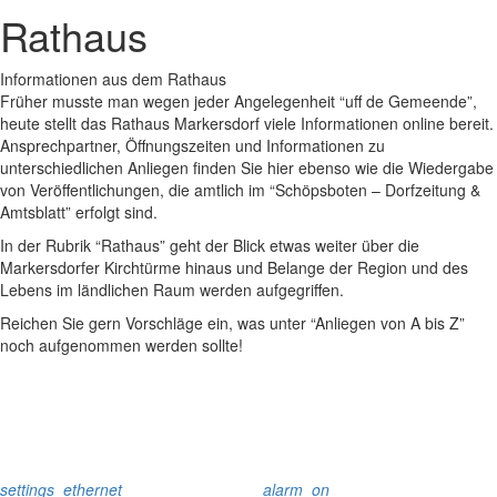
Rathaus
Informationen aus dem Rathaus
Früher musste man wegen jeder Angelegenheit “uff de Gemeende”,
heute stellt das Rathaus Markersdorf viele Informationen online bereit.
Ansprechpartner, Öffnungszeiten und Informationen zu
unterschiedlichen Anliegen finden Sie hier ebenso wie die Wiedergabe
von Veröffentlichungen, die amtlich im “Schöpsboten – Dorfzeitung &
Amtsblatt” erfolgt sind.
In der Rubrik “Rathaus” geht der Blick etwas weiter über die
Markersdorfer Kirchtürme hinaus und Belange der Region und des
Lebens im ländlichen Raum werden aufgegriffen.
Reichen Sie gern Vorschläge ein, was unter “Anliegen von A bis Z”
noch aufgenommen werden sollte!
settings_ethernet
alarm_on