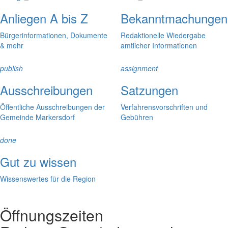
Anliegen A bis Z
Bekanntmachungen
Bürgerinformationen, Dokumente
Redaktionelle Wiedergabe
& mehr
amtlicher Informationen
publish
assignment
Ausschreibungen
Satzungen
Öffentliche Ausschreibungen der
Verfahrensvorschriften und
Gemeinde Markersdorf
Gebühren
done
Gut zu wissen
Wissenswertes für die Region
Öffnungszeiten