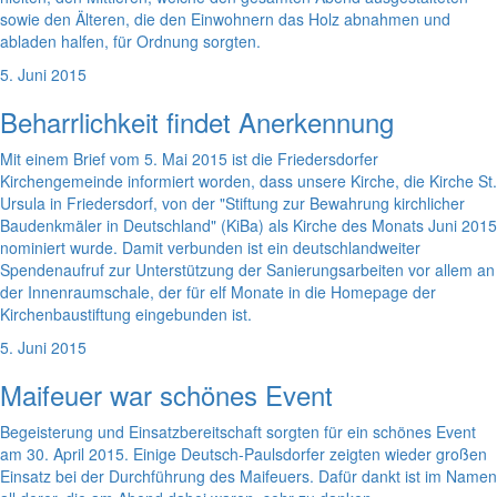
sowie den Älteren, die den Einwohnern das Holz abnahmen und
abladen halfen, für Ordnung sorgten.
5. Juni 2015
Beharrlichkeit findet Anerkennung
Mit einem Brief vom 5. Mai 2015 ist die Friedersdorfer
Kirchengemeinde informiert worden, dass unsere Kirche, die Kirche St.
Ursula in Friedersdorf, von der "Stiftung zur Bewahrung kirchlicher
Baudenkmäler in Deutschland" (KiBa) als Kirche des Monats Juni 2015
nominiert wurde. Damit verbunden ist ein deutschlandweiter
Spendenaufruf zur Unterstützung der Sanierungsarbeiten vor allem an
der Innenraumschale, der für elf Monate in die Homepage der
Kirchenbaustiftung eingebunden ist.
5. Juni 2015
Maifeuer war schönes Event
Begeisterung und Einsatzbereitschaft sorgten für ein schönes Event
am 30. April 2015. Einige Deutsch-Paulsdorfer zeigten wieder großen
Einsatz bei der Durchführung des Maifeuers. Dafür dankt ist im Namen