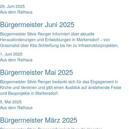
29. Juni 2025
Aus dem Rathaus
Bürgermeister Juni 2025
Bürgermeister Silvio Renger informiert über aktuelle
Herausforderungen und Entwicklungen in Markersdorf – von
Grasmahd über Kita-Schließung bis hin zu Infrastrukturprojekten.
1. Juni 2025
Aus dem Rathaus
Bürgermeister Mai 2025
Bürgermeister Silvio Renger bedankt sich für das Engagement in
Kirche und Vereinen und gibt einen Ausblick auf anstehende Feste
und Bauprojekte in Markersdorf.
5. Mai 2025
Aus dem Rathaus
Bürgermeister März 2025