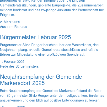
Bürgermeister Silvio Renger informiert über die jüngsten
Gemeinderatssitzungen, geplante Bauprojekte, die Zusammenarbeit
mit dem Kinderrat und das 25-jährige Jubiläum der Partnerschaft mit
Erligheim.
2. März 2025
Aus dem Rathaus
Bürgermeister Februar 2025
Bürgermeister Silvio Renger berichtet über den Winterdienst, den
Neujahrsempfang, aktuelle Gemeinderatsbeschlüsse und ruft die
Bürger zur Mitgestaltung einer großzügigen Spende auf.
1. Februar 2025
Rede des Bürgermeisters
Neujahrsempfang der Gemeinde
Markersdorf 2025
Beim Neujahrsempfang der Gemeinde Markersdorf stand die Rede
von Bürgermeister Silvio Renger unter dem Leitgedanken, Erreichtes
anzuerkennen und den Blick auf positive Entwicklungen zu lenken.