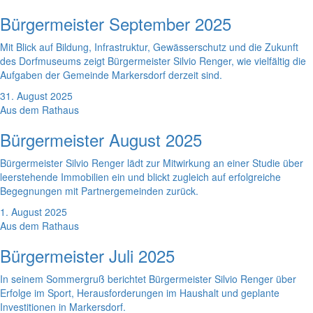
Bürgermeister September 2025
Mit Blick auf Bildung, Infrastruktur, Gewässerschutz und die Zukunft
des Dorfmuseums zeigt Bürgermeister Silvio Renger, wie vielfältig die
Aufgaben der Gemeinde Markersdorf derzeit sind.
31. August 2025
Aus dem Rathaus
Bürgermeister August 2025
Bürgermeister Silvio Renger lädt zur Mitwirkung an einer Studie über
leerstehende Immobilien ein und blickt zugleich auf erfolgreiche
Begegnungen mit Partnergemeinden zurück.
1. August 2025
Aus dem Rathaus
Bürgermeister Juli 2025
In seinem Sommergruß berichtet Bürgermeister Silvio Renger über
Erfolge im Sport, Herausforderungen im Haushalt und geplante
Investitionen in Markersdorf.