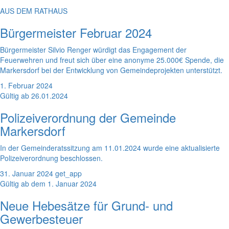
AUS DEM RATHAUS
Bürgermeister Februar 2024
Bürgermeister Silvio Renger würdigt das Engagement der
Feuerwehren und freut sich über eine anonyme 25.000€ Spende, die
Markersdorf bei der Entwicklung von Gemeindeprojekten unterstützt.
1. Februar 2024
Gültig ab 26.01.2024
Polizeiverordnung der Gemeinde
Markersdorf
In der Gemeinderatssitzung am 11.01.2024 wurde eine aktualisierte
Polizeiverordnung beschlossen.
31. Januar 2024
get_app
Gültig ab dem 1. Januar 2024
Neue Hebesätze für Grund- und
Gewerbesteuer