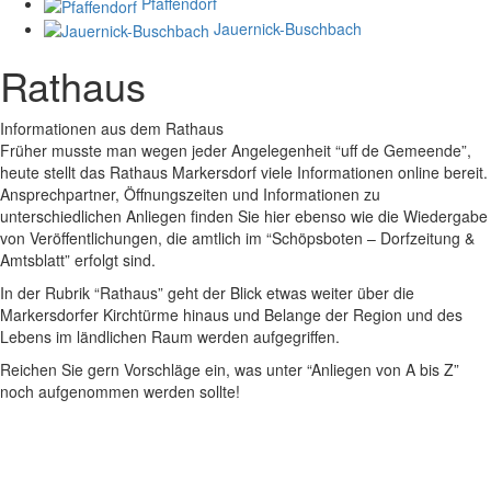
Pfaffendorf
Jauernick-Buschbach
Rathaus
Informationen aus dem Rathaus
Früher musste man wegen jeder Angelegenheit “uff de Gemeende”,
heute stellt das Rathaus Markersdorf viele Informationen online bereit.
Ansprechpartner, Öffnungszeiten und Informationen zu
unterschiedlichen Anliegen finden Sie hier ebenso wie die Wiedergabe
von Veröffentlichungen, die amtlich im “Schöpsboten – Dorfzeitung &
Amtsblatt” erfolgt sind.
In der Rubrik “Rathaus” geht der Blick etwas weiter über die
Markersdorfer Kirchtürme hinaus und Belange der Region und des
Lebens im ländlichen Raum werden aufgegriffen.
Reichen Sie gern Vorschläge ein, was unter “Anliegen von A bis Z”
noch aufgenommen werden sollte!