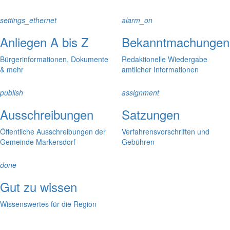
settings_ethernet
alarm_on
Anliegen A bis Z
Bekanntmachungen
Bürgerinformationen, Dokumente
Redaktionelle Wiedergabe
& mehr
amtlicher Informationen
publish
assignment
Ausschreibungen
Satzungen
Öffentliche Ausschreibungen der
Verfahrensvorschriften und
Gemeinde Markersdorf
Gebühren
done
Gut zu wissen
Wissenswertes für die Region