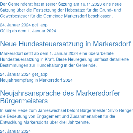
Der Gemeinderat hat in seiner Sitzung am 16.11.2023 eine neue
Satzung über die Festsetzung der Hebesätze für die Grund- und
Gewerbesteuer für die Gemeinde Markersdorf beschlossen.
24. Januar 2024
get_app
Gültig ab dem 1. Januar 2024
Neue Hundesteuersatzung in Markersdorf
Markersdorf setzt ab dem 1. Januar 2024 eine überarbeitete
Hundesteuersatzung in Kraft. Diese Neuregelung umfasst detaillierte
Bestimmungen zur Hundehaltung in der Gemeinde.
24. Januar 2024
get_app
Neujahrsempfang in Markersdorf 2024
Neujahrsansprache des Markersdorfer
Bürgermeisters
In seiner Rede zum Jahreswechsel betont Bürgermeister Silvio Renger
die Bedeutung von Engagement und Zusammenarbeit für die
Entwicklung Markersdorfs über drei Jahrzehnte.
24. Januar 2024