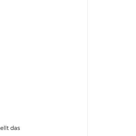
llt das