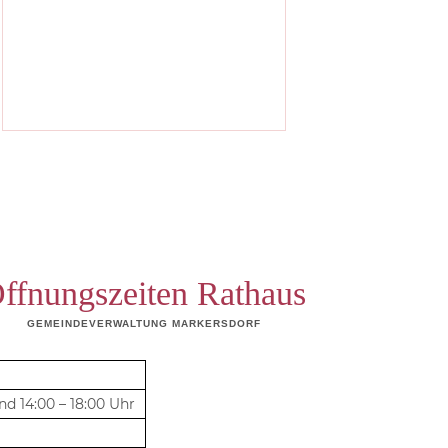
ffnungszeiten Rathaus
GEMEINDEVERWALTUNG MARKERSDORF
und 14:00 – 18:00 Uhr