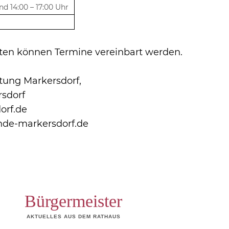
nd 14:00 – 17:00 Uhr
ten können Termine vereinbart werden.
tung Markersdorf,
rsdorf
rf.de
nde-markersdorf.de
Bürgermeister
AKTUELLES AUS DEM RATHAUS