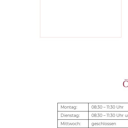
Ö
Montag:
08:30 – 11:30 Uhr
Dienstag:
08:30 – 11:30 Uhr 
Mittwoch:
geschlossen