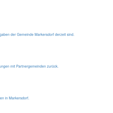
Aufgaben der Gemeinde Markersdorf derzeit sind.
gnungen mit Partnergemeinden zurück.
en in Markersdorf.