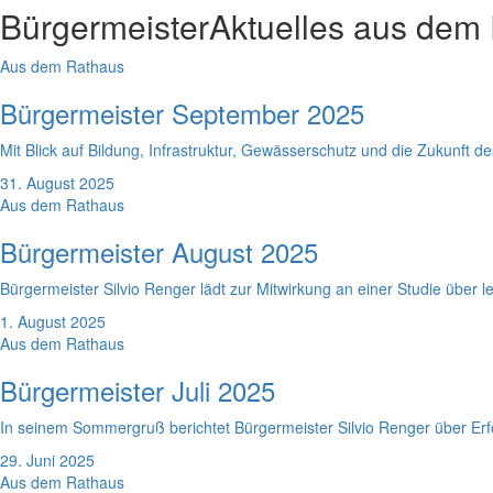
Bürgermeister
Aktuelles aus dem
Aus dem Rathaus
Bürgermeister September 2025
Mit Blick auf Bildung, Infrastruktur, Gewässerschutz und die Zukunft 
31. August 2025
Aus dem Rathaus
Bürgermeister August 2025
Bürgermeister Silvio Renger lädt zur Mitwirkung an einer Studie über 
1. August 2025
Aus dem Rathaus
Bürgermeister Juli 2025
In seinem Sommergruß berichtet Bürgermeister Silvio Renger über Erfo
29. Juni 2025
Aus dem Rathaus