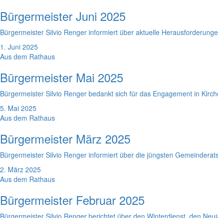
Bürgermeister Juni 2025
Bürgermeister Silvio Renger informiert über aktuelle Herausforderung
1. Juni 2025
Aus dem Rathaus
Bürgermeister Mai 2025
Bürgermeister Silvio Renger bedankt sich für das Engagement in Kirch
5. Mai 2025
Aus dem Rathaus
Bürgermeister März 2025
Bürgermeister Silvio Renger informiert über die jüngsten Gemeinderat
2. März 2025
Aus dem Rathaus
Bürgermeister Februar 2025
Bürgermeister Silvio Renger berichtet über den Winterdienst, den Neu