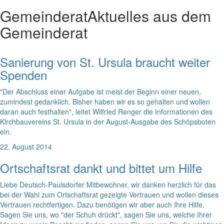
Gemeinderat
Aktuelles aus dem
Gemeinderat
Sanierung von St. Ursula braucht weiter
Spenden
"Der Abschluss einer Aufgabe ist meist der Beginn einer neuen,
zumindest gedanklich. Bisher haben wir es so gehalten und wollen
daran auch festhalten", leitet Wilfried Renger die Informationen des
Kirchbauvereins St. Ursula in der August-Ausgabe des Schöpsboten
ein.
22. August 2014
Ortschaftsrat dankt und bittet um Hilfe
Liebe Deutsch-Paulsdorfer Mitbewohner, wir danken herzlich für das
bei der Wahl zum Ortschaftsrat gezeigte Vertrauen und wollen dieses
Vertrauen rechtfertigen. Dazu benötigen wir aber auch Ihre Hilfe.
Sagen Sie uns, wo "der Schuh drückt", sagen Sie uns, welche Ihrer