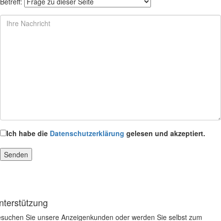
Betreff:
Ich habe die
Datenschutzerklärung
gelesen und akzeptiert.
nterstützung
suchen Sie unsere Anzeigenkunden oder werden Sie selbst zum