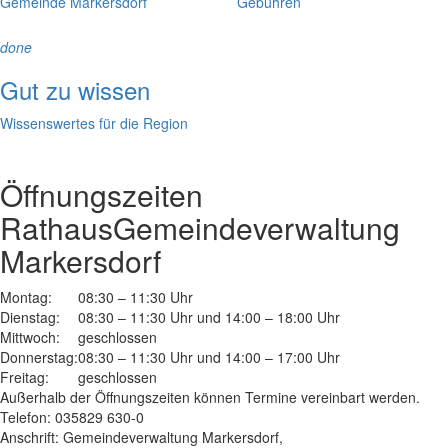
Gemeinde Markersdorf
Gebühren
done
Gut zu wissen
Wissenswertes für die Region
Öffnungszeiten
Rathaus
Gemeindeverwaltung
Markersdorf
Montag:
08:30 – 11:30 Uhr
Dienstag:
08:30 – 11:30 Uhr und 14:00 – 18:00 Uhr
Mittwoch:
geschlossen
Donnerstag:
08:30 – 11:30 Uhr und 14:00 – 17:00 Uhr
Freitag:
geschlossen
Außerhalb der Öffnungszeiten können Termine vereinbart werden.
Telefon: 035829 630-0
Anschrift: Gemeindeverwaltung Markersdorf,