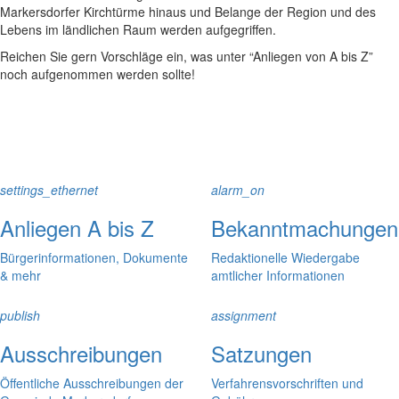
Markersdorfer Kirchtürme hinaus und Belange der Region und des
Lebens im ländlichen Raum werden aufgegriffen.
Reichen Sie gern Vorschläge ein, was unter “Anliegen von A bis Z”
noch aufgenommen werden sollte!
settings_ethernet
alarm_on
Anliegen A bis Z
Bekanntmachungen
Bürgerinformationen, Dokumente
Redaktionelle Wiedergabe
& mehr
amtlicher Informationen
publish
assignment
Ausschreibungen
Satzungen
Öffentliche Ausschreibungen der
Verfahrensvorschriften und