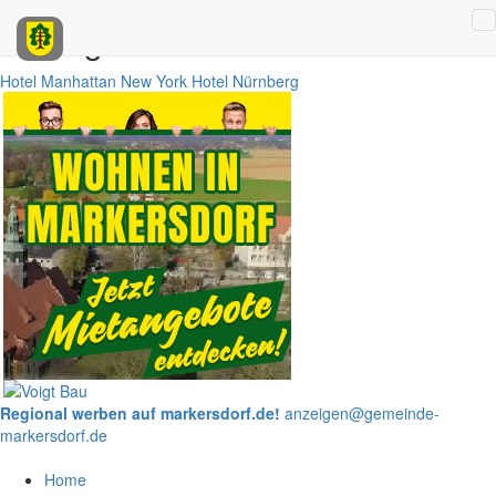
Anzeigen
Hotel Manhattan New York
Hotel Nürnberg
Regional werben auf markersdorf.de!
anzeigen@gemeinde-
markersdorf.de
Home