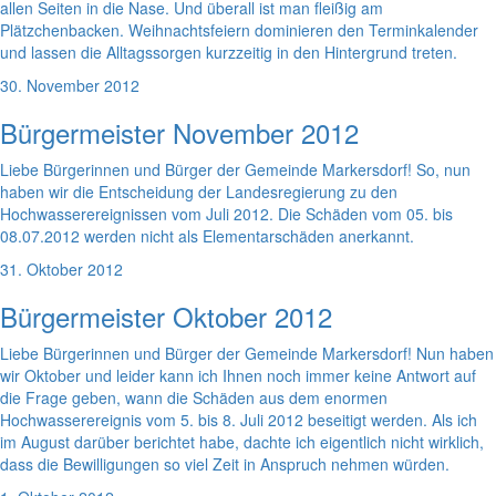
allen Seiten in die Nase. Und überall ist man fleißig am
Plätzchenbacken. Weihnachtsfeiern dominieren den Terminkalender
und lassen die Alltagssorgen kurzzeitig in den Hintergrund treten.
30. November 2012
Bürgermeister November 2012
Liebe Bürgerinnen und Bürger der Gemeinde Markersdorf! So, nun
haben wir die Entscheidung der Landesregierung zu den
Hochwasserereignissen vom Juli 2012. Die Schäden vom 05. bis
08.07.2012 werden nicht als Elementarschäden anerkannt.
31. Oktober 2012
Bürgermeister Oktober 2012
Liebe Bürgerinnen und Bürger der Gemeinde Markersdorf! Nun haben
wir Oktober und leider kann ich Ihnen noch immer keine Antwort auf
die Frage geben, wann die Schäden aus dem enormen
Hochwasserereignis vom 5. bis 8. Juli 2012 beseitigt werden. Als ich
im August darüber berichtet habe, dachte ich eigentlich nicht wirklich,
dass die Bewilligungen so viel Zeit in Anspruch nehmen würden.