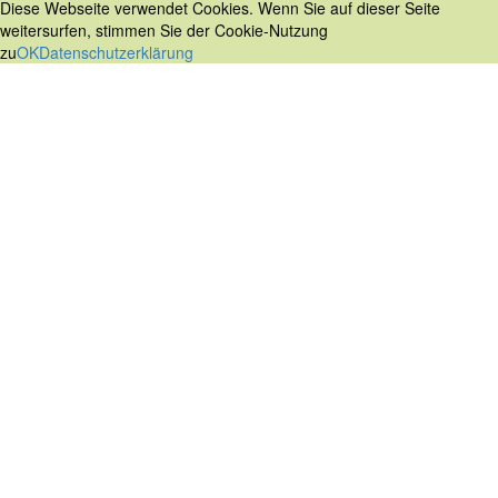
Diese Webseite verwendet Cookies. Wenn Sie auf dieser Seite
weitersurfen, stimmen Sie der Cookie-Nutzung
zu
OK
Datenschutzerklärung