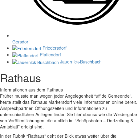
Gersdorf
Friedersdorf
Pfaffendorf
Jauernick-Buschbach
Rathaus
Informationen aus dem Rathaus
Früher musste man wegen jeder Angelegenheit “uff de Gemeende”,
heute stellt das Rathaus Markersdorf viele Informationen online bereit.
Ansprechpartner, Öffnungszeiten und Informationen zu
unterschiedlichen Anliegen finden Sie hier ebenso wie die Wiedergabe
von Veröffentlichungen, die amtlich im “Schöpsboten – Dorfzeitung &
Amtsblatt” erfolgt sind.
In der Rubrik “Rathaus” geht der Blick etwas weiter über die