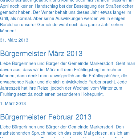
April noch keinen Handschlag bei der Beseitigung der Straßenlöcher
gemacht haben. Der Winter behält uns dieses Jahr etwas länger im
Griff, als normal. Aber seine Auswirkungen werden wir in einigen
Bereichen unserer Gemeinde wohl noch das ganze Jahr sehen
können!
31. März 2013
Bürgermeister März 2013
Liebe Bürgerinnen und Bürger der Gemeinde Markersdorf! Geht man
davon aus, dass wir im März mit dem Frühlingsbeginn rechnen
können, dann denkt man unweigerlich an die Frühlingsblüher, die
erwachende Natur und die sich entwickelnde Farbenpracht. Jede
Jahreszeit hat ihre Reize, jedoch der Wechsel vom Winter zum
Frühling setzt da noch einen besonderen Höhepunkt.
1. März 2013
Bürgermeister Februar 2013
Liebe Bürgerinnen und Bürger der Gemeinde Markersdorf! Den
nachstehenden Spruch habe ich das erste Mal gelesen, als ich am