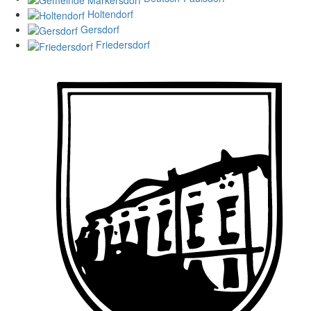
Holtendorf
Gersdorf
Friedersdorf