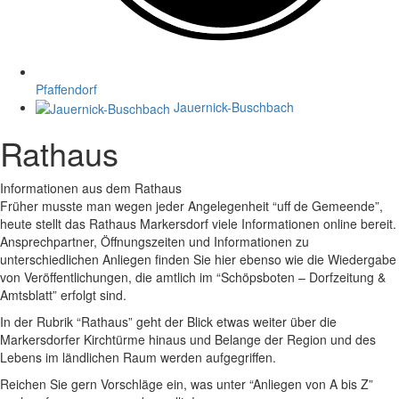
Pfaffendorf
Jauernick-Buschbach
Rathaus
Informationen aus dem Rathaus
Früher musste man wegen jeder Angelegenheit “uff de Gemeende”,
heute stellt das Rathaus Markersdorf viele Informationen online bereit.
Ansprechpartner, Öffnungszeiten und Informationen zu
unterschiedlichen Anliegen finden Sie hier ebenso wie die Wiedergabe
von Veröffentlichungen, die amtlich im “Schöpsboten – Dorfzeitung &
Amtsblatt” erfolgt sind.
In der Rubrik “Rathaus” geht der Blick etwas weiter über die
Markersdorfer Kirchtürme hinaus und Belange der Region und des
Lebens im ländlichen Raum werden aufgegriffen.
Reichen Sie gern Vorschläge ein, was unter “Anliegen von A bis Z”