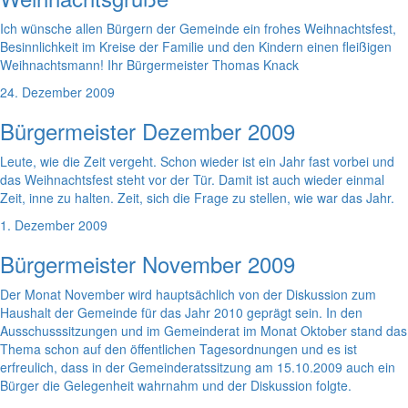
Ich wünsche allen Bürgern der Gemeinde ein frohes Weihnachtsfest,
Besinnlichkeit im Kreise der Familie und den Kindern einen fleißigen
Weihnachtsmann! Ihr Bürgermeister Thomas Knack
24. Dezember 2009
Bürgermeister Dezember 2009
Leute, wie die Zeit vergeht. Schon wieder ist ein Jahr fast vorbei und
das Weihnachtsfest steht vor der Tür. Damit ist auch wieder einmal
Zeit, inne zu halten. Zeit, sich die Frage zu stellen, wie war das Jahr.
1. Dezember 2009
Bürgermeister November 2009
Der Monat November wird hauptsächlich von der Diskussion zum
Haushalt der Gemeinde für das Jahr 2010 geprägt sein. In den
Ausschusssitzungen und im Gemeinderat im Monat Oktober stand das
Thema schon auf den öffentlichen Tagesordnungen und es ist
erfreulich, dass in der Gemeinderatssitzung am 15.10.2009 auch ein
Bürger die Gelegenheit wahrnahm und der Diskussion folgte.