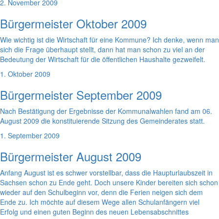
2. November 2009
Bürgermeister Oktober 2009
Wie wichtig ist die Wirtschaft für eine Kommune? Ich denke, wenn man
sich die Frage überhaupt stellt, dann hat man schon zu viel an der
Bedeutung der Wirtschaft für die öffentlichen Haushalte gezweifelt.
1. Oktober 2009
Bürgermeister September 2009
Nach Bestätigung der Ergebnisse der Kommunalwahlen fand am 06.
August 2009 die konstituierende Sitzung des Gemeinderates statt.
1. September 2009
Bürgermeister August 2009
Anfang August ist es schwer vorstellbar, dass die Haupturlaubszeit in
Sachsen schon zu Ende geht. Doch unsere Kinder bereiten sich schon
wieder auf den Schulbeginn vor, denn die Ferien neigen sich dem
Ende zu. Ich möchte auf diesem Wege allen Schulanfängern viel
Erfolg und einen guten Beginn des neuen Lebensabschnittes