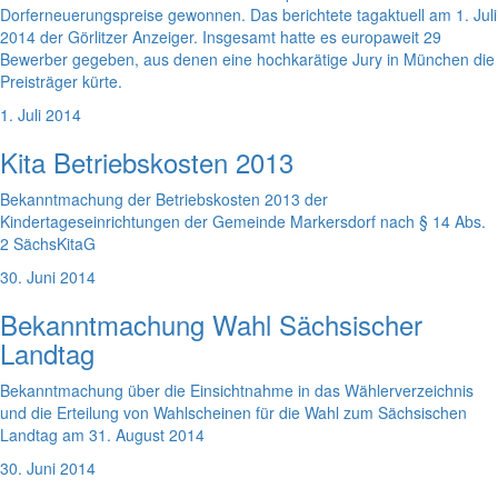
Dorferneuerungspreise gewonnen. Das berichtete tagaktuell am 1. Juli
2014 der Görlitzer Anzeiger. Insgesamt hatte es europaweit 29
Bewerber gegeben, aus denen eine hochkarätige Jury in München die
Preisträger kürte.
1. Juli 2014
Kita Betriebskosten 2013
Bekanntmachung der Betriebskosten 2013 der
Kindertageseinrichtungen der Gemeinde Markersdorf nach § 14 Abs.
2 SächsKitaG
30. Juni 2014
Bekanntmachung Wahl Sächsischer
Landtag
Bekanntmachung über die Einsichtnahme in das Wählerverzeichnis
und die Erteilung von Wahlscheinen für die Wahl zum Sächsischen
Landtag am 31. August 2014
30. Juni 2014