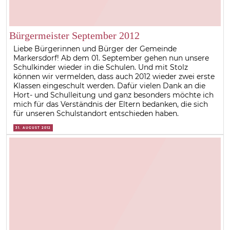
Bürgermeister September 2012
Liebe Bürgerinnen und Bürger der Gemeinde
Markersdorf! Ab dem 01. September gehen nun unsere
Schulkinder wieder in die Schulen. Und mit Stolz
können wir vermelden, dass auch 2012 wieder zwei erste
Klassen eingeschult werden. Dafür vielen Dank an die
Hort- und Schulleitung und ganz besonders möchte ich
mich für das Verständnis der Eltern bedanken, die sich
für unseren Schulstandort entschieden haben.
31. AUGUST 2012