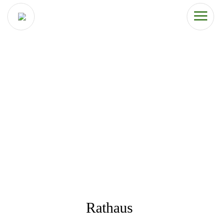
Rathaus