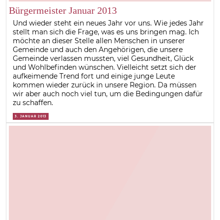
Bürgermeister Januar 2013
Und wieder steht ein neues Jahr vor uns. Wie jedes Jahr
stellt man sich die Frage, was es uns bringen mag. Ich
möchte an dieser Stelle allen Menschen in unserer
Gemeinde und auch den Angehörigen, die unsere
Gemeinde verlassen mussten, viel Gesundheit, Glück
und Wohlbefinden wünschen. Vielleicht setzt sich der
aufkeimende Trend fort und einige junge Leute
kommen wieder zurück in unsere Region. Da müssen
wir aber auch noch viel tun, um die Bedingungen dafür
zu schaffen.
3. JANUAR 2013