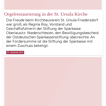
Orgelrestaurierung in der St. Ursula Kirche
Die Freude beim Kirchbauverein St. Ursula Friedersdorf
war groß, als Regina Risy, Vorstand und
Geschäftsführerin der Stiftung der Sparkasse
Oberlausitz- Niederschlesien, den Bewilligungsbescheid
der Ostdeutschen Sparkassenstiftung überreichte. An
der Fördersumme ist die Stiftung der Sparkasse mit
einem Zuschuss beteiligt.
17. JANUAR 2013