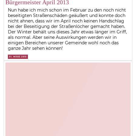
Bürgermeister April 2013
Nun habe ich mich schon im Februar zu den noch nicht
beseitigten Straßenschäden geäußert und konnte doch
nicht ahnen, dass wir im April noch keinen Handschlag
bei der Beseitigung der Straßenlöcher gemacht haben.
Der Winter behält uns dieses Jahr etwas länger im Griff,
als normal. Aber seine Auswirkungen werden wir in
einigen Bereichen unserer Gemeinde wohl noch das
ganze Jahr sehen können!
31. MÄRZ 2013