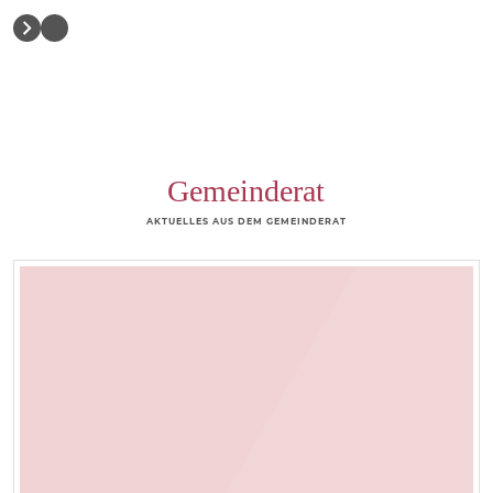
Gemeinderat
AKTUELLES AUS DEM GEMEINDERAT