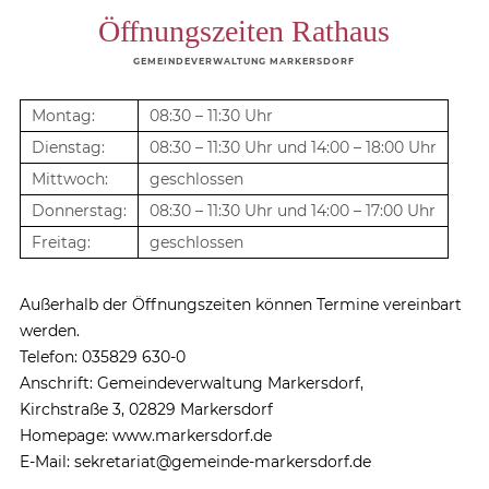
Öffnungszeiten Rathaus
GEMEINDEVERWALTUNG MARKERSDORF
Montag:
08:30 – 11:30 Uhr
Dienstag:
08:30 – 11:30 Uhr und 14:00 – 18:00 Uhr
Mittwoch:
geschlossen
Donnerstag:
08:30 – 11:30 Uhr und 14:00 – 17:00 Uhr
Freitag:
geschlossen
Außerhalb der Öffnungszeiten können Termine vereinbart
werden.
Telefon: 035829 630-0
Anschrift: Gemeindeverwaltung Markersdorf,
Kirchstraße 3, 02829 Markersdorf
Homepage: www.markersdorf.de
E-Mail: sekretariat@gemeinde-markersdorf.de