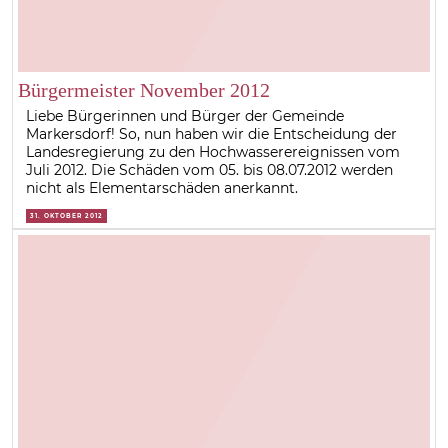
Bürgermeister November 2012
Liebe Bürgerinnen und Bürger der Gemeinde
Markersdorf! So, nun haben wir die Entscheidung der
Landesregierung zu den Hochwasserereignissen vom
Juli 2012. Die Schäden vom 05. bis 08.07.2012 werden
nicht als Elementarschäden anerkannt.
31. OKTOBER 2012