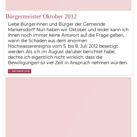
Bürgermeister Oktober 2012
Liebe Bürgerinnen und Bürger der Gemeinde
Markersdorf! Nun haben wir Oktober und leider kann ich
Ihnen noch immer keine Antwort auf die Frage geben,
wann die Schäden aus dem enormen
Hochwasserereignis vom 5. bis 8. Juli 2012 beseitigt
werden. Als ich im August darüber berichtet habe,
dachte ich eigentlich nicht wirklich, dass die
Bewilligungen so viel Zeit in Anspruch nehmen würden.
1. OKTOBER 2012