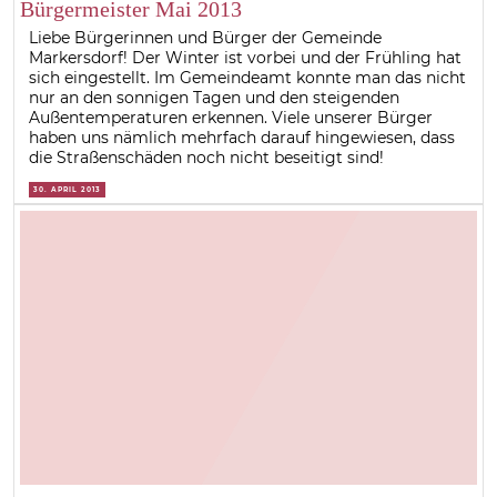
Bürgermeister Mai 2013
Liebe Bürgerinnen und Bürger der Gemeinde
Markersdorf! Der Winter ist vorbei und der Frühling hat
sich eingestellt. Im Gemeindeamt konnte man das nicht
nur an den sonnigen Tagen und den steigenden
Außentemperaturen erkennen. Viele unserer Bürger
haben uns nämlich mehrfach darauf hingewiesen, dass
die Straßenschäden noch nicht beseitigt sind!
30. APRIL 2013