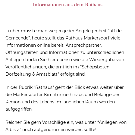
Informationen aus dem Rathaus
Früher musste man wegen jeder Angelegenheit “uff de
Gemeende”, heute stellt das Rathaus Markersdorf viele
Informationen online bereit. Ansprechpartner,
Öffnungszeiten und Informationen zu unterschiedlichen
Anliegen finden Sie hier ebenso wie die Wiedergabe von
Veröffentlichungen, die amtlich im “Schöpsboten –
Dorfzeitung & Amtsblatt” erfolgt sind.
In der Rubrik “Rathaus” geht der Blick etwas weiter über
die Markersdorfer Kirchtürme hinaus und Belange der
Region und des Lebens im ländlichen Raum werden
aufgegriffen.
Reichen Sie gern Vorschläge ein, was unter “Anliegen von
A bis Z” noch aufgenommen werden sollte!