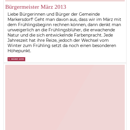
Bürgermeister März 2013
Liebe Bürgerinnen und Bürger der Gemeinde
Markersdorf! Geht man davon aus, dass wir im März mit
dem Frühlingsbeginn rechnen können, dann denkt man
unweigerlich an die Frühlingsblüher, die erwachende
Natur und die sich entwickelnde Farbenpracht. Jede
Jahreszeit hat ihre Reize, jedoch der Wechsel vom
Winter zum Frühling setzt da noch einen besonderen
Höhepunkt.
1. MÄRZ 2013