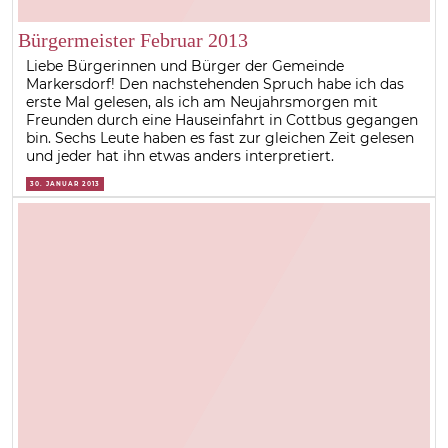
Bürgermeister Februar 2013
Liebe Bürgerinnen und Bürger der Gemeinde
Markersdorf! Den nachstehenden Spruch habe ich das
erste Mal gelesen, als ich am Neujahrsmorgen mit
Freunden durch eine Hauseinfahrt in Cottbus gegangen
bin. Sechs Leute haben es fast zur gleichen Zeit gelesen
und jeder hat ihn etwas anders interpretiert.
30. JANUAR 2013