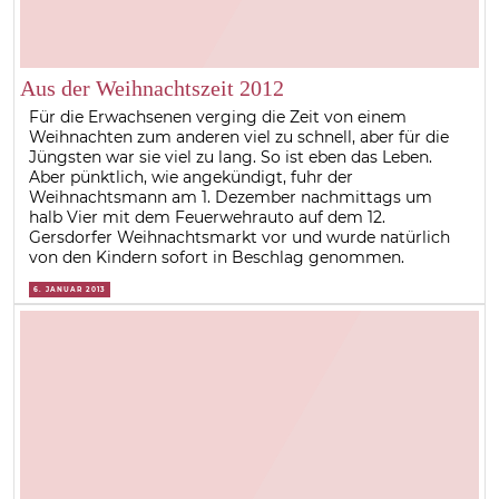
Aus der Weihnachtszeit 2012
Für die Erwachsenen verging die Zeit von einem
Weihnachten zum anderen viel zu schnell, aber für die
Jüngsten war sie viel zu lang. So ist eben das Leben.
Aber pünktlich, wie angekündigt, fuhr der
Weihnachtsmann am 1. Dezember nachmittags um
halb Vier mit dem Feuerwehrauto auf dem 12.
Gersdorfer Weihnachtsmarkt vor und wurde natürlich
von den Kindern sofort in Beschlag genommen.
6. JANUAR 2013