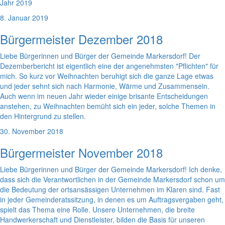
Jahr 2019
8. Januar 2019
Bürgermeister Dezember 2018
Liebe Bürgerinnen und Bürger der Gemeinde Markersdorf! Der
Dezemberbericht ist eigentlich eine der angenehmsten "Pflichten" für
mich. So kurz vor Weihnachten beruhigt sich die ganze Lage etwas
und jeder sehnt sich nach Harmonie, Wärme und Zusammensein.
Auch wenn im neuen Jahr wieder einige brisante Entscheidungen
anstehen, zu Weihnachten bemüht sich ein jeder, solche Themen in
den Hintergrund zu stellen.
30. November 2018
Bürgermeister November 2018
Liebe Bürgerinnen und Bürger der Gemeinde Markersdorf! Ich denke,
dass sich die Verantwortlichen in der Gemeinde Markersdorf schon um
die Bedeutung der ortsansässigen Unternehmen im Klaren sind. Fast
in jeder Gemeinderatssitzung, in denen es um Auftragsvergaben geht,
spielt das Thema eine Rolle. Unsere Unternehmen, die breite
Handwerkerschaft und Dienstleister, bilden die Basis für unseren