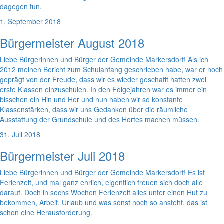
dagegen tun.
1. September 2018
Bürgermeister August 2018
Liebe Bürgerinnen und Bürger der Gemeinde Markersdorf! Als ich
2012 meinen Bericht zum Schulanfang geschrieben habe, war er noch
geprägt von der Freude, dass wir es wieder geschafft hatten zwei
erste Klassen einzuschulen. In den Folgejahren war es immer ein
bisschen ein Hin und Her und nun haben wir so konstante
Klassenstärken, dass wir uns Gedanken über die räumliche
Ausstattung der Grundschule und des Hortes machen müssen.
31. Juli 2018
Bürgermeister Juli 2018
Liebe Bürgerinnen und Bürger der Gemeinde Markersdorf! Es ist
Ferienzeit, und mal ganz ehrlich, eigentlich freuen sich doch alle
darauf. Doch in sechs Wochen Ferienzeit alles unter einen Hut zu
bekommen, Arbeit, Urlaub und was sonst noch so ansteht, das ist
schon eine Herausforderung.