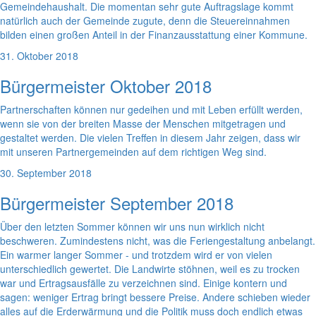
Gemeindehaushalt. Die momentan sehr gute Auftragslage kommt
natürlich auch der Gemeinde zugute, denn die Steuereinnahmen
bilden einen großen Anteil in der Finanzausstattung einer Kommune.
31. Oktober 2018
Bürgermeister Oktober 2018
Partnerschaften können nur gedeihen und mit Leben erfüllt werden,
wenn sie von der breiten Masse der Menschen mitgetragen und
gestaltet werden. Die vielen Treffen in diesem Jahr zeigen, dass wir
mit unseren Partnergemeinden auf dem richtigen Weg sind.
30. September 2018
Bürgermeister September 2018
Über den letzten Sommer können wir uns nun wirklich nicht
beschweren. Zumindestens nicht, was die Feriengestaltung anbelangt.
Ein warmer langer Sommer - und trotzdem wird er von vielen
unterschiedlich gewertet. Die Landwirte stöhnen, weil es zu trocken
war und Ertragsausfälle zu verzeichnen sind. Einige kontern und
sagen: weniger Ertrag bringt bessere Preise. Andere schieben wieder
alles auf die Erderwärmung und die Politik muss doch endlich etwas