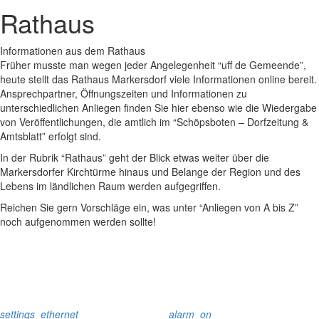
Rathaus
Informationen aus dem Rathaus
Früher musste man wegen jeder Angelegenheit “uff de Gemeende”,
heute stellt das Rathaus Markersdorf viele Informationen online bereit.
Ansprechpartner, Öffnungszeiten und Informationen zu
unterschiedlichen Anliegen finden Sie hier ebenso wie die Wiedergabe
von Veröffentlichungen, die amtlich im “Schöpsboten – Dorfzeitung &
Amtsblatt” erfolgt sind.
In der Rubrik “Rathaus” geht der Blick etwas weiter über die
Markersdorfer Kirchtürme hinaus und Belange der Region und des
Lebens im ländlichen Raum werden aufgegriffen.
Reichen Sie gern Vorschläge ein, was unter “Anliegen von A bis Z”
noch aufgenommen werden sollte!
settings_ethernet
alarm_on