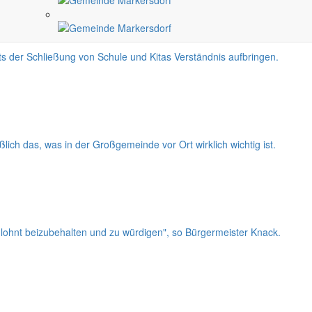
s der Schließung von Schule und Kitas Verständnis aufbringen.
ch das, was in der Großgemeinde vor Ort wirklich wichtig ist.
 lohnt beizubehalten und zu würdigen", so Bürgermeister Knack.