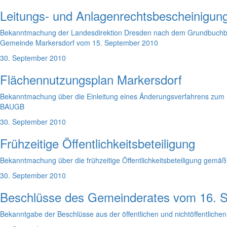
Leitungs- und Anlagenrechtsbescheinigung
Bekanntmachung der Landesdirektion Dresden nach dem Grundbuchbere
Gemeinde Markersdorf vom 15. September 2010
30. September 2010
Flächennutzungsplan Markersdorf
Bekanntmachung über die Einleitung eines Änderungsverfahrens zum Fl
BAUGB
30. September 2010
Frühzeitige Öffentlichkeitsbeteiligung
Bekanntmachung über die frühzeitige Öffentlichkeitsbeteiligung gemä
30. September 2010
Beschlüsse des Gemeinderates vom 16. 
Bekanntgabe der Beschlüsse aus der öffentlichen und nichtöffentli