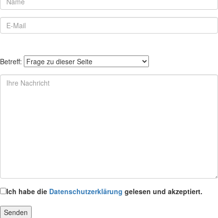
Betreff:
Ich habe die
Datenschutzerklärung
gelesen und akzeptiert.