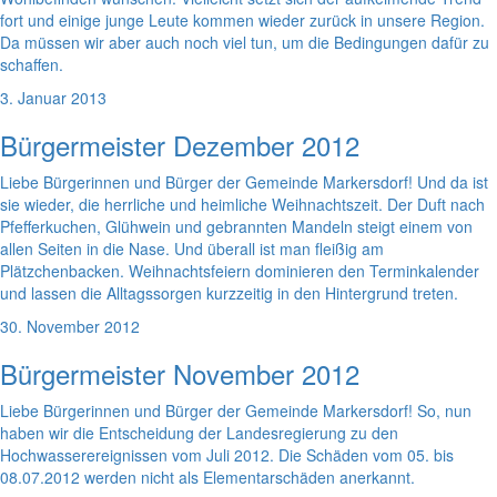
fort und einige junge Leute kommen wieder zurück in unsere Region.
Da müssen wir aber auch noch viel tun, um die Bedingungen dafür zu
schaffen.
3. Januar 2013
Bürgermeister Dezember 2012
Liebe Bürgerinnen und Bürger der Gemeinde Markersdorf! Und da ist
sie wieder, die herrliche und heimliche Weihnachtszeit. Der Duft nach
Pfefferkuchen, Glühwein und gebrannten Mandeln steigt einem von
allen Seiten in die Nase. Und überall ist man fleißig am
Plätzchenbacken. Weihnachtsfeiern dominieren den Terminkalender
und lassen die Alltagssorgen kurzzeitig in den Hintergrund treten.
30. November 2012
Bürgermeister November 2012
Liebe Bürgerinnen und Bürger der Gemeinde Markersdorf! So, nun
haben wir die Entscheidung der Landesregierung zu den
Hochwasserereignissen vom Juli 2012. Die Schäden vom 05. bis
08.07.2012 werden nicht als Elementarschäden anerkannt.