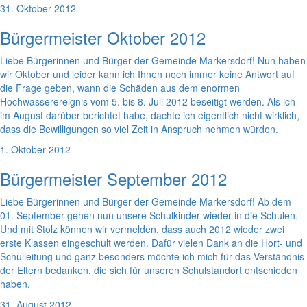
31. Oktober 2012
Bürgermeister Oktober 2012
Liebe Bürgerinnen und Bürger der Gemeinde Markersdorf! Nun haben
wir Oktober und leider kann ich Ihnen noch immer keine Antwort auf
die Frage geben, wann die Schäden aus dem enormen
Hochwasserereignis vom 5. bis 8. Juli 2012 beseitigt werden. Als ich
im August darüber berichtet habe, dachte ich eigentlich nicht wirklich,
dass die Bewilligungen so viel Zeit in Anspruch nehmen würden.
1. Oktober 2012
Bürgermeister September 2012
Liebe Bürgerinnen und Bürger der Gemeinde Markersdorf! Ab dem
01. September gehen nun unsere Schulkinder wieder in die Schulen.
Und mit Stolz können wir vermelden, dass auch 2012 wieder zwei
erste Klassen eingeschult werden. Dafür vielen Dank an die Hort- und
Schulleitung und ganz besonders möchte ich mich für das Verständnis
der Eltern bedanken, die sich für unseren Schulstandort entschieden
haben.
31. August 2012