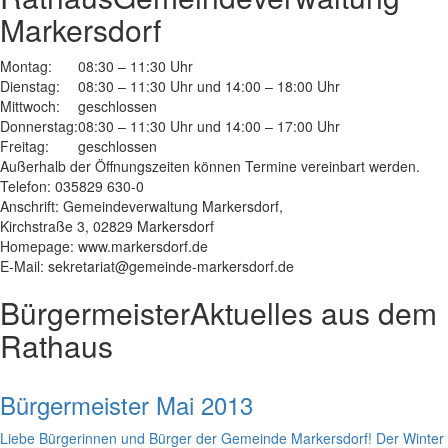
Markersdorf
Montag:
08:30 – 11:30 Uhr
Dienstag:
08:30 – 11:30 Uhr und 14:00 – 18:00 Uhr
Mittwoch:
geschlossen
Donnerstag:
08:30 – 11:30 Uhr und 14:00 – 17:00 Uhr
Freitag:
geschlossen
Außerhalb der Öffnungszeiten können Termine vereinbart werden.
Telefon: 035829 630-0
Anschrift: Gemeindeverwaltung Markersdorf,
Kirchstraße 3, 02829 Markersdorf
Homepage: www.markersdorf.de
E-Mail: sekretariat@gemeinde-markersdorf.de
Bürgermeister
Aktuelles aus dem
Rathaus
Bürgermeister Mai 2013
Liebe Bürgerinnen und Bürger der Gemeinde Markersdorf! Der Winter