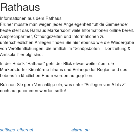
Rathaus
Informationen aus dem Rathaus
Früher musste man wegen jeder Angelegenheit “uff de Gemeende”,
heute stellt das Rathaus Markersdorf viele Informationen online bereit.
Ansprechpartner, Öffnungszeiten und Informationen zu
unterschiedlichen Anliegen finden Sie hier ebenso wie die Wiedergabe
von Veröffentlichungen, die amtlich im “Schöpsboten – Dorfzeitung &
Amtsblatt” erfolgt sind.
In der Rubrik “Rathaus” geht der Blick etwas weiter über die
Markersdorfer Kirchtürme hinaus und Belange der Region und des
Lebens im ländlichen Raum werden aufgegriffen.
Reichen Sie gern Vorschläge ein, was unter “Anliegen von A bis Z”
noch aufgenommen werden sollte!
settings_ethernet
alarm_on