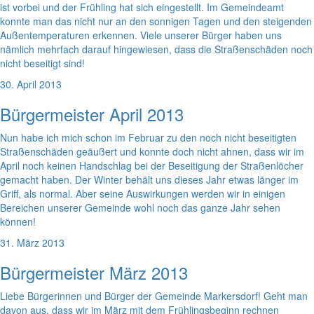
ist vorbei und der Frühling hat sich eingestellt. Im Gemeindeamt
konnte man das nicht nur an den sonnigen Tagen und den steigenden
Außentemperaturen erkennen. Viele unserer Bürger haben uns
nämlich mehrfach darauf hingewiesen, dass die Straßenschäden noch
nicht beseitigt sind!
30. April 2013
Bürgermeister April 2013
Nun habe ich mich schon im Februar zu den noch nicht beseitigten
Straßenschäden geäußert und konnte doch nicht ahnen, dass wir im
April noch keinen Handschlag bei der Beseitigung der Straßenlöcher
gemacht haben. Der Winter behält uns dieses Jahr etwas länger im
Griff, als normal. Aber seine Auswirkungen werden wir in einigen
Bereichen unserer Gemeinde wohl noch das ganze Jahr sehen
können!
31. März 2013
Bürgermeister März 2013
Liebe Bürgerinnen und Bürger der Gemeinde Markersdorf! Geht man
davon aus, dass wir im März mit dem Frühlingsbeginn rechnen