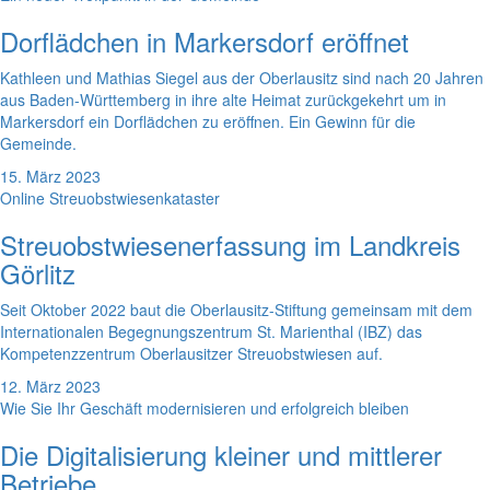
Dorflädchen in Markersdorf eröffnet
Kathleen und Mathias Siegel aus der Oberlausitz sind nach 20 Jahren
aus Baden-Württemberg in ihre alte Heimat zurückgekehrt um in
Markersdorf ein Dorflädchen zu eröffnen. Ein Gewinn für die
Gemeinde.
15. März 2023
Online Streuobstwiesenkataster
Streuobstwiesenerfassung im Landkreis
Görlitz
Seit Oktober 2022 baut die Oberlausitz-Stiftung gemeinsam mit dem
Internationalen Begegnungszentrum St. Marienthal (IBZ) das
Kompetenzzentrum Oberlausitzer Streuobstwiesen auf.
12. März 2023
Wie Sie Ihr Geschäft modernisieren und erfolgreich bleiben
Die Digitalisierung kleiner und mittlerer
Betriebe