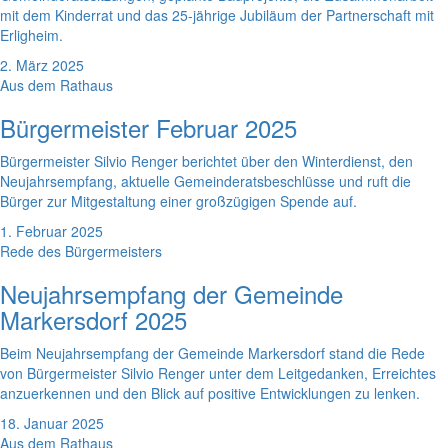
mit dem Kinderrat und das 25-jährige Jubiläum der Partnerschaft mit
Erligheim.
2. März 2025
Aus dem Rathaus
Bürgermeister Februar 2025
Bürgermeister Silvio Renger berichtet über den Winterdienst, den
Neujahrsempfang, aktuelle Gemeinderatsbeschlüsse und ruft die
Bürger zur Mitgestaltung einer großzügigen Spende auf.
1. Februar 2025
Rede des Bürgermeisters
Neujahrsempfang der Gemeinde
Markersdorf 2025
Beim Neujahrsempfang der Gemeinde Markersdorf stand die Rede
von Bürgermeister Silvio Renger unter dem Leitgedanken, Erreichtes
anzuerkennen und den Blick auf positive Entwicklungen zu lenken.
18. Januar 2025
Aus dem Rathaus