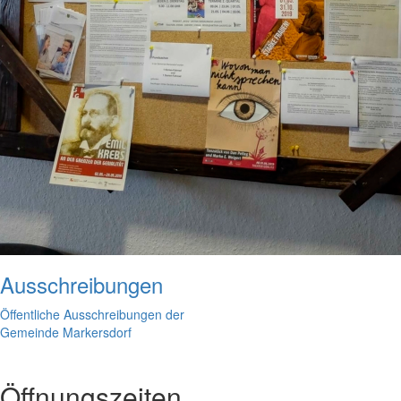
Ausschreibungen
Öffentliche Ausschreibungen der
Gemeinde Markersdorf
Öffnungszeiten