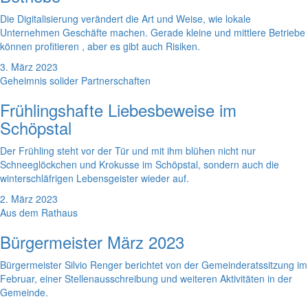
Die Digitalisierung verändert die Art und Weise, wie lokale
Unternehmen Geschäfte machen. Gerade kleine und mittlere Betriebe
können profitieren , aber es gibt auch Risiken.
3. März 2023
Geheimnis solider Partnerschaften
Frühlingshafte Liebesbeweise im
Schöpstal
Der Frühling steht vor der Tür und mit ihm blühen nicht nur
Schneeglöckchen und Krokusse im Schöpstal, sondern auch die
winterschläfrigen Lebensgeister wieder auf.
2. März 2023
Aus dem Rathaus
Bürgermeister März 2023
Bürgermeister Silvio Renger berichtet von der Gemeinderatssitzung im
Februar, einer Stellenausschreibung und weiteren Aktivitäten in der
Gemeinde.