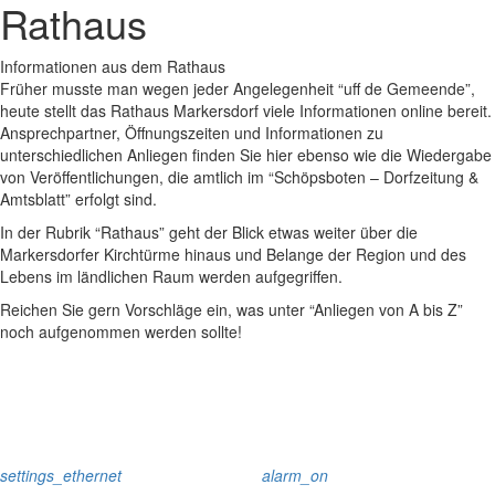
Rathaus
Informationen aus dem Rathaus
Früher musste man wegen jeder Angelegenheit “uff de Gemeende”,
heute stellt das Rathaus Markersdorf viele Informationen online bereit.
Ansprechpartner, Öffnungszeiten und Informationen zu
unterschiedlichen Anliegen finden Sie hier ebenso wie die Wiedergabe
von Veröffentlichungen, die amtlich im “Schöpsboten – Dorfzeitung &
Amtsblatt” erfolgt sind.
In der Rubrik “Rathaus” geht der Blick etwas weiter über die
Markersdorfer Kirchtürme hinaus und Belange der Region und des
Lebens im ländlichen Raum werden aufgegriffen.
Reichen Sie gern Vorschläge ein, was unter “Anliegen von A bis Z”
noch aufgenommen werden sollte!
settings_ethernet
alarm_on