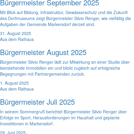
Bürgermeister September 2025
Mit Blick auf Bildung, Infrastruktur, Gewässerschutz und die Zukunft
des Dorfmuseums zeigt Bürgermeister Silvio Renger, wie vielfältig die
Aufgaben der Gemeinde Markersdorf derzeit sind.
31. August 2025
Aus dem Rathaus
Bürgermeister August 2025
Bürgermeister Silvio Renger lädt zur Mitwirkung an einer Studie über
leerstehende Immobilien ein und blickt zugleich auf erfolgreiche
Begegnungen mit Partnergemeinden zurück.
1. August 2025
Aus dem Rathaus
Bürgermeister Juli 2025
In seinem Sommergruß berichtet Bürgermeister Silvio Renger über
Erfolge im Sport, Herausforderungen im Haushalt und geplante
Investitionen in Markersdorf.
29. Juni 2025