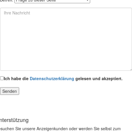
Ich habe die
Datenschutzerklärung
gelesen und akzeptiert.
nterstützung
suchen Sie unsere Anzeigenkunden oder werden Sie selbst zum