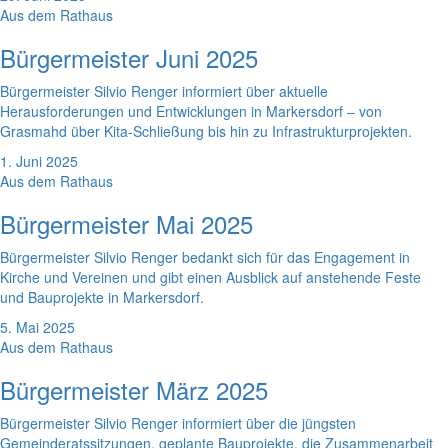
Aus dem Rathaus
Bürgermeister Juni 2025
Bürgermeister Silvio Renger informiert über aktuelle
Herausforderungen und Entwicklungen in Markersdorf – von
Grasmahd über Kita-Schließung bis hin zu Infrastrukturprojekten.
1. Juni 2025
Aus dem Rathaus
Bürgermeister Mai 2025
Bürgermeister Silvio Renger bedankt sich für das Engagement in
Kirche und Vereinen und gibt einen Ausblick auf anstehende Feste
und Bauprojekte in Markersdorf.
5. Mai 2025
Aus dem Rathaus
Bürgermeister März 2025
Bürgermeister Silvio Renger informiert über die jüngsten
Gemeinderatssitzungen, geplante Bauprojekte, die Zusammenarbeit