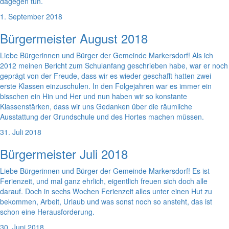
dagegen tun.
1. September 2018
Bürgermeister August 2018
Liebe Bürgerinnen und Bürger der Gemeinde Markersdorf! Als ich
2012 meinen Bericht zum Schulanfang geschrieben habe, war er noch
geprägt von der Freude, dass wir es wieder geschafft hatten zwei
erste Klassen einzuschulen. In den Folgejahren war es immer ein
bisschen ein Hin und Her und nun haben wir so konstante
Klassenstärken, dass wir uns Gedanken über die räumliche
Ausstattung der Grundschule und des Hortes machen müssen.
31. Juli 2018
Bürgermeister Juli 2018
Liebe Bürgerinnen und Bürger der Gemeinde Markersdorf! Es ist
Ferienzeit, und mal ganz ehrlich, eigentlich freuen sich doch alle
darauf. Doch in sechs Wochen Ferienzeit alles unter einen Hut zu
bekommen, Arbeit, Urlaub und was sonst noch so ansteht, das ist
schon eine Herausforderung.
30. Juni 2018