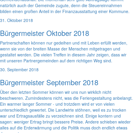
natürlich auch der Gemeinde zugute, denn die Steuereinnahmen
bilden einen großen Anteil in der Finanzausstattung einer Kommune.
31. Oktober 2018
Bürgermeister Oktober 2018
Partnerschaften können nur gedeihen und mit Leben erfüllt werden,
wenn sie von der breiten Masse der Menschen mitgetragen und
gestaltet werden. Die vielen Treffen in diesem Jahr zeigen, dass wir
mit unseren Partnergemeinden auf dem richtigen Weg sind.
30. September 2018
Bürgermeister September 2018
Über den letzten Sommer können wir uns nun wirklich nicht
beschweren. Zumindestens nicht, was die Feriengestaltung anbelangt.
Ein warmer langer Sommer - und trotzdem wird er von vielen
unterschiedlich gewertet. Die Landwirte stöhnen, weil es zu trocken
war und Ertragsausfälle zu verzeichnen sind. Einige kontern und
sagen: weniger Ertrag bringt bessere Preise. Andere schieben wieder
alles auf die Erderwärmung und die Politik muss doch endlich etwas