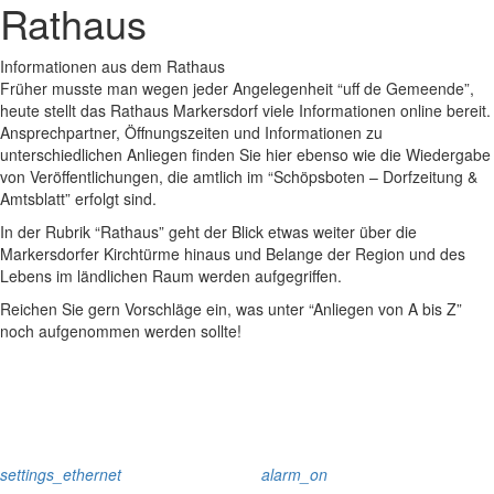
Rathaus
Informationen aus dem Rathaus
Früher musste man wegen jeder Angelegenheit “uff de Gemeende”,
heute stellt das Rathaus Markersdorf viele Informationen online bereit.
Ansprechpartner, Öffnungszeiten und Informationen zu
unterschiedlichen Anliegen finden Sie hier ebenso wie die Wiedergabe
von Veröffentlichungen, die amtlich im “Schöpsboten – Dorfzeitung &
Amtsblatt” erfolgt sind.
In der Rubrik “Rathaus” geht der Blick etwas weiter über die
Markersdorfer Kirchtürme hinaus und Belange der Region und des
Lebens im ländlichen Raum werden aufgegriffen.
Reichen Sie gern Vorschläge ein, was unter “Anliegen von A bis Z”
noch aufgenommen werden sollte!
settings_ethernet
alarm_on