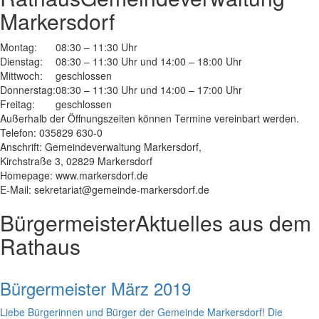
Markersdorf
Montag:
08:30 – 11:30 Uhr
Dienstag:
08:30 – 11:30 Uhr und 14:00 – 18:00 Uhr
Mittwoch:
geschlossen
Donnerstag:
08:30 – 11:30 Uhr und 14:00 – 17:00 Uhr
Freitag:
geschlossen
Außerhalb der Öffnungszeiten können Termine vereinbart werden.
Telefon: 035829 630-0
Anschrift: Gemeindeverwaltung Markersdorf,
Kirchstraße 3, 02829 Markersdorf
Homepage: www.markersdorf.de
E-Mail: sekretariat@gemeinde-markersdorf.de
Bürgermeister
Aktuelles aus dem
Rathaus
Bürgermeister März 2019
Liebe Bürgerinnen und Bürger der Gemeinde Markersdorf! Die