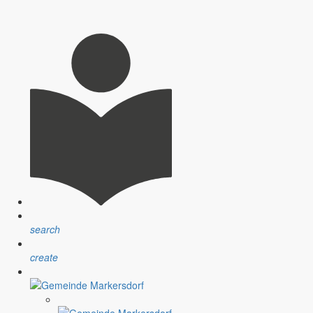
search
create