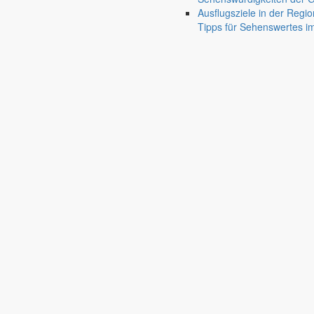
Ausflugsziele in der Regio
Tipps für Sehenswertes 