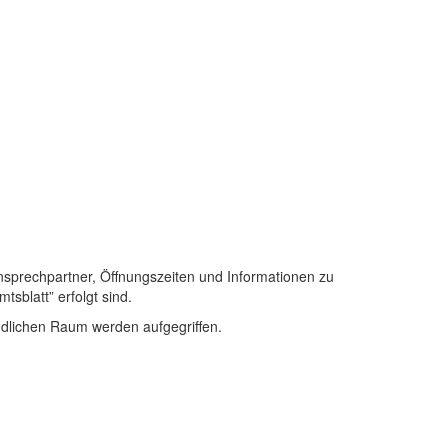
nsprechpartner, Öffnungszeiten und Informationen zu
sblatt” erfolgt sind.
ndlichen Raum werden aufgegriffen.