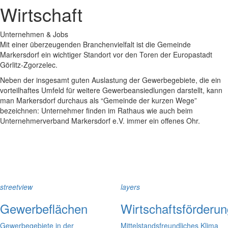
Wirtschaft
Unternehmen & Jobs
Mit einer überzeugenden Branchenvielfalt ist die Gemeinde
Markersdorf ein wichtiger Standort vor den Toren der Europastadt
Görlitz-Zgorzelec.
Neben der insgesamt guten Auslastung der Gewerbegebiete, die ein
vorteilhaftes Umfeld für weitere Gewerbeansiedlungen darstellt, kann
man Markersdorf durchaus als “Gemeinde der kurzen Wege”
bezeichnen: Unternehmer finden im Rathaus wie auch beim
Unternehmerverband Markersdorf e.V. immer ein offenes Ohr.
streetview
layers
Gewerbeflächen
Wirtschaftsförderun
Gewerbegebiete in der
Mittelstandsfreundliches Klima