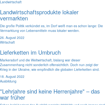
Landwirtschaft
Landwirtschaftsprodukte lokaler
vermarkten
Die große Politik verkündet es, im Dorf weiß man es schon lange: Die
Vermarktung von Lebensmitteln muss lokaler werden.
26. August 2022
Wirtschaft
Lieferketten im Umbruch
Markersdorf und die Weltwirtschaft, bislang war dieser
Zusammenhang nicht sonderlich offensichtlich. Doch nun zeigt der
Krieg in der Ukraine, wie empfindlich die globalen Lieferketten sind.
18. August 2022
Ausbildung
"Lehrjahre sind keine Herrenjahre" – das
war früher
Schon bald beginnt das Ausbildungsjahr 2022/23 und noch immer sind