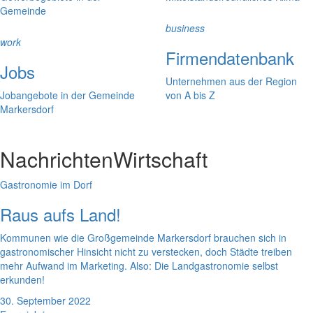
Gemeinde
business
work
Firmendatenbank
Jobs
Unternehmen aus der Region
Jobangebote in der Gemeinde
von A bis Z
Markersdorf
Nachrichten
Wirtschaft
Gastronomie im Dorf
Raus aufs Land!
Kommunen wie die Großgemeinde Markersdorf brauchen sich in
gastronomischer Hinsicht nicht zu verstecken, doch Städte treiben
mehr Aufwand im Marketing. Also: Die Landgastronomie selbst
erkunden!
30. September 2022