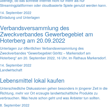
überlegt, ob das schnelle Internet nicht für mehr als nur
Streamingplattformen oder cloudbasierte Spiele genutzt werden kann.
14. September 2022
Einladung und Unterlagen
Verbandsversammlung des
Zweckverbandes Gewerbegebiet am
Hoterberg am 20.09.2022
Unterlagen zur öffentlichen Verbandsversammlung des
Zweckverbandes "Gewerbegebiet Görlitz – Markersdorf am
Hoterberg" am 20. September 2022, 16 Uhr, im Rathaus Markersdorf.
14. September 2022
Landwirtschaft
Lebensmittel lokal kaufen
Unterschiedliche Diskussionen gehen besonders in jüngerer Zeit in die
Richtung, mehr vor Ort erzeugte landwirtschaftliche Produkte zu
verbrauchen. Was heute schon geht und was Anbieter tun sollten.
8. September 2022