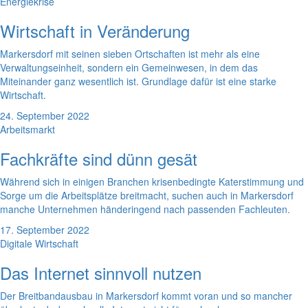
Energiekrise
Wirtschaft in Veränderung
Markersdorf mit seinen sieben Ortschaften ist mehr als eine
Verwaltungseinheit, sondern ein Gemeinwesen, in dem das
Miteinander ganz wesentlich ist. Grundlage dafür ist eine starke
Wirtschaft.
24. September 2022
Arbeitsmarkt
Fachkräfte sind dünn gesät
Während sich in einigen Branchen krisenbedingte Katerstimmung und
Sorge um die Arbeitsplätze breitmacht, suchen auch in Markersdorf
manche Unternehmen händeringend nach passenden Fachleuten.
17. September 2022
Digitale Wirtschaft
Das Internet sinnvoll nutzen
Der Breitbandausbau in Markersdorf kommt voran und so mancher