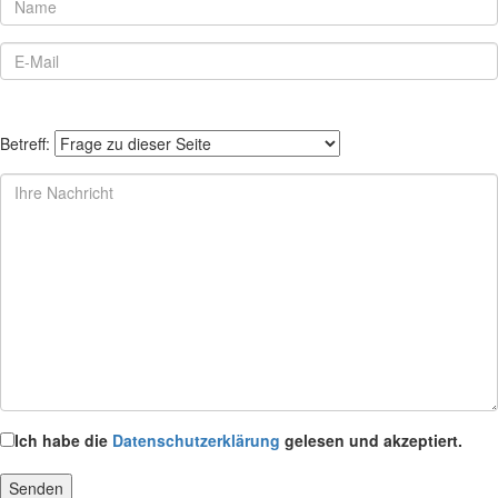
Betreff:
Ich habe die
Datenschutzerklärung
gelesen und akzeptiert.