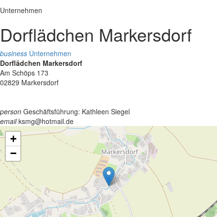
Unternehmen
Dorflädchen Markersdorf
business
Unternehmen
Dorflädchen Markersdorf
Am Schöps 173
02829 Markersdorf
person
Geschäftsführung: Kathleen Siegel
email
ksmg@hotmail.de
+
−