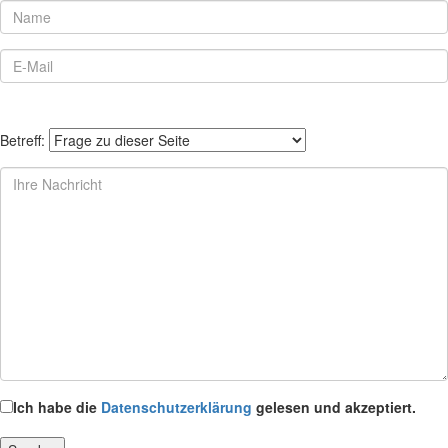
Betreff:
Ich habe die
Datenschutzerklärung
gelesen und akzeptiert.