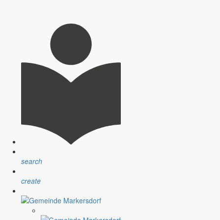
search
create