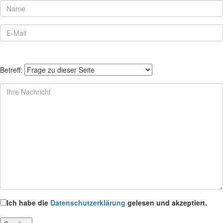
Betreff:
Ich habe die
Datenschutzerklärung
gelesen und akzeptiert.