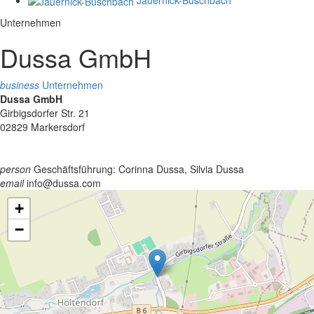
Unternehmen
Dussa GmbH
business
Unternehmen
Dussa GmbH
Girbigsdorfer Str. 21
02829 Markersdorf
person
Geschäftsführung: Corinna Dussa, Silvia Dussa
email
info@dussa.com
+
−