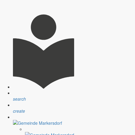
search
create