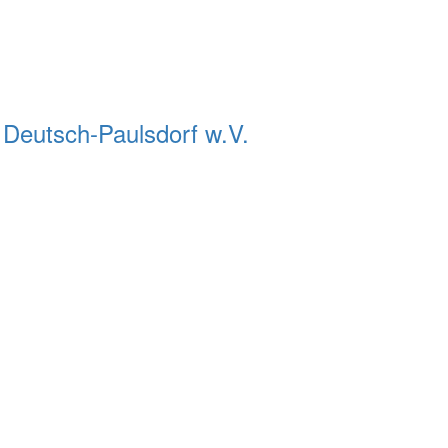
 Deutsch-Paulsdorf w.V.